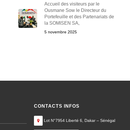
Accueil des visiteurs par le
Ousmane Sow le Directeur du
Portefeuille et des Partenariats de
la SOMISEN SA,
5 novembre 2025
CONTACTS INFOS
Lot N°7954 Liberté 6, Dakar – Sénégal
———————————