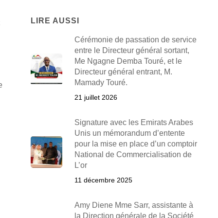
LIRE AUSSI
Cérémonie de passation de service
entre le Directeur général sortant,
Me Ngagne Demba Touré, et le
Directeur général entrant, M.
Mamady Touré.
e
21 juillet 2026
Signature avec les Emirats Arabes
Unis un mémorandum d’entente
pour la mise en place d’un comptoir
National de Commercialisation de
L’or
11 décembre 2025
Amy Diene Mme Sarr, assistante à
la Direction générale de la Société