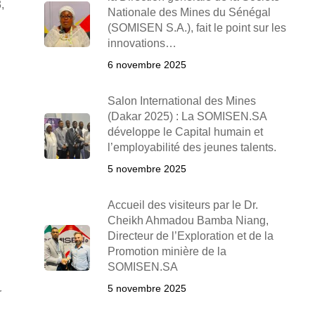
,
Nationale des Mines du Sénégal
(SOMISEN S.A.), fait le point sur les
innovations…
6 novembre 2025
Salon International des Mines
(Dakar 2025) : La SOMISEN.SA
développe le Capital humain et
l’employabilité des jeunes talents.
5 novembre 2025
Accueil des visiteurs par le Dr.
Cheikh Ahmadou Bamba Niang,
Directeur de l’Exploration et de la
Promotion minière de la
SOMISEN.SA
5 novembre 2025
r