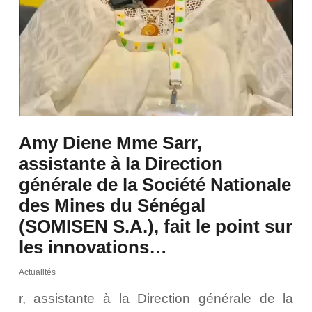
Amy Diene Mme Sarr,
assistante à la Direction
générale de la Société Nationale
des Mines du Sénégal
(SOMISEN S.A.), fait le point sur
les innovations…
Actualités
r, assistante à la Direction générale de la