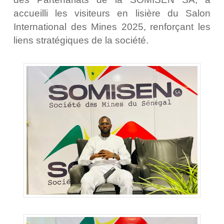
accueilli les visiteurs en lisière du Salon
International des Mines 2025, renforçant les
liens stratégiques de la société.