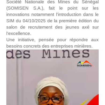
Société Nationale des Mines du Sénégal
(SOMISEN S.A.), fait le point sur les
innovations notamment l’introduction dans le
SIM du 04/10/2025 de la première édition du
salon de recrutement des jeunes axé sur
l’excellence.
Une initiative, pensée pour répondre aux
besoins concrets des entreprises minières.
Lecteur
vidéo