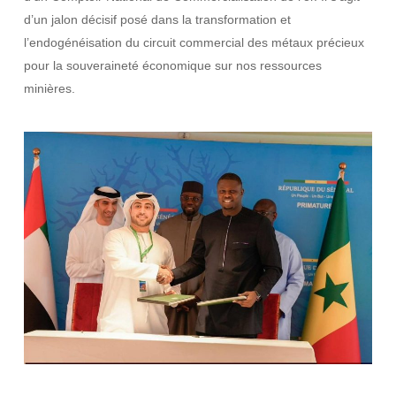
d’un jalon décisif posé dans la transformation et
l’endogénéisation du circuit commercial des métaux précieux
pour la souveraineté économique sur nos ressources
minières.