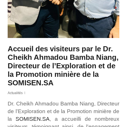
Accueil des visiteurs par le Dr.
Cheikh Ahmadou Bamba Niang,
Directeur de l’Exploration et de
la Promotion minière de la
SOMISEN.SA
Actualités
Dr. Cheikh Ahmadou Bamba Niang, Directeur
de l’Exploration et de la Promotion minière de
la
SOMISEN.SA
, a accueilli de nombreux
visiteurs, témoignant ainsi, de l’engagement