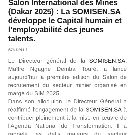
Salon International des Mines
(Dakar 2025) : La SOMISEN.SA
développe le Capital humain et
l’employabilité des jeunes
talents.
Actualités
Le Directeur général de la
SOMISEN.SA
,
Maître Ngagne Demba Touré, a lancé
aujourd’hui la première edition du Salon de
recrutement du secteur minier organisé en
marge du SIM 2025.
Dans son allocution, le Directeur Général a
réaffirmé l’engagement de la
SOMISEN.SA
à
contribuer pleinement à la mise en œuvre de
l’Agenda National de Transformation. Il a
rappelé les défis majeurs du secteur