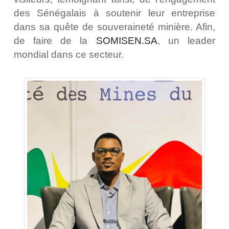
des Sénégalais à soutenir leur entreprise
dans sa quête de souveraineté minière. Afin,
de faire de la
SOMISEN.SA
, un leader
mondial dans ce secteur.