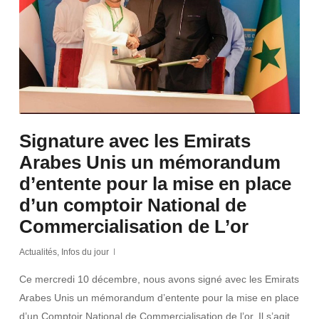
Signature avec les Emirats
Arabes Unis un mémorandum
d’entente pour la mise en place
d’un comptoir National de
Commercialisation de L’or
Actualités
,
Infos du jour
Ce mercredi 10 décembre, nous avons signé avec les Emirats
Arabes Unis un mémorandum d’entente pour la mise en place
d’un Comptoir National de Commercialisation de l’or. Il s’agit