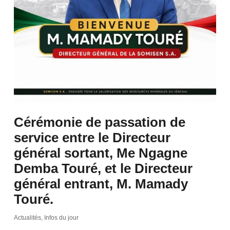
Cérémonie de passation de
service entre le Directeur
général sortant, Me Ngagne
Demba Touré, et le Directeur
général entrant, M. Mamady
Touré.
Actualités
,
Infos du jour