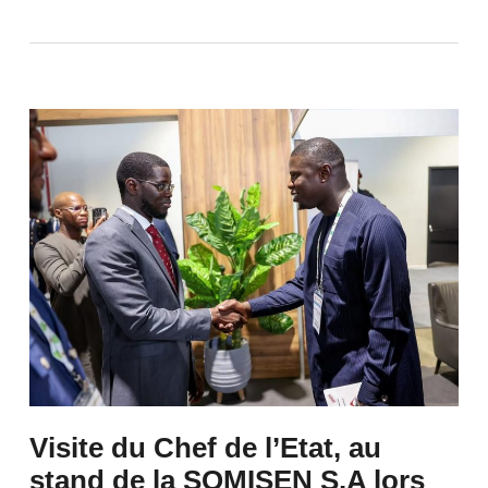
Visite du Chef de l’Etat, au
stand de la SOMISEN S.A lors