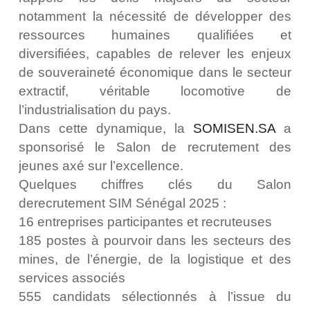
notamment la nécessité de développer des
ressources humaines qualifiées et
diversifiées, capables de relever les enjeux
de souveraineté économique dans le secteur
extractif, véritable locomotive de
l’industrialisation du pays.
Dans cette dynamique, la
SOMISEN.SA
a
sponsorisé le Salon de recrutement des
jeunes axé sur l’excellence.
Quelques chiffres clés du Salon
derecrutement SIM Sénégal 2025 :
16 entreprises participantes et recruteuses
185 postes à pourvoir dans les secteurs des
mines, de l’énergie, de la logistique et des
services associés
555 candidats sélectionnés à l’issue du