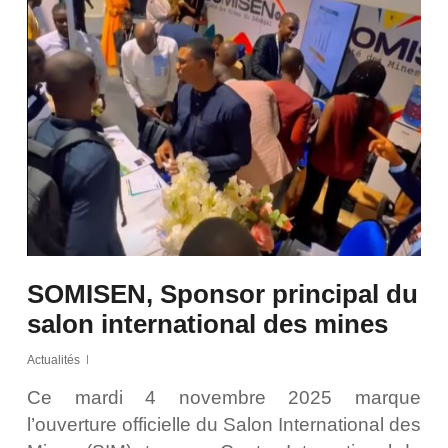
SOMISEN, Sponsor principal du
salon international des mines
Actualités
Ce mardi 4 novembre 2025 marque
l’ouverture officielle du Salon International des