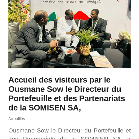
Accueil des visiteurs par le
Ousmane Sow le Directeur du
Portefeuille et des Partenariats
de la SOMISEN SA,
Actualités
Ousmane Sow le Directeur du Portefeuille et
des Partenariats de la SOMISEN SA, a