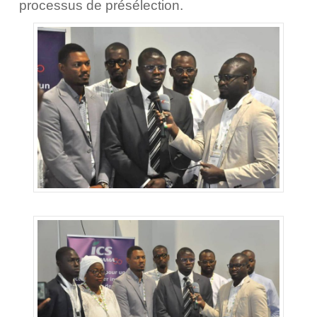
processus de présélection.