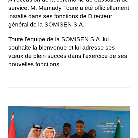
service, M. Mamady Touré a été officiellement
installé dans ses fonctions de Directeur
général de la SOMISEN S.A.
Toute l’équipe de la SOMISEN S.A. lui
souhaite la bienvenue et lui adresse ses
vœux de plein succès dans l’exercice de ses
nouvelles fonctions.