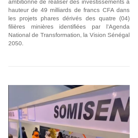
ambitionne de réaliser des investissements à
hauteur de 49 milliards de francs CFA dans
les projets phares dérivés des quatre (04)
filières minières identifiées par l’Agenda
National de Transformation, la Vision Sénégal
2050.