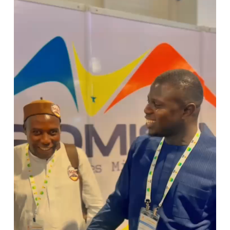
vidéo