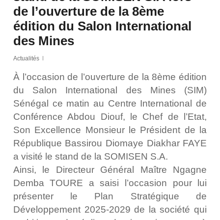
de l’ouverture de la 8ème
édition du Salon International
des Mines
Actualités
À l’occasion de l’ouverture de la 8ème édition
du Salon International des Mines (SIM)
Sénégal ce matin au Centre International de
Conférence Abdou Diouf, le Chef de l’Etat,
Son Excellence Monsieur le Président de la
République Bassirou Diomaye Diakhar FAYE
a visité le stand de la SOMISEN S.A.
Ainsi, le Directeur Général Maître Ngagne
Demba TOURE a saisi l’occasion pour lui
présenter le Plan Stratégique de
Développement 2025-2029 de la société qui