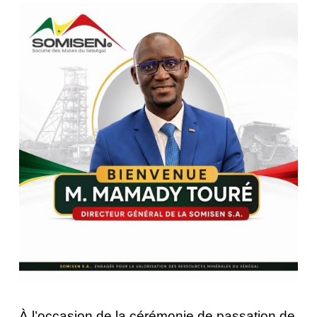
À l’occasion de la cérémonie de passation de