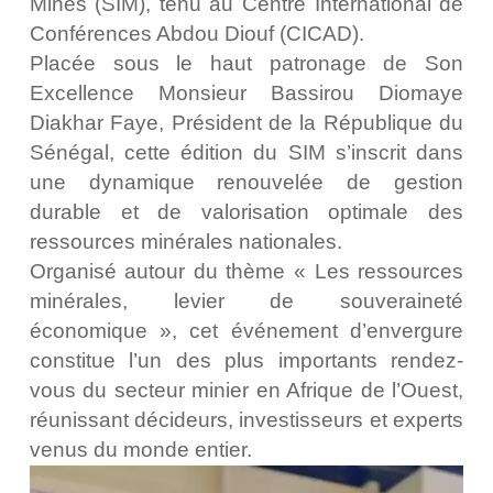
Mines (SIM), tenu au Centre International de
Conférences Abdou Diouf (CICAD).
Placée sous le haut patronage de Son
Excellence Monsieur Bassirou Diomaye
Diakhar Faye, Président de la République du
Sénégal, cette édition du SIM s’inscrit dans
une dynamique renouvelée de gestion
durable et de valorisation optimale des
ressources minérales nationales.
Organisé autour du thème « Les ressources
minérales, levier de souveraineté
économique », cet événement d’envergure
constitue l’un des plus importants rendez-
vous du secteur minier en Afrique de l’Ouest,
réunissant décideurs, investisseurs et experts
venus du monde entier.
Lecteur