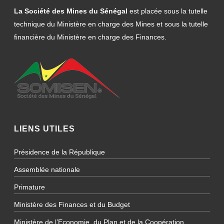
La Société des Mines du Sénégal
est placée sous la tutelle
technique du Ministère en charge des Mines et sous la tutelle
financière du Ministère en charge des Finances.
LIENS UTILES
Présidence de la République
Assemblée nationale
Primature
Ministère des Finances et du Budget
Ministère de l’Economie, du Plan et de la Coopération