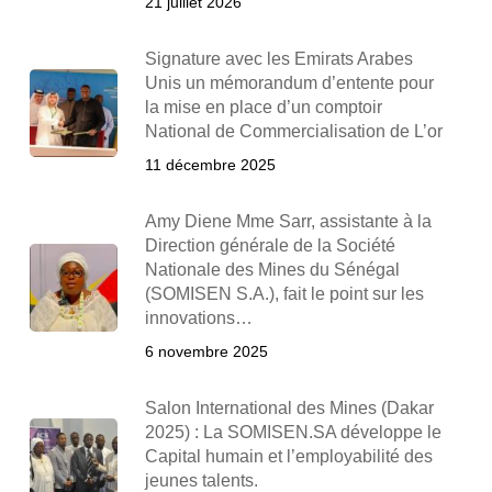
21 juillet 2026
Signature avec les Emirats Arabes
Unis un mémorandum d’entente pour
la mise en place d’un comptoir
National de Commercialisation de L’or
11 décembre 2025
Amy Diene Mme Sarr, assistante à la
Direction générale de la Société
Nationale des Mines du Sénégal
(SOMISEN S.A.), fait le point sur les
innovations…
6 novembre 2025
Salon International des Mines (Dakar
2025) : La SOMISEN.SA développe le
Capital humain et l’employabilité des
jeunes talents.