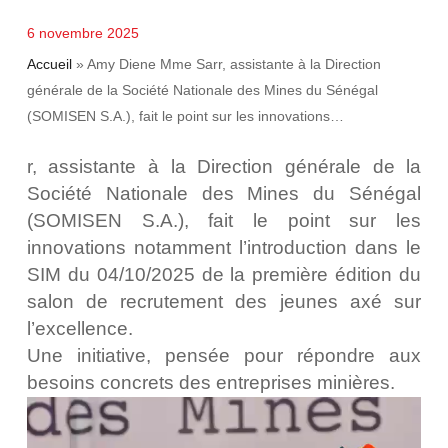
6 novembre 2025
Accueil
»
Amy Diene Mme Sarr, assistante à la Direction
générale de la Société Nationale des Mines du Sénégal
(SOMISEN S.A.), fait le point sur les innovations…
r, assistante à la Direction générale de la
Société Nationale des Mines du Sénégal
(SOMISEN S.A.), fait le point sur les
innovations notamment l’introduction dans le
SIM du 04/10/2025 de la première édition du
salon de recrutement des jeunes axé sur
l’excellence.
Une initiative, pensée pour répondre aux
besoins concrets des entreprises minières.
Lecteur
vidéo