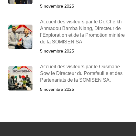
5 novembre 2025
Accueil des visiteurs par le Dr. Cheikh
Ahmadou Bamba Niang, Directeur de
l’Exploration et de la Promotion minière
de la SOMISEN.SA
5 novembre 2025
Accueil des visiteurs par le Ousmane
Sow le Directeur du Portefeuille et des
Partenariats de la SOMISEN SA,
5 novembre 2025