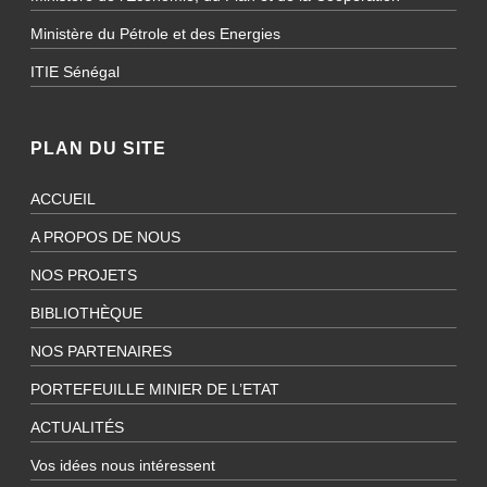
Ministère du Pétrole et des Energies
ITIE Sénégal
PLAN DU SITE
ACCUEIL
A PROPOS DE NOUS
NOS PROJETS
BIBLIOTHÈQUE
NOS PARTENAIRES
PORTEFEUILLE MINIER DE L’ETAT
ACTUALITÉS
Vos idées nous intéressent