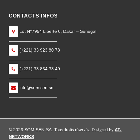
CONTACTS INFOS
Lot N°7954 Liberté 6, Dakar – Sénégal
———————————
(+221) 33 923 80 78
———————————
(+221) 33 864 33 49
———————————
info@somisen.sn
———————————
Tous droits réservés. Designed by
© 2026 SOMISEN-SA.
AT-
NETWORKS