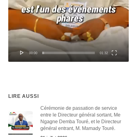
00:00
01:32
LIRE AUSSI
Cérémonie de passation de service
entre le Directeur général sortant, Me
Ngagne Demba Touré, et le Directeur
général entrant, M. Mamady Touré.