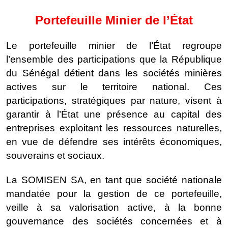
Portefeuille Minier de l’État
Le portefeuille minier de l’État regroupe
l’ensemble des participations que la République
du Sénégal détient dans les sociétés minières
actives sur le territoire national. Ces
participations, stratégiques par nature, visent à
garantir à l’État une présence au capital des
entreprises exploitant les ressources naturelles,
en vue de défendre ses intérêts économiques,
souverains et sociaux.
La SOMISEN SA, en tant que société nationale
mandatée pour la gestion de ce portefeuille,
veille à sa valorisation active, à la bonne
gouvernance des sociétés concernées et à