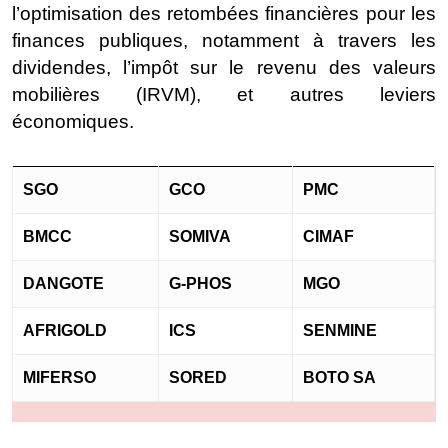
l’optimisation des retombées financières pour les
finances publiques, notamment à travers les
dividendes, l’impôt sur le revenu des valeurs
mobilières (IRVM), et autres leviers
économiques.
SGO
GCO
PMC
BMCC
SOMIVA
CIMAF
DANGOTE
G-PHOS
MGO
AFRIGOLD
ICS
SENMINE
MIFERSO
SORED
BOTO SA