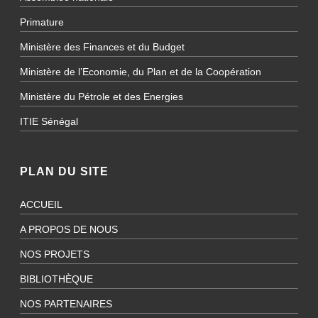
Primature
Ministère des Finances et du Budget
Ministère de l’Economie, du Plan et de la Coopération
Ministère du Pétrole et des Energies
ITIE Sénégal
PLAN DU SITE
ACCUEIL
A PROPOS DE NOUS
NOS PROJETS
BIBLIOTHÈQUE
NOS PARTENAIRES