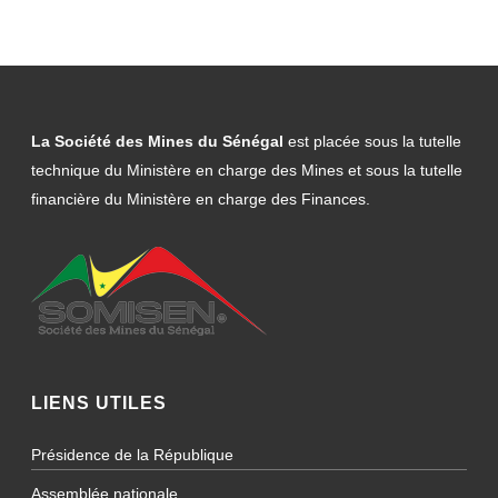
La Société des Mines du Sénégal
est placée sous la tutelle
technique du Ministère en charge des Mines et sous la tutelle
financière du Ministère en charge des Finances.
LIENS UTILES
Présidence de la République
Assemblée nationale