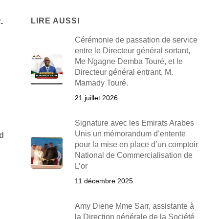
LIRE AUSSI
-
Cérémonie de passation de service
entre le Directeur général sortant,
Me Ngagne Demba Touré, et le
Directeur général entrant, M.
Mamady Touré.
21 juillet 2026
Signature avec les Emirats Arabes
Unis un mémorandum d’entente
d
pour la mise en place d’un comptoir
National de Commercialisation de
L’or
11 décembre 2025
Amy Diene Mme Sarr, assistante à
la Direction générale de la Société