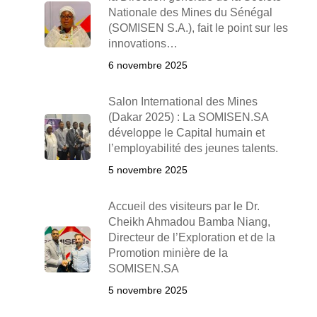
Nationale des Mines du Sénégal
(SOMISEN S.A.), fait le point sur les
innovations…
6 novembre 2025
Salon International des Mines
(Dakar 2025) : La SOMISEN.SA
développe le Capital humain et
l’employabilité des jeunes talents.
5 novembre 2025
Accueil des visiteurs par le Dr.
Cheikh Ahmadou Bamba Niang,
Directeur de l’Exploration et de la
Promotion minière de la
SOMISEN.SA
5 novembre 2025