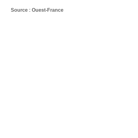
Source : Ouest-France