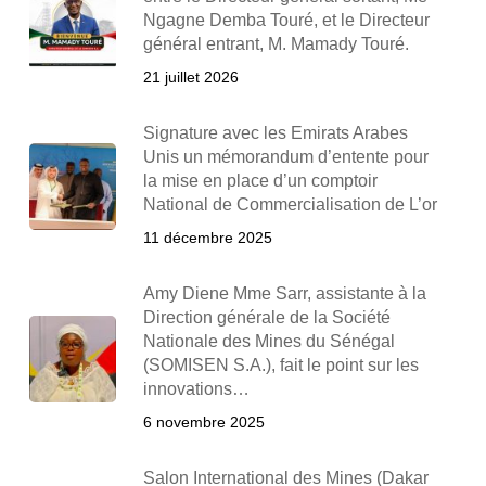
Ngagne Demba Touré, et le Directeur
général entrant, M. Mamady Touré.
21 juillet 2026
Signature avec les Emirats Arabes
Unis un mémorandum d’entente pour
la mise en place d’un comptoir
National de Commercialisation de L’or
11 décembre 2025
Amy Diene Mme Sarr, assistante à la
Direction générale de la Société
Nationale des Mines du Sénégal
(SOMISEN S.A.), fait le point sur les
innovations…
6 novembre 2025
Salon International des Mines (Dakar