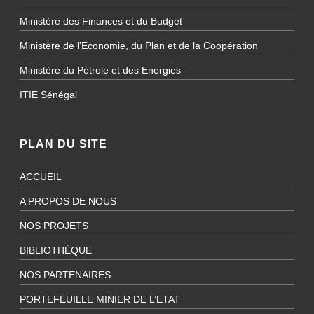
Ministère des Finances et du Budget
Ministère de l’Economie, du Plan et de la Coopération
Ministère du Pétrole et des Energies
ITIE Sénégal
PLAN DU SITE
ACCUEIL
A PROPOS DE NOUS
NOS PROJETS
BIBLIOTHÈQUE
NOS PARTENAIRES
PORTEFEUILLE MINIER DE L’ETAT