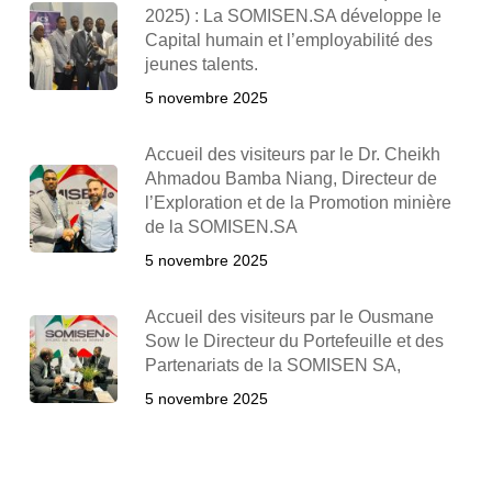
2025) : La SOMISEN.SA développe le
Capital humain et l’employabilité des
jeunes talents.
5 novembre 2025
Accueil des visiteurs par le Dr. Cheikh
Ahmadou Bamba Niang, Directeur de
l’Exploration et de la Promotion minière
de la SOMISEN.SA
5 novembre 2025
Accueil des visiteurs par le Ousmane
Sow le Directeur du Portefeuille et des
Partenariats de la SOMISEN SA,
5 novembre 2025