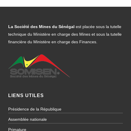
La Société des Mines du Sénégal
est placée sous la tutelle
technique du Ministère en charge des Mines et sous la tutelle
financière du Ministère en charge des Finances.
LIENS UTILES
Présidence de la République
Assemblée nationale
Primature