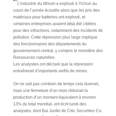
L’industrie du lithium a explosé à Yichun au
cours de l’année écoulée alors que les prix des
matériaux pour batteries ont explosé, et
certaines entreprises avaient déjà été ciblées
pour des infractions, notamment des incidents de
pollution. Cette répression plus large implique
des fonctionnaires des départements du
gouvernement central, y compris le ministère des
Ressources naturelles.
Les analystes ont déclaré que la répression
entraînerait d’importants arrêts de mines.
On ne sait pas combien de temps cela durerait,
mais une fermeture d’un mois réduirait la
production d’un montant équivalent à environ
13% du total mondial, ont écrit lundi des
analystes, dont Bai Junfei de Citic Securities Co.