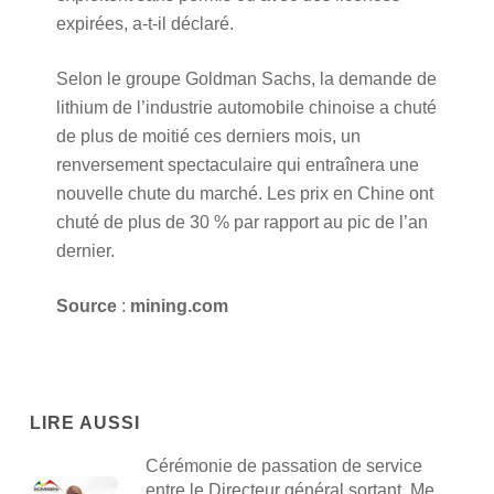
expirées, a-t-il déclaré.
Selon le groupe Goldman Sachs, la demande de
lithium de l’industrie automobile chinoise a chuté
de plus de moitié ces derniers mois, un
renversement spectaculaire qui entraînera une
nouvelle chute du marché. Les prix en Chine ont
chuté de plus de 30 % par rapport au pic de l’an
dernier.
Source
:
mining.com
LIRE AUSSI
Cérémonie de passation de service
entre le Directeur général sortant, Me