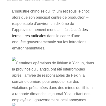
L’industrie chinoise du lithium est sous le choc
alors que son principal centre de production –
responsable d’environ un dixième de
l’approvisionnement mondial –
fait face à des
fermetures radicales
dans le cadre d’une
enquête gouvernementale sur les infractions
environnementales.
Certaines opérations de lithium à Yichun, dans
la province du Jiangxi, ont été interrompues
après l’arrivée de responsables de Pékin la
semaine dernière pour enquêter sur des
violations présumées dans des mines de lithium,
a rapporté dimanche le journal Yicai, citant des
employés du gouvernement local anonymes.