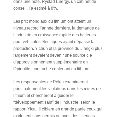
dans une note. Rystad Energy, un cabinet de
conseil, l’a estimé à 8%.
Les prix mondiaux du lithium ont atteint un
niveau record l’année dernière, la demande de
l’industrie en croissance rapide des batteries
pour véhicules électriques ayant dépassé la
production. Yichun et la province du Jiangxi plus
largement devaient devenir une source clé
d’approvisionnement supplémentaire en
lépidolite, une roche contenant du lithium.
Les responsables de Pékin examineront
principalement les violations dans les mines de
lithium et chercheront à guider le
“développement sain” de l’industrie, selon le
rapport Yicai. Il ciblera en grande partie ceux qui
exploitent sans permis ou avec des licences