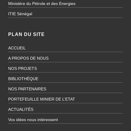
Ministère du Pétrole et des Energies
ITIE Sénégal
PLAN DU SITE
ACCUEIL
A PROPOS DE NOUS
NOS PROJETS
BIBLIOTHÈQUE
NOS PARTENAIRES
PORTEFEUILLE MINIER DE L’ETAT
ACTUALITÉS
Vos idées nous intéressent