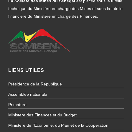
La Société des Mines du Sénégal
est placée sous la tutelle
technique du Ministère en charge des Mines et sous la tutelle
financière du Ministère en charge des Finances.
LIENS UTILES
Présidence de la République
Assemblée nationale
Primature
Ministère des Finances et du Budget
Ministère de l’Economie, du Plan et de la Coopération