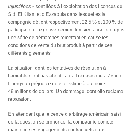
injustifiées »
sont liées à l’exploitation des licences de
Sidi El Kilani et d’Ezzaouia dans lesquelles la
compagnie détient respectivement 22,5 % et 100 % de
participation. Le gouvernement tunisien aurait entrepris
une série de démarches remettant en cause les
conditions de vente du brut produit à partir de ces
différents gisements.
La situation, dont les tentatives de résolution à
l’amiable n’ont pas abouti, aurait occasionné à Zenith
Energy un préjudice qu’elle estime à au moins
48 millions de dollars. Un dommage, dont elle réclame
réparation.
En attendant que le centre d’arbitrage américain saisi
de la question se prononce, la compagnie compte
maintenir ses engagements contractuels dans