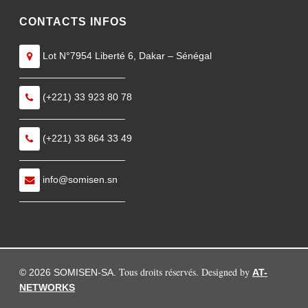
CONTACTS INFOS
Lot N°7954 Liberté 6, Dakar – Sénégal
———————————
(+221) 33 923 80 78
———————————
(+221) 33 864 33 49
———————————
info@somisen.sn
———————————
Tous droits réservés. Designed by
© 2026 SOMISEN-SA.
AT-
NETWORKS