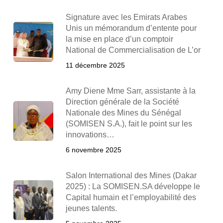
Signature avec les Emirats Arabes
Unis un mémorandum d’entente pour
la mise en place d’un comptoir
National de Commercialisation de L’or
11 décembre 2025
Amy Diene Mme Sarr, assistante à la
Direction générale de la Société
Nationale des Mines du Sénégal
(SOMISEN S.A.), fait le point sur les
innovations…
6 novembre 2025
Salon International des Mines (Dakar
2025) : La SOMISEN.SA développe le
Capital humain et l’employabilité des
jeunes talents.