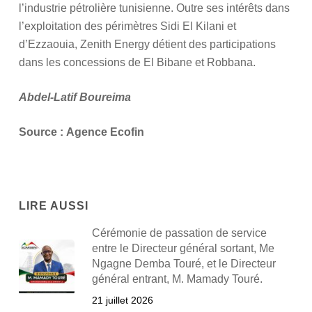
l’industrie pétrolière tunisienne. Outre ses intérêts dans
l’exploitation des périmètres Sidi El Kilani et
d’Ezzaouia, Zenith Energy détient des participations
dans les concessions de El Bibane et Robbana.
Abdel-Latif Boureima
Source :
Agence Ecofin
LIRE AUSSI
Cérémonie de passation de service
entre le Directeur général sortant, Me
Ngagne Demba Touré, et le Directeur
général entrant, M. Mamady Touré.
21 juillet 2026