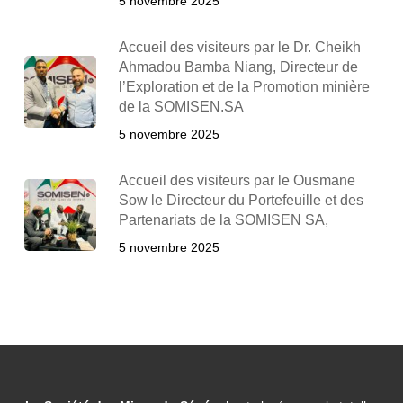
5 novembre 2025
Accueil des visiteurs par le Dr. Cheikh
Ahmadou Bamba Niang, Directeur de
l’Exploration et de la Promotion minière
de la SOMISEN.SA
5 novembre 2025
Accueil des visiteurs par le Ousmane
Sow le Directeur du Portefeuille et des
Partenariats de la SOMISEN SA,
5 novembre 2025