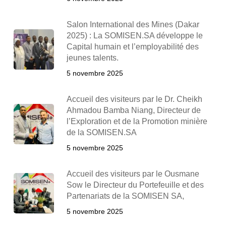
Salon International des Mines (Dakar
2025) : La SOMISEN.SA développe le
Capital humain et l’employabilité des
jeunes talents.
5 novembre 2025
Accueil des visiteurs par le Dr. Cheikh
Ahmadou Bamba Niang, Directeur de
l’Exploration et de la Promotion minière
de la SOMISEN.SA
5 novembre 2025
Accueil des visiteurs par le Ousmane
Sow le Directeur du Portefeuille et des
Partenariats de la SOMISEN SA,
5 novembre 2025