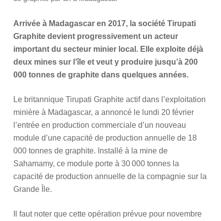
Arrivée à Madagascar en 2017, la société Tirupati
Graphite devient progressivement un acteur
important du secteur minier local. Elle exploite déjà
deux mines sur l’île et veut y produire jusqu’à 200
000 tonnes de graphite dans quelques années.
Le britannique Tirupati Graphite actif dans l’exploitation
minière à Madagascar, a annoncé le lundi 20 février
l’entrée en production commerciale d’un nouveau
module d’une capacité de production annuelle de 18
000 tonnes de graphite. Installé à la mine de
Sahamamy, ce module porte à 30 000 tonnes la
capacité de production annuelle de la compagnie sur la
Grande Île.
Il faut noter que cette opération prévue pour novembre