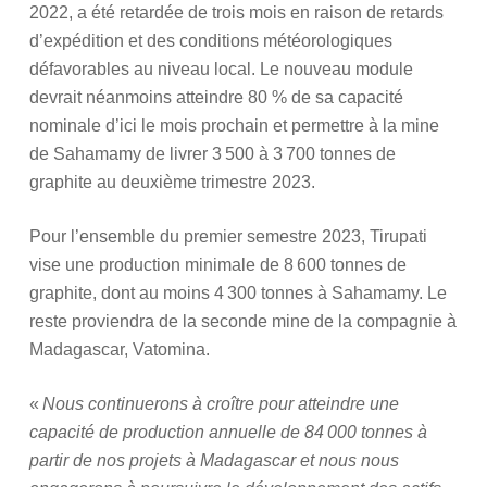
2022, a été retardée de trois mois en raison de retards
d’expédition et des conditions météorologiques
défavorables au niveau local. Le nouveau module
devrait néanmoins atteindre 80 % de sa capacité
nominale d’ici le mois prochain et permettre à la mine
de Sahamamy de livrer 3 500 à 3 700 tonnes de
graphite au deuxième trimestre 2023.
Pour l’ensemble du premier semestre 2023, Tirupati
vise une production minimale de 8 600 tonnes de
graphite, dont au moins 4 300 tonnes à Sahamamy. Le
reste proviendra de la seconde mine de la compagnie à
Madagascar, Vatomina.
«
Nous continuerons à croître pour atteindre une
capacité de production annuelle de 84 000 tonnes à
partir de nos projets à Madagascar et nous nous