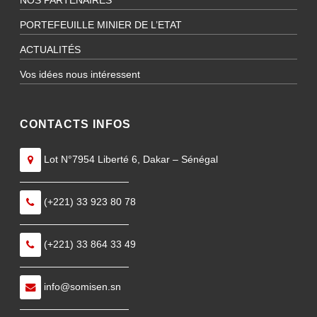
NOS PARTENAIRES
PORTEFEUILLE MINIER DE L’ETAT
ACTUALITÉS
Vos idées nous intéressent
CONTACTS INFOS
Lot N°7954 Liberté 6, Dakar – Sénégal
———————————
(+221) 33 923 80 78
———————————
(+221) 33 864 33 49
———————————
info@somisen.sn
———————————