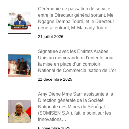
Cérémonie de passation de service
entre le Directeur général sortant, Me
Ngagne Demba Touré, et le Directeur
général entrant, M. Mamady Touré.
21 juillet 2026
Signature avec les Emirats Arabes
Unis un mémorandum d’entente pour
la mise en place d’un comptoir
National de Commercialisation de L’or
11 décembre 2025
Amy Diene Mme Sarr, assistante à la
Direction générale de la Société
Nationale des Mines du Sénégal
(SOMISEN S.A.), fait le point sur les
innovations…
6 novembre 2025