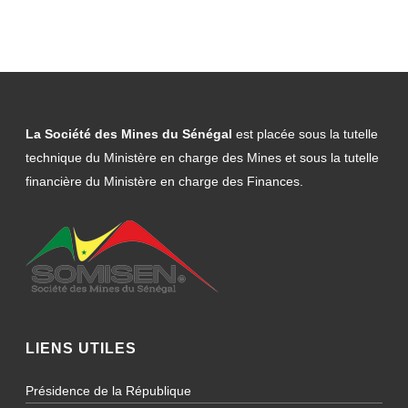
La Société des Mines du Sénégal
est placée sous la tutelle
technique du Ministère en charge des Mines et sous la tutelle
financière du Ministère en charge des Finances.
LIENS UTILES
Présidence de la République