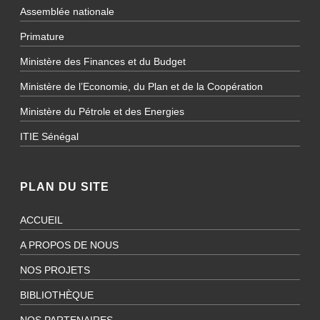
Assemblée nationale
Primature
Ministère des Finances et du Budget
Ministère de l’Economie, du Plan et de la Coopération
Ministère du Pétrole et des Energies
ITIE Sénégal
PLAN DU SITE
ACCUEIL
A PROPOS DE NOUS
NOS PROJETS
BIBLIOTHÈQUE