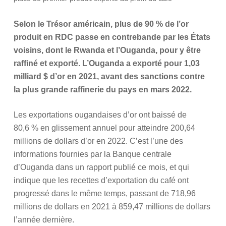
Selon le Trésor américain, plus de 90 % de l’or
produit en RDC passe en contrebande par les États
voisins, dont le Rwanda et l’Ouganda, pour y être
raffiné et exporté. L’Ouganda a exporté pour 1,03
milliard $ d’or en 2021, avant des sanctions contre
la plus grande raffinerie du pays en mars 2022.
Les exportations ougandaises d’or ont baissé de
80,6 % en glissement annuel pour atteindre 200,64
millions de dollars d’or en 2022. C’est l’une des
informations fournies par la Banque centrale
d’Ouganda dans un rapport publié ce mois, et qui
indique que les recettes d’exportation du café ont
progressé dans le même temps, passant de 718,96
millions de dollars en 2021 à 859,47 millions de dollars
l’année dernière.