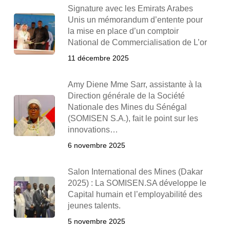
Signature avec les Emirats Arabes
Unis un mémorandum d’entente pour
la mise en place d’un comptoir
National de Commercialisation de L’or
11 décembre 2025
Amy Diene Mme Sarr, assistante à la
Direction générale de la Société
Nationale des Mines du Sénégal
(SOMISEN S.A.), fait le point sur les
innovations…
6 novembre 2025
Salon International des Mines (Dakar
2025) : La SOMISEN.SA développe le
Capital humain et l’employabilité des
jeunes talents.
5 novembre 2025