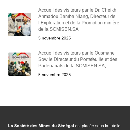
Accueil des visiteurs par le Dr. Cheikh
Ahmadou Bamba Niang, Directeur de
l’Exploration et de la Promotion minière
de la SOMISEN.SA
5 novembre 2025
Accueil des visiteurs par le Ousmane
Sow le Directeur du Portefeuille et des
Partenariats de la SOMISEN SA,
5 novembre 2025
La Société des Mines du Sénégal
est placée sous la tutelle