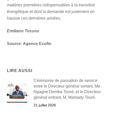
matières premières indispensables à la transition
énergétique et dont la demande est justement en
hausse ces dernières années.
Emiliano Tossou
Source
:
Agence Ecofin
LIRE AUSSI
Cérémonie de passation de service
entre le Directeur général sortant, Me
Ngagne Demba Touré, et le Directeur
général entrant, M. Mamady Touré.
21 juillet 2026