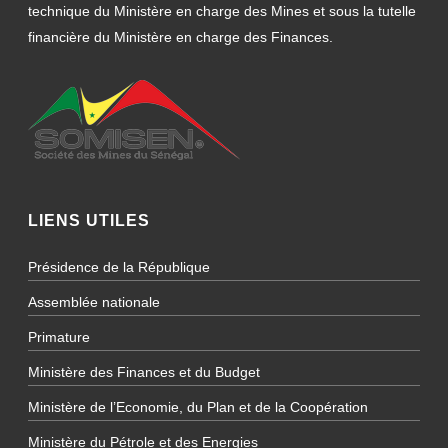
technique du Ministère en charge des Mines et sous la tutelle
financière du Ministère en charge des Finances.
LIENS UTILES
Présidence de la République
Assemblée nationale
Primature
Ministère des Finances et du Budget
Ministère de l’Economie, du Plan et de la Coopération
Ministère du Pétrole et des Energies