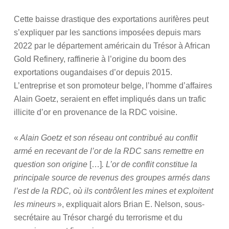
Cette baisse drastique des exportations aurifères peut
s’expliquer par les sanctions imposées depuis mars
2022 par le département américain du Trésor à African
Gold Refinery, raffinerie à l’origine du boom des
exportations ougandaises d’or depuis 2015.
L’entreprise et son promoteur belge, l’homme d’affaires
Alain Goetz, seraient en effet impliqués dans un trafic
illicite d’or en provenance de la RDC voisine.
«
Alain Goetz et son réseau ont contribué au conflit
armé en recevant de l’or de la RDC sans remettre en
question son origine
[…]
. L’or de conflit constitue la
principale source de revenus des groupes armés dans
l’est de la RDC, où ils contrôlent les mines et exploitent
les mineurs
», expliquait alors Brian E. Nelson, sous-
secrétaire au Trésor chargé du terrorisme et du