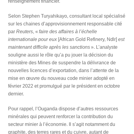
renseignement financier.
Selon Stephen Turyahikayo, consultant local spécialisé
sur les chaines d’approvisionnement responsable cité
par
Reuters
, «
faire des affaires à l’échelle
internationale pour eux
[African Gold Refinery, Ndlr]
est
maintenant difficile après les sanctions
». L’analyste
souligne aussi le rôle qu’a pu jouer la décision du
ministère des Mines de suspendre la délivrance de
nouvelles licences d’exportation, dans l’attente de la
mise en œuvre du nouveau code minier adopté en
février 2022 et promulgué par le président en octobre
dernier.
Pour rappel, l’Ouganda dispose d’autres ressources
minérales qui peuvent renforcer la contribution du
secteur minier à l’économie. Il s’agit notamment du
graphite, des terres rares et du cuivre, autant de