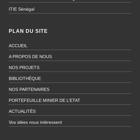
ITIE Sénégal
PLAN DU SITE
ACCUEIL
A PROPOS DE NOUS
NOS PROJETS
BIBLIOTHÈQUE
NOS PARTENAIRES
PORTEFEUILLE MINIER DE L’ETAT
ACTUALITÉS
Vos idées nous intéressent