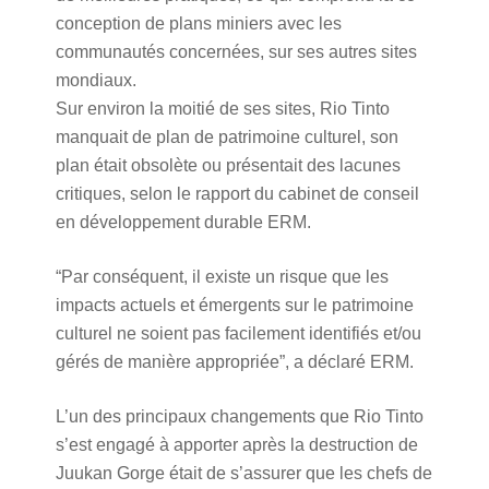
conception de plans miniers avec les
communautés concernées, sur ses autres sites
mondiaux.
Sur environ la moitié de ses sites, Rio Tinto
manquait de plan de patrimoine culturel, son
plan était obsolète ou présentait des lacunes
critiques, selon le rapport du cabinet de conseil
en développement durable ERM.
“Par conséquent, il existe un risque que les
impacts actuels et émergents sur le patrimoine
culturel ne soient pas facilement identifiés et/ou
gérés de manière appropriée”, a déclaré ERM.
L’un des principaux changements que Rio Tinto
s’est engagé à apporter après la destruction de
Juukan Gorge était de s’assurer que les chefs de