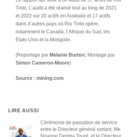
Tinto. L’audit a été réalisé tout au long de 2021
et 2022 sur 20 actifs en Australie et 17 actifs
dans d’autres pays où Rio Tinto opère,
notamment le Canada, l’Afrique du Sud, les
États-Unis et la Mongolie.
(Reportage par
Melanie Burton;
Montage par
Simon Cameron-Moore
)
Source : mining.com
LIRE AUSSI
Cérémonie de passation de service
entre le Directeur général sortant, Me
Ngagne Demba Touré, et le Directeur