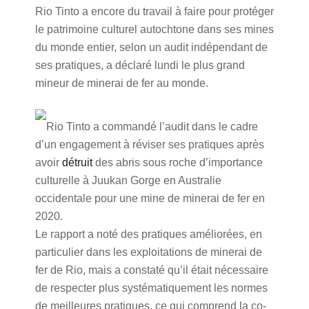
Rio Tinto a encore du travail à faire pour protéger
le patrimoine culturel autochtone dans ses mines
du monde entier, selon un audit indépendant de
ses pratiques, a déclaré lundi le plus grand
mineur de minerai de fer au monde.
Rio Tinto a commandé l’audit dans le cadre
d’un engagement à réviser ses pratiques après
avoir
détruit
des abris sous roche d’importance
culturelle à Juukan Gorge en Australie
occidentale pour une mine de minerai de fer en
2020.
Le rapport a noté des pratiques améliorées, en
particulier dans les exploitations de minerai de
fer de Rio, mais a constaté qu’il était nécessaire
de respecter plus systématiquement les normes
de meilleures pratiques, ce qui comprend la co-