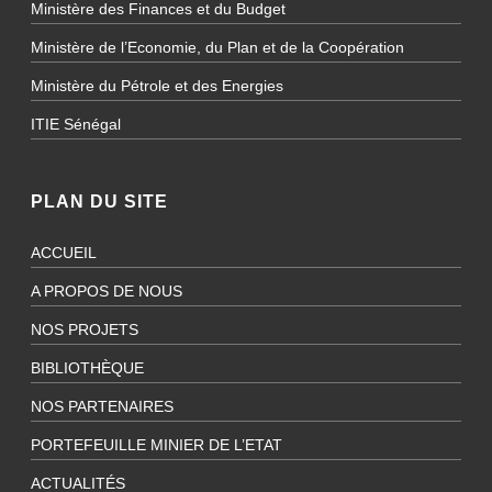
Ministère des Finances et du Budget
Ministère de l’Economie, du Plan et de la Coopération
Ministère du Pétrole et des Energies
ITIE Sénégal
PLAN DU SITE
ACCUEIL
A PROPOS DE NOUS
NOS PROJETS
BIBLIOTHÈQUE
NOS PARTENAIRES
PORTEFEUILLE MINIER DE L’ETAT
ACTUALITÉS