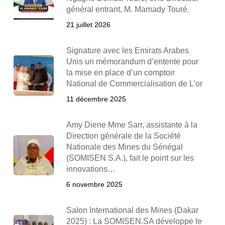
général entrant, M. Mamady Touré.
21 juillet 2026
Signature avec les Emirats Arabes
Unis un mémorandum d’entente pour
la mise en place d’un comptoir
National de Commercialisation de L’or
11 décembre 2025
Amy Diene Mme Sarr, assistante à la
Direction générale de la Société
Nationale des Mines du Sénégal
(SOMISEN S.A.), fait le point sur les
innovations…
6 novembre 2025
Salon International des Mines (Dakar
2025) : La SOMISEN.SA développe le