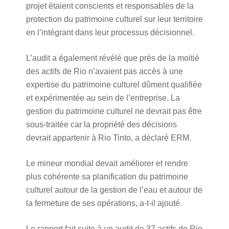
projet étaient conscients et responsables de la
protection du patrimoine culturel sur leur territoire
en l’intégrant dans leur processus décisionnel.
L’audit a également révélé que près de la moitié
des actifs de Rio n’avaient pas accès à une
expertise du patrimoine culturel dûment qualifiée
et expérimentée au sein de l’entreprise. La
gestion du patrimoine culturel ne devrait pas être
sous-traitée car la propriété des décisions
devrait appartenir à Rio Tinto, a déclaré ERM.
Le mineur mondial devait améliorer et rendre
plus cohérente sa planification du patrimoine
culturel autour de la gestion de l’eau et autour de
la fermeture de ses opérations, a-t-il ajouté.
Le rapport fait suite à un audit de 37 actifs de Rio