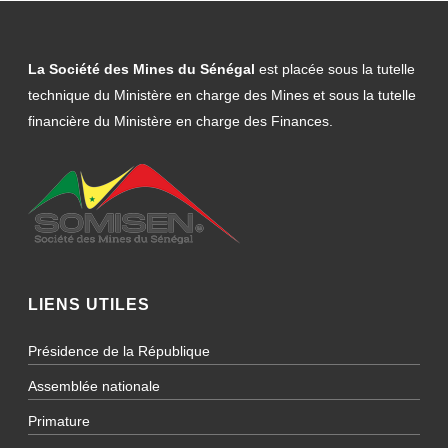
La Société des Mines du Sénégal
est placée sous la tutelle
technique du Ministère en charge des Mines et sous la tutelle
financière du Ministère en charge des Finances.
LIENS UTILES
Présidence de la République
Assemblée nationale
Primature