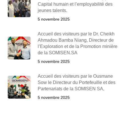
Capital humain et l’employabilité des
jeunes talents.
5 novembre 2025
Accueil des visiteurs par le Dr. Cheikh
Ahmadou Bamba Niang, Directeur de
l’Exploration et de la Promotion minière
de la SOMISEN.SA
5 novembre 2025
Accueil des visiteurs par le Ousmane
Sow le Directeur du Portefeuille et des
Partenariats de la SOMISEN SA,
5 novembre 2025