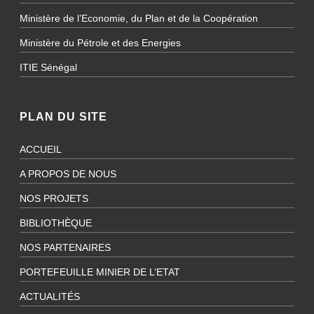
Ministère de l’Economie, du Plan et de la Coopération
Ministère du Pétrole et des Energies
ITIE Sénégal
PLAN DU SITE
ACCUEIL
A PROPOS DE NOUS
NOS PROJETS
BIBLIOTHÈQUE
NOS PARTENAIRES
PORTEFEUILLE MINIER DE L’ETAT
ACTUALITÉS