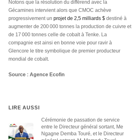
Notons que la résolution du différend avec la
Gécamines intervient alors que CMOC achève
progressivement un
projet de 2,5 milliards $
destiné à
augmenter de 200 000 tonnes la production de cuivre et
de 17 000 tonnes celle de cobalt à Tenke. La
compagnie est ainsi en bonne voie pour ravir à
Glencore le titre symbolique de premier producteur
mondial de cobalt.
Source :
Agence Ecofin
LIRE AUSSI
Cérémonie de passation de service
entre le Directeur général sortant, Me
Ngagne Demba Touré, et le Directeur