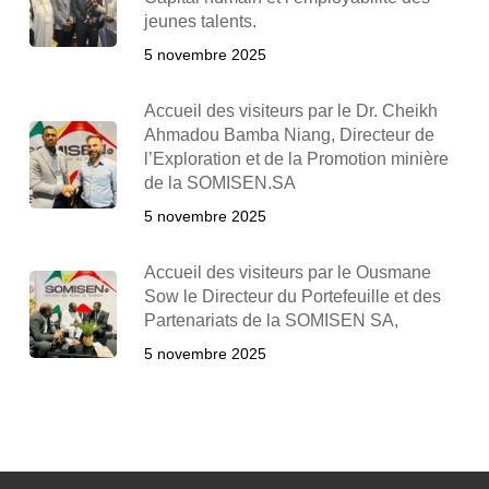
jeunes talents.
5 novembre 2025
Accueil des visiteurs par le Dr. Cheikh
Ahmadou Bamba Niang, Directeur de
l’Exploration et de la Promotion minière
de la SOMISEN.SA
5 novembre 2025
Accueil des visiteurs par le Ousmane
Sow le Directeur du Portefeuille et des
Partenariats de la SOMISEN SA,
5 novembre 2025