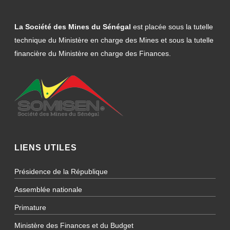
La Société des Mines du Sénégal
est placée sous la tutelle
technique du Ministère en charge des Mines et sous la tutelle
financière du Ministère en charge des Finances.
LIENS UTILES
Présidence de la République
Assemblée nationale
Primature
Ministère des Finances et du Budget