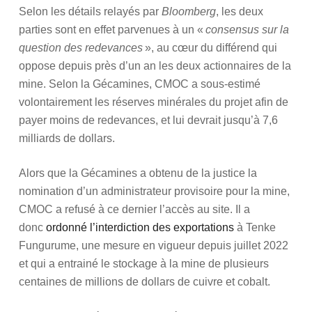
Selon les détails relayés par
Bloomberg
, les deux
parties sont en effet parvenues à un «
consensus sur la
question des redevances
», au cœur du différend qui
oppose depuis près d’un an les deux actionnaires de la
mine. Selon la Gécamines, CMOC a sous-estimé
volontairement les réserves minérales du projet afin de
payer moins de redevances, et lui devrait jusqu’à 7,6
milliards de dollars.
Alors que la Gécamines a obtenu de la justice la
nomination d’un administrateur provisoire pour la mine,
CMOC a refusé à ce dernier l’accès au site. Il a
donc
ordonné l’interdiction des exportations
à Tenke
Fungurume, une mesure en vigueur depuis juillet 2022
et qui a entrainé le stockage à la mine de plusieurs
centaines de millions de dollars de cuivre et cobalt.