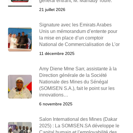
général entrant, M. Mamady Touré.
21 juillet 2026
Signature avec les Emirats Arabes
Unis un mémorandum d’entente pour
la mise en place d’un comptoir
National de Commercialisation de L’or
11 décembre 2025
Amy Diene Mme Sarr, assistante à la
Direction générale de la Société
Nationale des Mines du Sénégal
(SOMISEN S.A.), fait le point sur les
innovations…
6 novembre 2025
Salon International des Mines (Dakar
2025) : La SOMISEN.SA développe le
Capital humain et l’employabilité des