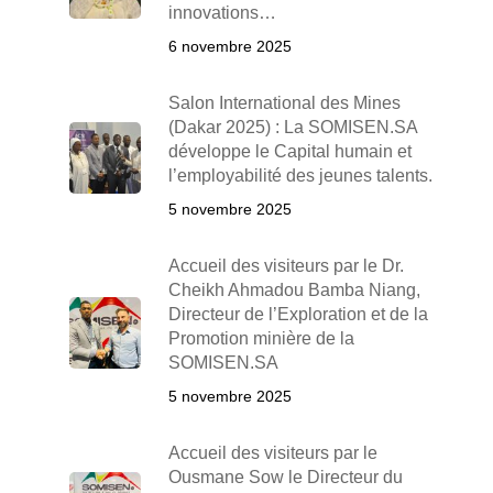
innovations…
6 novembre 2025
Salon International des Mines
(Dakar 2025) : La SOMISEN.SA
développe le Capital humain et
l’employabilité des jeunes talents.
5 novembre 2025
Accueil des visiteurs par le Dr.
Cheikh Ahmadou Bamba Niang,
Directeur de l’Exploration et de la
Promotion minière de la
SOMISEN.SA
5 novembre 2025
Accueil des visiteurs par le
Ousmane Sow le Directeur du