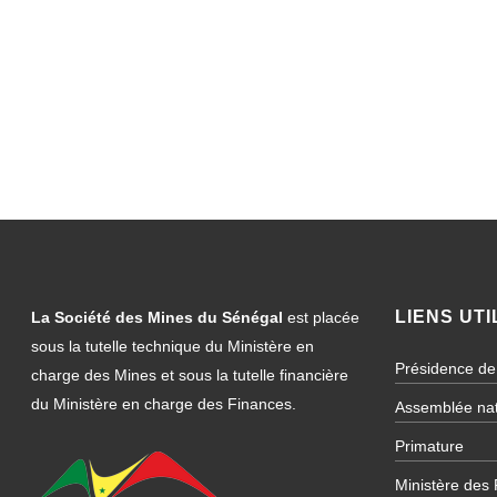
LIENS UTI
La Société des Mines du Sénégal
est placée
sous la tutelle technique du Ministère en
Présidence de
charge des Mines et sous la tutelle financière
du Ministère en charge des Finances.
Assemblée nat
Primature
Ministère des