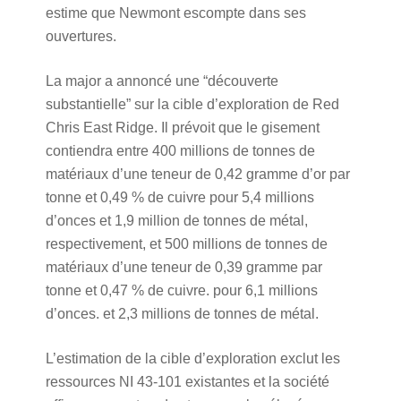
estime que Newmont escompte dans ses
ouvertures.
La major a annoncé une “découverte
substantielle” sur la cible d’exploration de Red
Chris East Ridge. Il prévoit que le gisement
contiendra entre 400 millions de tonnes de
matériaux d’une teneur de 0,42 gramme d’or par
tonne et 0,49 % de cuivre pour 5,4 millions
d’onces et 1,9 million de tonnes de métal,
respectivement, et 500 millions de tonnes de
matériaux d’une teneur de 0,39 gramme par
tonne et 0,47 % de cuivre. pour 6,1 millions
d’onces. et 2,3 millions de tonnes de métal.
L’estimation de la cible d’exploration exclut les
ressources NI 43-101 existantes et la société