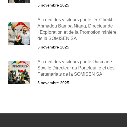
5 novembre 2025
Accueil des visiteurs par le Dr. Cheikh
Ahmadou Bamba Niang, Directeur de
l’Exploration et de la Promotion minière
de la SOMISEN.SA
5 novembre 2025
Accueil des visiteurs par le Ousmane
Sow le Directeur du Portefeuille et des
Partenariats de la SOMISEN SA,
5 novembre 2025