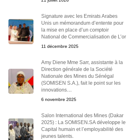
21 juillet 2026
Signature avec les Emirats Arabes
Unis un mémorandum d’entente pour
la mise en place d’un comptoir
National de Commercialisation de L’or
11 décembre 2025
Amy Diene Mme Sarr, assistante à la
Direction générale de la Société
Nationale des Mines du Sénégal
(SOMISEN S.A.), fait le point sur les
innovations…
6 novembre 2025
Salon International des Mines (Dakar
2025) : La SOMISEN.SA développe le
Capital humain et l’employabilité des
jeunes talents.