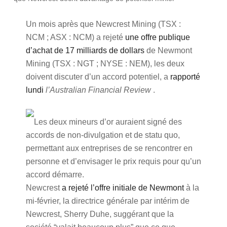
Un mois après que Newcrest Mining (TSX :
NCM ; ASX : NCM) a rejeté
une offre publique
d’achat de 17 milliards de dollars
de Newmont
Mining (TSX : NGT ; NYSE : NEM), les deux
doivent discuter d’un accord potentiel, a
rapporté
lundi
l’Australian Financial Review
.
Les deux mineurs d’or auraient signé des
accords de non-divulgation et de statu quo,
permettant aux entreprises de se rencontrer en
personne et d’envisager le prix requis pour qu’un
accord démarre.
Newcrest
a rejeté l’offre initiale de Newmont
à la
mi-février, la directrice générale par intérim de
Newcrest, Sherry Duhe, suggérant que la