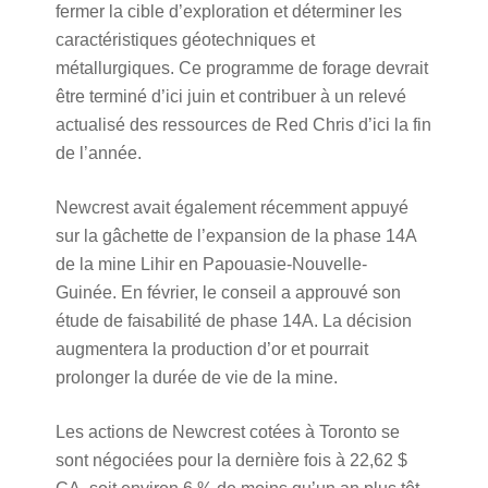
fermer la cible d’exploration et déterminer les
caractéristiques géotechniques et
métallurgiques. Ce programme de forage devrait
être terminé d’ici juin et contribuer à un relevé
actualisé des ressources de Red Chris d’ici la fin
de l’année.
Newcrest avait également récemment appuyé
sur la gâchette de l’expansion de la phase 14A
de la mine Lihir en Papouasie-Nouvelle-
Guinée. En février, le conseil a approuvé son
étude de faisabilité de phase 14A. La décision
augmentera la production d’or et pourrait
prolonger la durée de vie de la mine.
Les actions de Newcrest cotées à Toronto se
sont négociées pour la dernière fois à 22,62 $