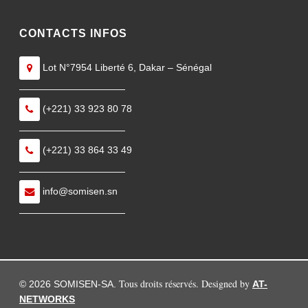
CONTACTS INFOS
Lot N°7954 Liberté 6, Dakar – Sénégal
———————————
(+221) 33 923 80 78
———————————
(+221) 33 864 33 49
———————————
info@somisen.sn
———————————
Tous droits réservés. Designed by
© 2026 SOMISEN-SA.
AT-
NETWORKS