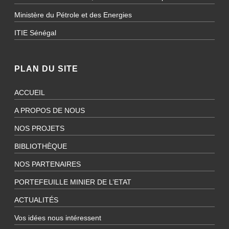
Ministère du Pétrole et des Energies
ITIE Sénégal
PLAN DU SITE
ACCUEIL
A PROPOS DE NOUS
NOS PROJETS
BIBLIOTHÈQUE
NOS PARTENAIRES
PORTEFEUILLE MINIER DE L’ETAT
ACTUALITÉS
Vos idées nous intéressent