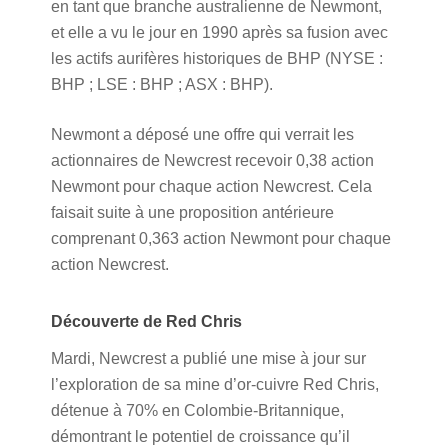
en tant que branche australienne de Newmont,
et elle a vu le jour en 1990 après sa fusion avec
les actifs aurifères historiques de BHP (NYSE :
BHP ; LSE : BHP ; ASX : BHP).
Newmont a déposé une offre qui verrait les
actionnaires de Newcrest recevoir 0,38 action
Newmont pour chaque action Newcrest. Cela
faisait suite à une proposition antérieure
comprenant 0,363 action Newmont pour chaque
action Newcrest.
Découverte de Red Chris
Mardi, Newcrest a publié une mise à jour sur
l’exploration de sa mine d’or-cuivre Red Chris,
détenue à 70% en Colombie-Britannique,
démontrant le potentiel de croissance qu’il