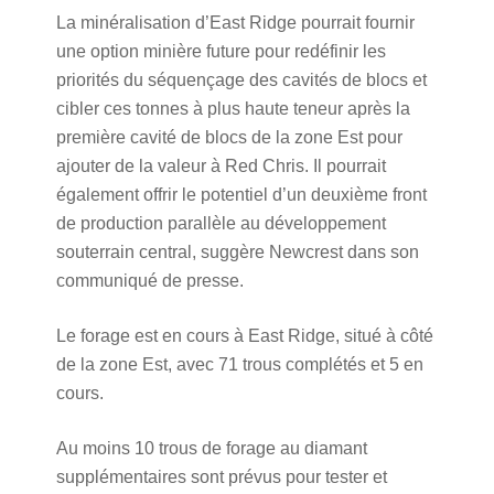
La minéralisation d’East Ridge pourrait fournir
une option minière future pour redéfinir les
priorités du séquençage des cavités de blocs et
cibler ces tonnes à plus haute teneur après la
première cavité de blocs de la zone Est pour
ajouter de la valeur à Red Chris. Il pourrait
également offrir le potentiel d’un deuxième front
de production parallèle au développement
souterrain central, suggère Newcrest dans son
communiqué de presse.
Le forage est en cours à East Ridge, situé à côté
de la zone Est, avec 71 trous complétés et 5 en
cours.
Au moins 10 trous de forage au diamant
supplémentaires sont prévus pour tester et