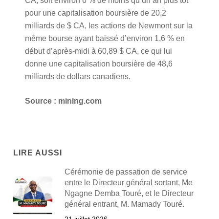
CA, soit environ 6 % de moins qu’un an plus tôt
pour une capitalisation boursière de 20,2
milliards de $ CA, les actions de Newmont sur la
même bourse ayant baissé d’environ 1,6 % en
début d’après-midi à 60,89 $ CA, ce qui lui
donne une capitalisation boursière de 48,6
milliards de dollars canadiens.
Source : mining.com
LIRE AUSSI
Cérémonie de passation de service
entre le Directeur général sortant, Me
Ngagne Demba Touré, et le Directeur
général entrant, M. Mamady Touré.