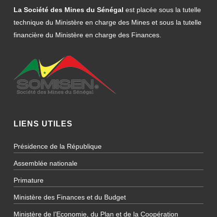
La Société des Mines du Sénégal
est placée sous la tutelle
technique du Ministère en charge des Mines et sous la tutelle
financière du Ministère en charge des Finances.
LIENS UTILES
Présidence de la République
Assemblée nationale
Primature
Ministère des Finances et du Budget
Ministère de l’Economie, du Plan et de la Coopération