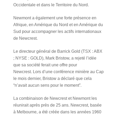
Occidentale et dans le Territoire du Nord.
Newmont a également une forte présence en
Afrique, en Amérique du Nord et en Amérique du
Sud pour accompagner les actifs internationaux
de Newcrest.
Le directeur général de Barrick Gold (TSX : ABX
; NYSE : GOLD), Mark Bristow, a rejeté l’idée
que sa société ferait une offre pour
Newcrest. Lors d’une conférence minière au Cap
le mois dernier, Bristow a déclaré que cela
“n’avait aucun sens pour le moment”.
La combinaison de Newcrest et Newmont les
réunirait après près de 25 ans. Newcrest, basée
à Melbourne, a été créée dans les années 1960