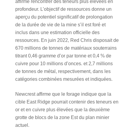
affirme rencontrer des teneurs plus élevées en
profondeur. L’objectif de ressources donne un
aperçu du potentiel significatif de prolongation
de la durée de vie de la mine s’il est foré et
inclus dans une estimation officielle des
ressources. En juin 2022, Red Chris disposait de
670 millions de tonnes de matériaux souterrains
titrant 0,46 gramme d’or par tonne et 0,4 % de
cuivre pour 10 millions d’onces. et 2,7 millions
de tonnes de métal, respectivement, dans les
catégories combinées mesurées et indiquées.
Newcrest affirme que le forage indique que la
cible East Ridge pourrait contenir des teneurs en
or et en cuivre plus élevées que la deuxième
grotte de blocs de la zone Est du plan minier
actuel.