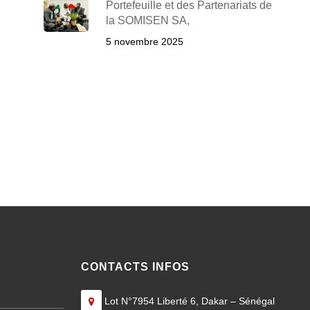
Portefeuille et des Partenariats de
la SOMISEN SA,
5 novembre 2025
CONTACTS INFOS
Lot N°7954 Liberté 6, Dakar – Sénégal