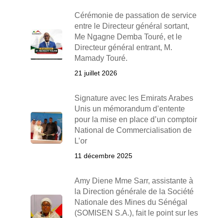
Cérémonie de passation de service
entre le Directeur général sortant,
Me Ngagne Demba Touré, et le
Directeur général entrant, M.
Mamady Touré.
21 juillet 2026
Signature avec les Emirats Arabes
Unis un mémorandum d’entente
pour la mise en place d’un comptoir
National de Commercialisation de
L’or
11 décembre 2025
Amy Diene Mme Sarr, assistante à
la Direction générale de la Société
Nationale des Mines du Sénégal
(SOMISEN S.A.), fait le point sur les