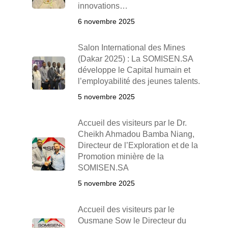
innovations…
6 novembre 2025
Salon International des Mines
(Dakar 2025) : La SOMISEN.SA
développe le Capital humain et
l’employabilité des jeunes talents.
5 novembre 2025
Accueil des visiteurs par le Dr.
Cheikh Ahmadou Bamba Niang,
Directeur de l’Exploration et de la
Promotion minière de la
SOMISEN.SA
5 novembre 2025
Accueil des visiteurs par le
Ousmane Sow le Directeur du