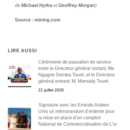
de
Michael Hytha
et
Geoffrey Morgan
)
Source : mining.com
LIRE AUSSI
Cérémonie de passation de service
entre le Directeur général sortant, Me
Ngagne Demba Touré, et le Directeur
général entrant, M. Mamady Touré.
21 juillet 2026
Signature avec les Emirats Arabes
Unis un mémorandum d’entente pour
la mise en place d’un comptoir
National de Commercialisation de L’or