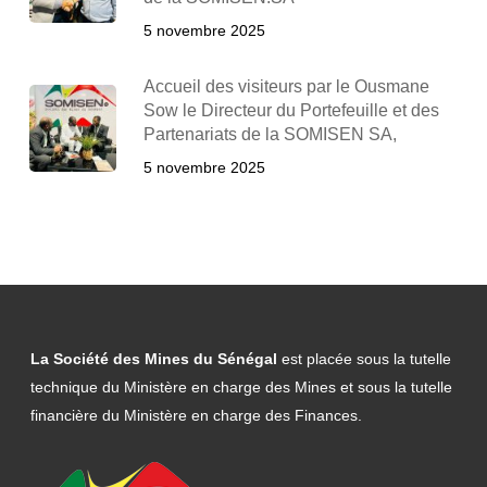
5 novembre 2025
Accueil des visiteurs par le Ousmane
Sow le Directeur du Portefeuille et des
Partenariats de la SOMISEN SA,
5 novembre 2025
La Société des Mines du Sénégal
est placée sous la tutelle
technique du Ministère en charge des Mines et sous la tutelle
financière du Ministère en charge des Finances.