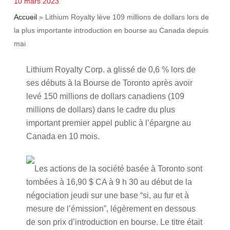
10 mars 2023
Accueil
»
Lithium Royalty lève 109 millions de dollars lors de
la plus importante introduction en bourse au Canada depuis
mai
Lithium Royalty Corp. a glissé de 0,6 % lors de
ses débuts à la Bourse de Toronto après avoir
levé 150 millions de dollars canadiens (109
millions de dollars) dans le cadre du plus
important premier appel public à l’épargne au
Canada en 10 mois.
Les actions de la société basée à Toronto sont
tombées à 16,90 $ CA à 9 h 30 au début de la
négociation jeudi sur une base “si, au fur et à
mesure de l’émission”, légèrement en dessous
de son prix d’introduction en bourse. Le titre était