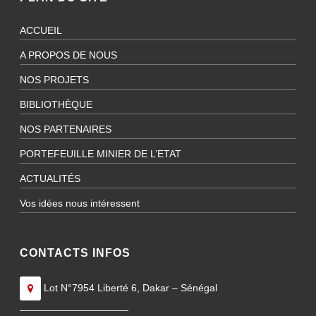
ACCUEIL
A PROPOS DE NOUS
NOS PROJETS
BIBLIOTHÈQUE
NOS PARTENAIRES
PORTEFEUILLE MINIER DE L’ETAT
ACTUALITÉS
Vos idées nous intéressent
CONTACTS INFOS
Lot N°7954 Liberté 6, Dakar – Sénégal
———————————