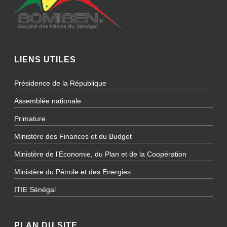
LIENS UTILES
Présidence de la République
Assemblée nationale
Primature
Ministère des Finances et du Budget
Ministère de l’Economie, du Plan et de la Coopération
Ministère du Pétrole et des Energies
ITIE Sénégal
PLAN DU SITE