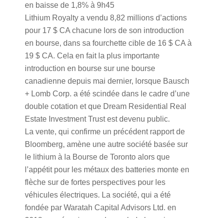
en baisse de 1,8% à 9h45
Lithium Royalty a vendu 8,82 millions d’actions
pour 17 $ CA chacune lors de son introduction
en bourse, dans sa fourchette cible de 16 $ CA à
19 $ CA. Cela en fait la plus importante
introduction en bourse sur une bourse
canadienne depuis mai dernier, lorsque Bausch
+ Lomb Corp. a été scindée dans le cadre d’une
double cotation et que Dream Residential Real
Estate Investment Trust est devenu public.
La vente, qui confirme un précédent rapport de
Bloomberg, amène une autre société basée sur
le lithium à la Bourse de Toronto alors que
l’appétit pour les métaux des batteries monte en
flèche sur de fortes perspectives pour les
véhicules électriques. La société, qui a été
fondée par Waratah Capital Advisors Ltd. en