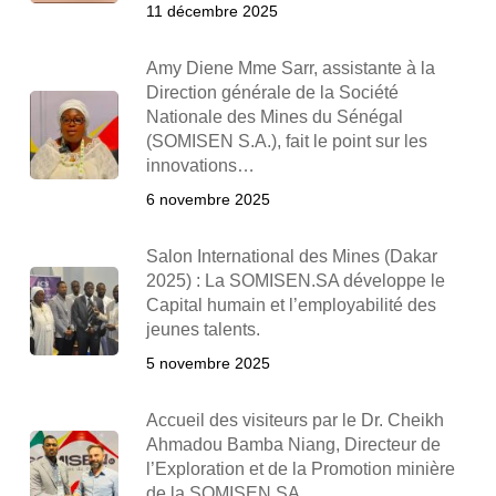
11 décembre 2025
Amy Diene Mme Sarr, assistante à la
Direction générale de la Société
Nationale des Mines du Sénégal
(SOMISEN S.A.), fait le point sur les
innovations…
6 novembre 2025
Salon International des Mines (Dakar
2025) : La SOMISEN.SA développe le
Capital humain et l’employabilité des
jeunes talents.
5 novembre 2025
Accueil des visiteurs par le Dr. Cheikh
Ahmadou Bamba Niang, Directeur de
l’Exploration et de la Promotion minière
de la SOMISEN.SA