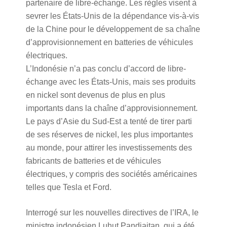
partenaire de libre-échange. Les règles visent à
sevrer les États-Unis de la dépendance vis-à-vis
de la Chine pour le développement de sa chaîne
d’approvisionnement en batteries de véhicules
électriques.
L’Indonésie n’a pas conclu d’accord de libre-
échange avec les États-Unis, mais ses produits
en nickel sont devenus de plus en plus
importants dans la chaîne d’approvisionnement.
Le pays d’Asie du Sud-Est a tenté de tirer parti
de ses réserves de nickel, les plus importantes
au monde, pour attirer les investissements des
fabricants de batteries et de véhicules
électriques, y compris des sociétés américaines
telles que Tesla et Ford.
Interrogé sur les nouvelles directives de l’IRA, le
ministre indonésien Luhut Pandjaitan, qui a été