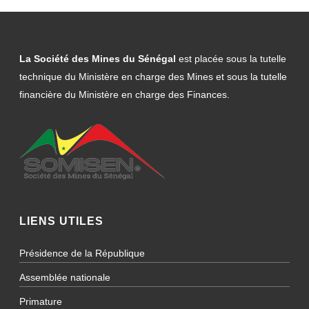
La Société des Mines du Sénégal
est placée sous la tutelle
technique du Ministère en charge des Mines et sous la tutelle
financière du Ministère en charge des Finances.
LIENS UTILES
Présidence de la République
Assemblée nationale
Primature