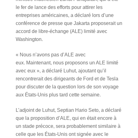
le fer de lance des efforts pour attirer les
entreprises américaines, a déclaré lors d’une
conférence de presse que Jakarta proposerait un
accord de libre-échange (ALE) limité avec
Washington.
« Nous n’avons pas d’ALE avec
eux. Maintenant, nous proposons un ALE limité
avec eux », a déclaré Luhut, ajoutant qu’il
rencontrerait des dirigeants de Ford et de Tesla
pour discuter de la question lors de son voyage
aux États-Unis plus tard cette semaine.
L’adjoint de Luhut, Septian Hario Seto, a déclaré
que la proposition d’ALE, qui en était encore à
un stade précoce, sera probablement similaire à
celle que les États-Unis ont signée avec le