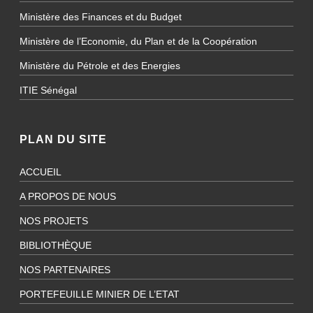
Ministère des Finances et du Budget
Ministère de l’Economie, du Plan et de la Coopération
Ministère du Pétrole et des Energies
ITIE Sénégal
PLAN DU SITE
ACCUEIL
A PROPOS DE NOUS
NOS PROJETS
BIBLIOTHÈQUE
NOS PARTENAIRES
PORTEFEUILLE MINIER DE L’ETAT