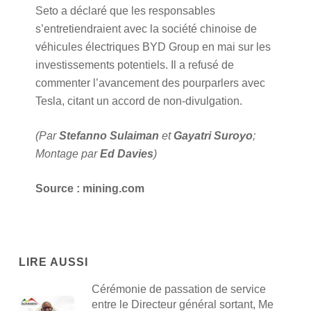
Seto a déclaré que les responsables
s’entretiendraient avec la société chinoise de
véhicules électriques BYD Group en mai sur les
investissements potentiels. Il a refusé de
commenter l’avancement des pourparlers avec
Tesla, citant un accord de non-divulgation.
(Par
Stefanno Sulaiman
et
Gayatri Suroyo
;
Montage par
Ed Davies
)
Source : mining.com
LIRE AUSSI
Cérémonie de passation de service
entre le Directeur général sortant, Me