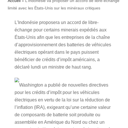
Accueil
»
L’Indonésie va proposer un accord de libre-échange
limité avec les États-Unis sur les minéraux critiques
L’Indonésie proposera un accord de libre-
échange pour certains minerais expédiés aux
États-Unis afin que les entreprises de la chaîne
d’approvisionnement des batteries de véhicules
électriques opérant dans le pays puissent
bénéficier de crédits d’impôt américains, a
déclaré lundi un ministre de haut rang.
Washington a publié de nouvelles directives
pour les crédits d’impôt pour les véhicules
électriques en vertu de la loi sur la réduction de
l’inflation (IRA), exigeant qu’une certaine valeur
de composants de batterie soit produite ou
assemblée en Amérique du Nord ou chez un