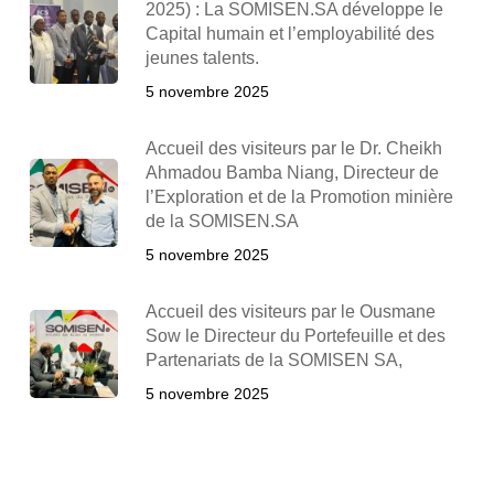
2025) : La SOMISEN.SA développe le
Capital humain et l’employabilité des
jeunes talents.
5 novembre 2025
Accueil des visiteurs par le Dr. Cheikh
Ahmadou Bamba Niang, Directeur de
l’Exploration et de la Promotion minière
de la SOMISEN.SA
5 novembre 2025
Accueil des visiteurs par le Ousmane
Sow le Directeur du Portefeuille et des
Partenariats de la SOMISEN SA,
5 novembre 2025