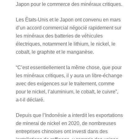
Japon pour le commerce des minéraux critiques.
Les États-Unis et le Japon ont convenu en mars
d’un accord commercial négocié rapidement sur
les minéraux des batteries de véhicules
électriques, notamment le lithium, le nickel, le
cobalt, le graphite et le manganèse.
“C’est essentiellement la même chose, que pour
les minéraux critiques, il y aura un libre-échange
avec des exigences sur le traitement, comme
pour le nickel, l’aluminium, le cobalt, le cuivre”,
a-t-il déclaré.
Depuis que l’Indonésie a interdit les exportations
de minerai de nickel en 2020, de nombreuses
entreprises chinoises ont investi dans des