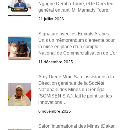
Ngagne Demba Touré, et le Directeur
général entrant, M. Mamady Touré.
21 juillet 2026
Signature avec les Emirats Arabes
Unis un mémorandum d’entente pour
la mise en place d’un comptoir
National de Commercialisation de L’or
11 décembre 2025
Amy Diene Mme Sarr, assistante à la
Direction générale de la Société
Nationale des Mines du Sénégal
(SOMISEN S.A.), fait le point sur les
innovations…
6 novembre 2025
Salon International des Mines (Dakar