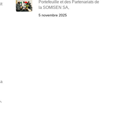
Portefeuille et des Partenariats de
it
la SOMISEN SA,
5 novembre 2025
 a
,