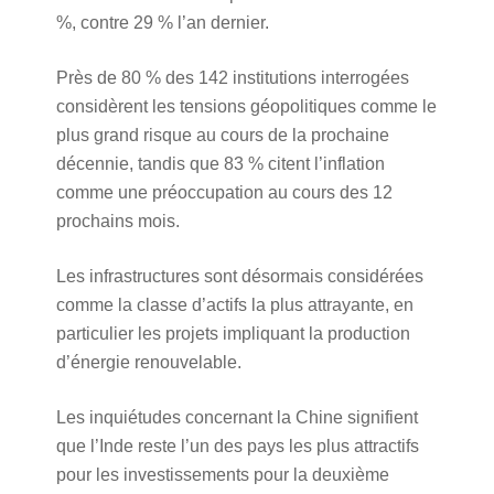
%, contre 29 % l’an dernier.
Près de 80 % des 142 institutions interrogées
considèrent les tensions géopolitiques comme le
plus grand risque au cours de la prochaine
décennie, tandis que 83 % citent l’inflation
comme une préoccupation au cours des 12
prochains mois.
Les infrastructures sont désormais considérées
comme la classe d’actifs la plus attrayante, en
particulier les projets impliquant la production
d’énergie renouvelable.
Les inquiétudes concernant la Chine signifient
que l’Inde reste l’un des pays les plus attractifs
pour les investissements pour la deuxième