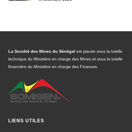
La Société des Mines du Sénégal
est placée sous la tutelle
technique du Ministère en charge des Mines et sous la tutelle
financière du Ministère en charge des Finances.
LIENS UTILES