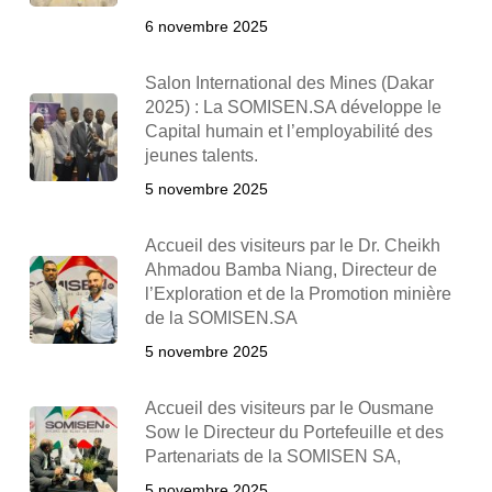
6 novembre 2025
Salon International des Mines (Dakar
2025) : La SOMISEN.SA développe le
Capital humain et l’employabilité des
jeunes talents.
5 novembre 2025
Accueil des visiteurs par le Dr. Cheikh
Ahmadou Bamba Niang, Directeur de
l’Exploration et de la Promotion minière
de la SOMISEN.SA
5 novembre 2025
Accueil des visiteurs par le Ousmane
Sow le Directeur du Portefeuille et des
Partenariats de la SOMISEN SA,
5 novembre 2025