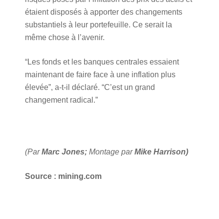
étaient disposés à apporter des changements
substantiels à leur portefeuille. Ce serait la
même chose à l’avenir.
“Les fonds et les banques centrales essaient
maintenant de faire face à une inflation plus
élevée”, a-t-il déclaré. “C’est un grand
changement radical.”
(Par
Marc Jones;
Montage par
Mike Harrison)
Source : mining.com