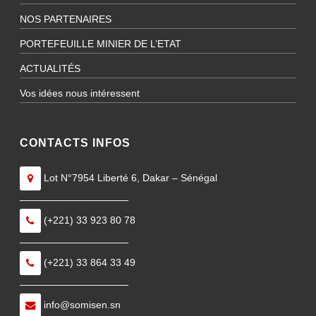
NOS PARTENAIRES
PORTEFEUILLE MINIER DE L’ETAT
ACTUALITÉS
Vos idées nous intéressent
CONTACTS INFOS
Lot N°7954 Liberté 6, Dakar – Sénégal
———————————
(+221) 33 923 80 78
———————————
(+221) 33 864 33 49
———————————
info@somisen.sn