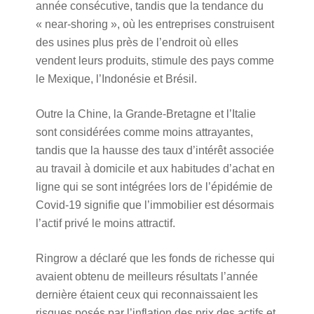
année consécutive, tandis que la tendance du
« near-shoring », où les entreprises construisent
des usines plus près de l’endroit où elles
vendent leurs produits, stimule des pays comme
le Mexique, l’Indonésie et Brésil.
Outre la Chine, la Grande-Bretagne et l’Italie
sont considérées comme moins attrayantes,
tandis que la hausse des taux d’intérêt associée
au travail à domicile et aux habitudes d’achat en
ligne qui se sont intégrées lors de l’épidémie de
Covid-19 signifie que l’immobilier est désormais
l’actif privé le moins attractif.
Ringrow a déclaré que les fonds de richesse qui
avaient obtenu de meilleurs résultats l’année
dernière étaient ceux qui reconnaissaient les
risques posés par l’inflation des prix des actifs et