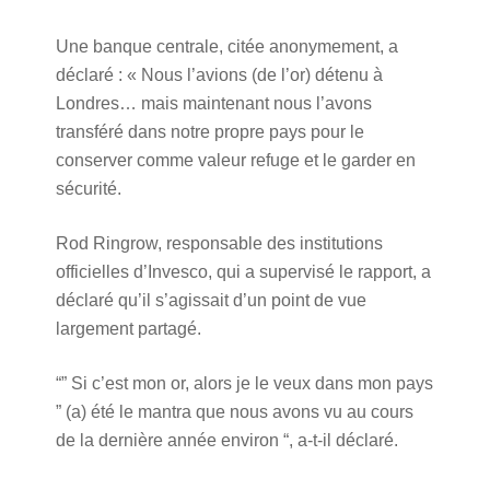
Une banque centrale, citée anonymement, a
déclaré : « Nous l’avions (de l’or) détenu à
Londres… mais maintenant nous l’avons
transféré dans notre propre pays pour le
conserver comme valeur refuge et le garder en
sécurité.
Rod Ringrow, responsable des institutions
officielles d’Invesco, qui a supervisé le rapport, a
déclaré qu’il s’agissait d’un point de vue
largement partagé.
“” Si c’est mon or, alors je le veux dans mon pays
” (a) été le mantra que nous avons vu au cours
de la dernière année environ “, a-t-il déclaré.