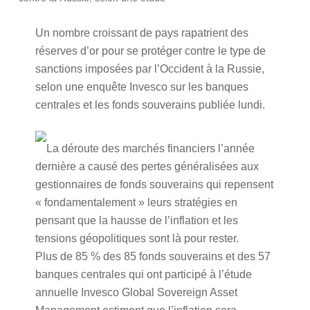
Un nombre croissant de pays rapatrient des
réserves d’or pour se protéger contre le type de
sanctions imposées par l’Occident à la Russie,
selon une enquête Invesco sur les banques
centrales et les fonds souverains publiée lundi.
La déroute des marchés financiers l’année
dernière a causé des pertes généralisées aux
gestionnaires de fonds souverains qui repensent
« fondamentalement » leurs stratégies en
pensant que la hausse de l’inflation et les
tensions géopolitiques sont là pour rester.
Plus de 85 % des 85 fonds souverains et des 57
banques centrales qui ont participé à l’étude
annuelle Invesco Global Sovereign Asset