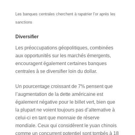
Les banques centrales cherchent à rapatrier l’or après les
sanctions
Diversifier
Les préoccupations géopolitiques, combinées
aux opportunités sur les marchés émergents,
encouragent également certaines banques
centrales à se diversifier loin du dollar.
Un pourcentage croissant de 7% pensent que
l’augmentation de la dette américaine est
également négative pour le billet vert, bien que
la plupart ne voient toujours pas d’alternative à
celui-ci en tant que monnaie de réserve
mondiale. Ceux qui considèrent le yuan chinois
comme un concurrent potentiel sont tombés à 18