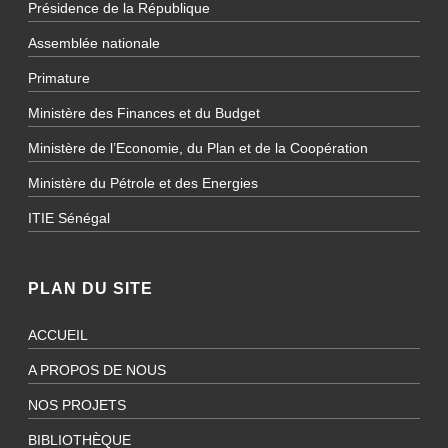
Présidence de la République
Assemblée nationale
Primature
Ministère des Finances et du Budget
Ministère de l’Economie, du Plan et de la Coopération
Ministère du Pétrole et des Energies
ITIE Sénégal
PLAN DU SITE
ACCUEIL
A PROPOS DE NOUS
NOS PROJETS
BIBLIOTHÈQUE