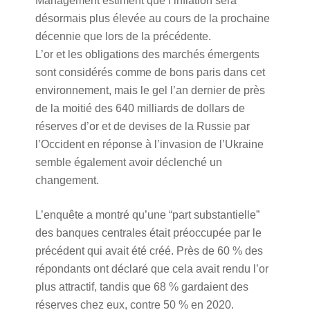
Management estiment que l’inflation sera
désormais plus élevée au cours de la prochaine
décennie que lors de la précédente.
L’or et les obligations des marchés émergents
sont considérés comme de bons paris dans cet
environnement, mais le gel l’an dernier de près
de la moitié des 640 milliards de dollars de
réserves d’or et de devises de la Russie par
l’Occident en réponse à l’invasion de l’Ukraine
semble également avoir déclenché un
changement.
L’enquête a montré qu’une “part substantielle”
des banques centrales était préoccupée par le
précédent qui avait été créé. Près de 60 % des
répondants ont déclaré que cela avait rendu l’or
plus attractif, tandis que 68 % gardaient des
réserves chez eux, contre 50 % en 2020.