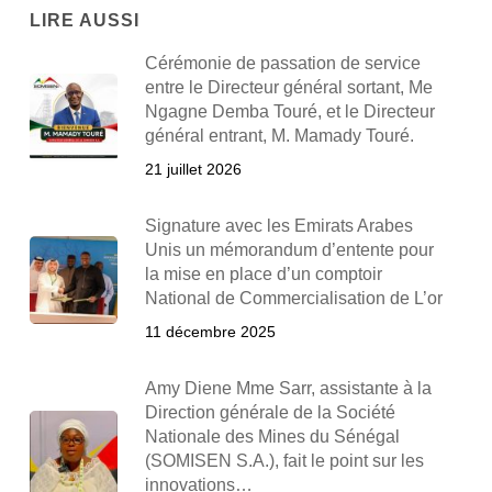
LIRE AUSSI
Cérémonie de passation de service
entre le Directeur général sortant, Me
Ngagne Demba Touré, et le Directeur
général entrant, M. Mamady Touré.
21 juillet 2026
Signature avec les Emirats Arabes
Unis un mémorandum d’entente pour
la mise en place d’un comptoir
National de Commercialisation de L’or
11 décembre 2025
Amy Diene Mme Sarr, assistante à la
Direction générale de la Société
Nationale des Mines du Sénégal
(SOMISEN S.A.), fait le point sur les
innovations…