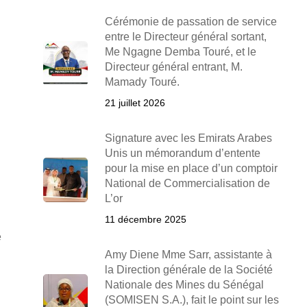
Cérémonie de passation de service
entre le Directeur général sortant,
Me Ngagne Demba Touré, et le
Directeur général entrant, M.
Mamady Touré.
21 juillet 2026
Signature avec les Emirats Arabes
Unis un mémorandum d’entente
pour la mise en place d’un comptoir
National de Commercialisation de
L’or
11 décembre 2025
é
Amy Diene Mme Sarr, assistante à
la Direction générale de la Société
Nationale des Mines du Sénégal
(SOMISEN S.A.), fait le point sur les