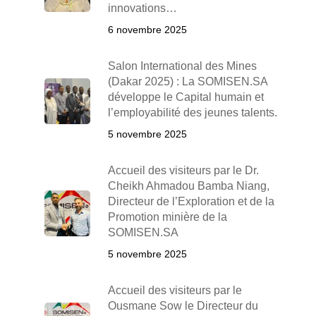
innovations…
6 novembre 2025
Salon International des Mines
(Dakar 2025) : La SOMISEN.SA
développe le Capital humain et
l’employabilité des jeunes talents.
5 novembre 2025
Accueil des visiteurs par le Dr.
Cheikh Ahmadou Bamba Niang,
Directeur de l’Exploration et de la
Promotion minière de la
SOMISEN.SA
5 novembre 2025
Accueil des visiteurs par le
Ousmane Sow le Directeur du