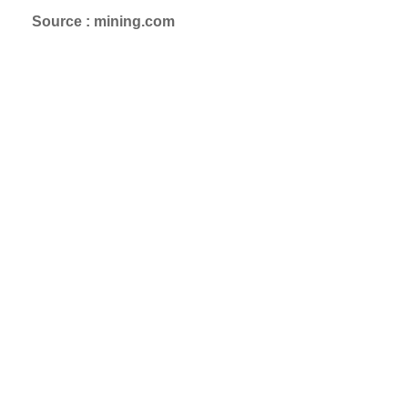
Source : mining.com