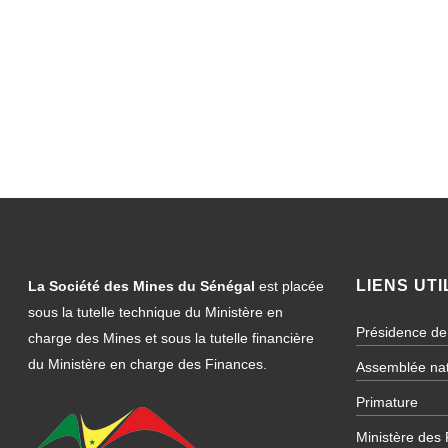
LIENS UTI
La Société des Mines du Sénégal
est placée
sous la tutelle technique du Ministère en
Présidence de
charge des Mines et sous la tutelle financière
du Ministère en charge des Finances.
Assemblée nat
Primature
Ministère des