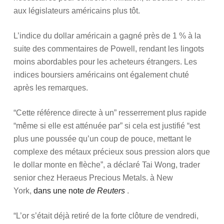
aux législateurs américains plus tôt.
L’indice du dollar américain a gagné près de 1 % à la
suite des commentaires de Powell, rendant les lingots
moins abordables pour les acheteurs étrangers. Les
indices boursiers américains ont également chuté
après les remarques.
“Cette référence directe à un” resserrement plus rapide
“même si elle est atténuée par” si cela est justifié “est
plus une poussée qu’un coup de pouce, mettant le
complexe des métaux précieux sous pression alors que
le dollar monte en flèche”, a déclaré Tai Wong, trader
senior chez Heraeus Precious Metals. à New
York,
dans une note
de Reuters
.
“L’or s’était déjà retiré de la forte clôture de vendredi,