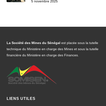
5 novembre 2025
La Société des Mines du Sénégal
est placée sous la tutelle
technique du Ministère en charge des Mines et sous la tutelle
financière du Ministère en charge des Finances.
LIENS UTILES