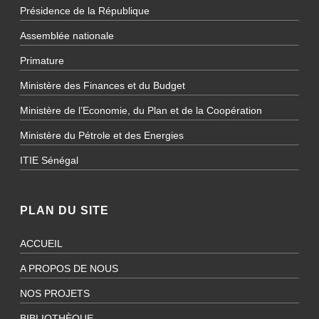
Présidence de la République
Assemblée nationale
Primature
Ministère des Finances et du Budget
Ministère de l’Economie, du Plan et de la Coopération
Ministère du Pétrole et des Energies
ITIE Sénégal
PLAN DU SITE
ACCUEIL
A PROPOS DE NOUS
NOS PROJETS
BIBLIOTHÈQUE