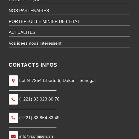
NOS PARTENAIRES
PORTEFEUILLE MINIER DE L’ETAT
ACTUALITÉS
Vos idées nous intéressent
CONTACTS INFOS
Lot N°7954 Liberté 6, Dakar – Sénégal
———————————
(+221) 33 923 80 78
———————————
(+221) 33 864 33 49
———————————
info@somisen.sn