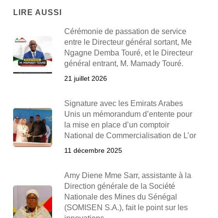
LIRE AUSSI
Cérémonie de passation de service
entre le Directeur général sortant, Me
Ngagne Demba Touré, et le Directeur
général entrant, M. Mamady Touré.
21 juillet 2026
Signature avec les Emirats Arabes
Unis un mémorandum d’entente pour
la mise en place d’un comptoir
National de Commercialisation de L’or
11 décembre 2025
Amy Diene Mme Sarr, assistante à la
Direction générale de la Société
Nationale des Mines du Sénégal
(SOMISEN S.A.), fait le point sur les