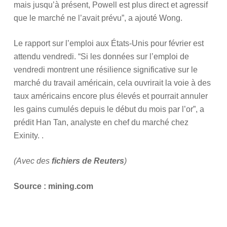
mais jusqu’à présent, Powell est plus direct et agressif
que le marché ne l’avait prévu”, a ajouté Wong.
Le rapport sur l’emploi aux États-Unis pour février est
attendu vendredi. “Si les données sur l’emploi de
vendredi montrent une résilience significative sur le
marché du travail américain, cela ouvrirait la voie à des
taux américains encore plus élevés et pourrait annuler
les gains cumulés depuis le début du mois par l’or”, a
prédit Han Tan, analyste en chef du marché chez
Exinity. .
(Avec des
fichiers de Reuters
)
Source : mining.com