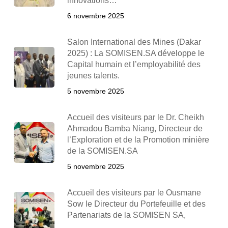
innovations…
6 novembre 2025
Salon International des Mines (Dakar
2025) : La SOMISEN.SA développe le
Capital humain et l’employabilité des
jeunes talents.
5 novembre 2025
Accueil des visiteurs par le Dr. Cheikh
Ahmadou Bamba Niang, Directeur de
l’Exploration et de la Promotion minière
de la SOMISEN.SA
5 novembre 2025
Accueil des visiteurs par le Ousmane
Sow le Directeur du Portefeuille et des
Partenariats de la SOMISEN SA,