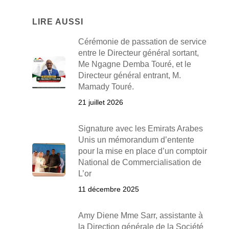
LIRE AUSSI
Cérémonie de passation de service
entre le Directeur général sortant,
Me Ngagne Demba Touré, et le
Directeur général entrant, M.
Mamady Touré.
21 juillet 2026
Signature avec les Emirats Arabes
Unis un mémorandum d’entente
pour la mise en place d’un comptoir
National de Commercialisation de
L’or
11 décembre 2025
Amy Diene Mme Sarr, assistante à
la Direction générale de la Société