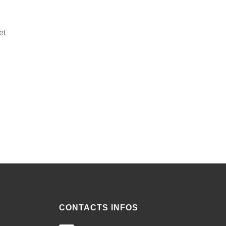
et
CONTACTS INFOS