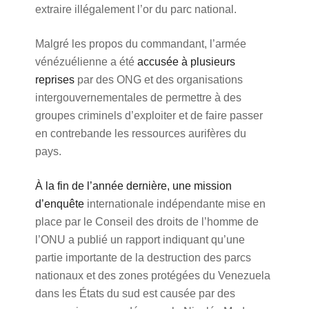
extraire illégalement l’or du parc national.
Malgré les propos du commandant, l’armée
vénézuélienne a été
accusée à plusieurs
reprises
par des ONG et des organisations
intergouvernementales de permettre à des
groupes criminels d’exploiter et de faire passer
en contrebande les ressources aurifères du
pays.
À la fin de l’année dernière, une mission
d’enquête
internationale indépendante mise en
place par le Conseil des droits de l’homme de
l’ONU a publié un rapport indiquant qu’une
partie importante de la destruction des parcs
nationaux et des zones protégées du Venezuela
dans les États du sud est causée par des