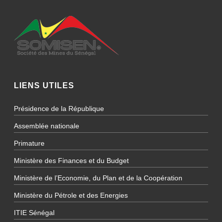
LIENS UTILES
Présidence de la République
Assemblée nationale
Primature
Ministère des Finances et du Budget
Ministère de l’Economie, du Plan et de la Coopération
Ministère du Pétrole et des Energies
ITIE Sénégal