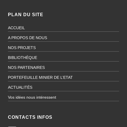
PLAN DU SITE
ACCUEIL
A PROPOS DE NOUS
NOS PROJETS
BIBLIOTHÈQUE
NOS PARTENAIRES
PORTEFEUILLE MINIER DE L’ETAT
ACTUALITÉS
Vos idées nous intéressent
CONTACTS INFOS