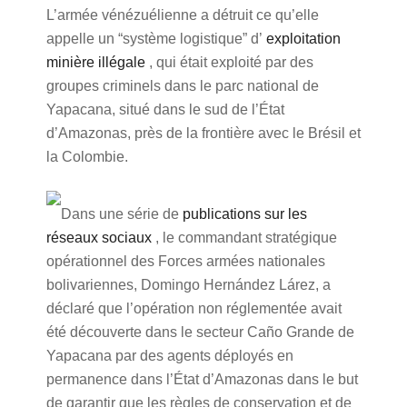
L’armée vénézuélienne a détruit ce qu’elle
appelle un “système logistique” d’
exploitation
minière illégale
, qui était exploité par des
groupes criminels dans le parc national de
Yapacana, situé dans le sud de l’État
d’Amazonas, près de la frontière avec le Brésil et
la Colombie.
Dans une série de
publications sur les
réseaux sociaux
, le commandant stratégique
opérationnel des Forces armées nationales
bolivariennes, Domingo Hernández Lárez, a
déclaré que l’opération non réglementée avait
été découverte dans le secteur Caño Grande de
Yapacana par des agents déployés en
permanence dans l’État d’Amazonas dans le but
de garantir que les règles de conservation et de