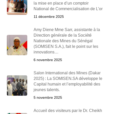
la mise en place d’un comptoir
National de Commercialisation de L’or
11 décembre 2025
Amy Diene Mme Sarr, assistante à la
Direction générale de la Société
Nationale des Mines du Sénégal
(SOMISEN S.A.), fait le point sur les
innovations…
6 novembre 2025
Salon International des Mines (Dakar
2025) : La SOMISEN.SA développe le
Capital humain et l’employabilité des
jeunes talents.
5 novembre 2025
Accueil des visiteurs par le Dr. Cheikh