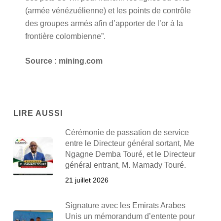
(armée vénézuélienne) et les points de contrôle
des groupes armés afin d’apporter de l’or à la
frontière colombienne”.
Source : mining.com
LIRE AUSSI
Cérémonie de passation de service
entre le Directeur général sortant, Me
Ngagne Demba Touré, et le Directeur
général entrant, M. Mamady Touré.
21 juillet 2026
Signature avec les Emirats Arabes
Unis un mémorandum d’entente pour