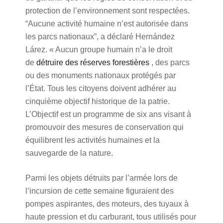
protection de l’environnement sont respectées.
“Aucune activité humaine n’est autorisée dans
les parcs nationaux”, a déclaré Hernández
Lárez. « Aucun groupe humain n’a le droit
de
détruire des réserves forestières
, des parcs
ou des monuments nationaux protégés par
l’État. Tous les citoyens doivent adhérer au
cinquième objectif historique de la patrie.
L’Objectif est un programme de six ans visant à
promouvoir des mesures de conservation qui
équilibrent les activités humaines et la
sauvegarde de la nature.
Parmi les objets détruits par l’armée lors de
l’incursion de cette semaine figuraient des
pompes aspirantes, des moteurs, des tuyaux à
haute pression et du carburant, tous utilisés pour