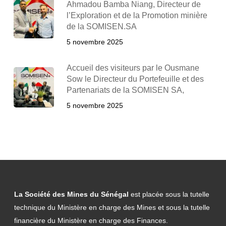
Ahmadou Bamba Niang, Directeur de
l’Exploration et de la Promotion minière
de la SOMISEN.SA
5 novembre 2025
Accueil des visiteurs par le Ousmane
Sow le Directeur du Portefeuille et des
Partenariats de la SOMISEN SA,
5 novembre 2025
La Société des Mines du Sénégal
est placée sous la tutelle
technique du Ministère en charge des Mines et sous la tutelle
financière du Ministère en charge des Finances.