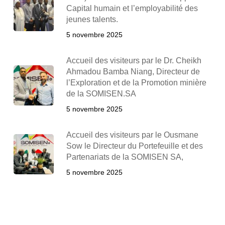
Capital humain et l’employabilité des
jeunes talents.
5 novembre 2025
Accueil des visiteurs par le Dr. Cheikh
Ahmadou Bamba Niang, Directeur de
l’Exploration et de la Promotion minière
de la SOMISEN.SA
5 novembre 2025
Accueil des visiteurs par le Ousmane
Sow le Directeur du Portefeuille et des
Partenariats de la SOMISEN SA,
5 novembre 2025