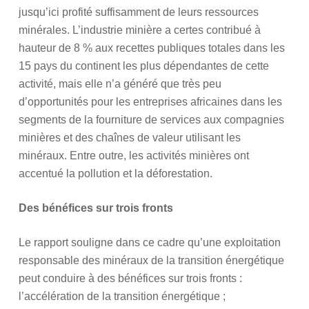
jusqu’ici profité suffisamment de leurs ressources
minérales. L’industrie minière a certes contribué à
hauteur de 8 % aux recettes publiques totales dans les
15 pays du continent les plus dépendantes de cette
activité, mais elle n’a généré que très peu
d’opportunités pour les entreprises africaines dans les
segments de la fourniture de services aux compagnies
minières et des chaînes de valeur utilisant les
minéraux. Entre outre, les activités minières ont
accentué la pollution et la déforestation.
Des bénéfices sur trois fronts
Le rapport souligne dans ce cadre qu’une exploitation
responsable des minéraux de la transition énergétique
peut conduire à des bénéfices sur trois fronts :
l’accélération de la transition énergétique ;