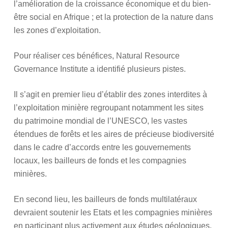
l’amélioration de la croissance économique et du bien-
être social en Afrique ; et la protection de la nature dans
les zones d’exploitation.
Pour réaliser ces bénéfices, Natural Resource
Governance Institute a identifié plusieurs pistes.
Il s’agit en premier lieu d’établir des zones interdites à
l’exploitation minière regroupant notamment les sites
du patrimoine mondial de l’UNESCO, les vastes
étendues de forêts et les aires de précieuse biodiversité
dans le cadre d’accords entre les gouvernements
locaux, les bailleurs de fonds et les compagnies
minières.
En second lieu, les bailleurs de fonds multilatéraux
devraient soutenir les Etats et les compagnies minières
en participant plus activement aux études géologiques,