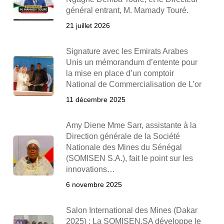
général entrant, M. Mamady Touré.
21 juillet 2026
Signature avec les Emirats Arabes
Unis un mémorandum d’entente pour
la mise en place d’un comptoir
National de Commercialisation de L’or
11 décembre 2025
Amy Diene Mme Sarr, assistante à la
Direction générale de la Société
Nationale des Mines du Sénégal
(SOMISEN S.A.), fait le point sur les
innovations…
6 novembre 2025
Salon International des Mines (Dakar
2025) : La SOMISEN.SA développe le