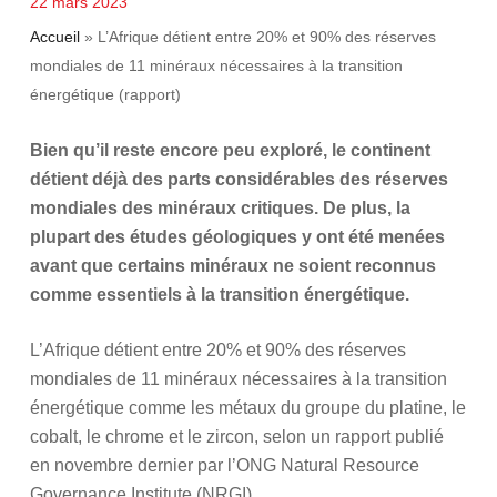
22 mars 2023
Accueil
»
L’Afrique détient entre 20% et 90% des réserves
mondiales de 11 minéraux nécessaires à la transition
énergétique (rapport)
Bien qu’il reste encore peu exploré, le continent
détient déjà des parts considérables des réserves
mondiales des minéraux critiques. De plus, la
plupart des études géologiques y ont été menées
avant que certains minéraux ne soient reconnus
comme essentiels à la transition énergétique.
L’Afrique détient entre 20% et 90% des réserves
mondiales de 11 minéraux nécessaires à la transition
énergétique comme les métaux du groupe du platine, le
cobalt, le chrome et le zircon, selon un rapport publié
en novembre dernier par l’ONG Natural Resource
Governance Institute (NRGI).