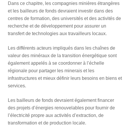
Dans ce chapitre, les compagnies minières étrangères
et les bailleurs de fonds devraient investir dans des
centres de formation, des universités et des activités de
recherche et de développement pour assurer un
transfert de technologies aux travailleurs locaux.
Les différents acteurs impliqués dans les chaînes de
valeur des minéraux de la transition énergétique sont
également appelés à se coordonner à l’échelle
régionale pour partager les minerais et les
infrastructures et mieux définir leurs besoins en biens et
services.
Les bailleurs de fonds devraient également financer
des projets d’énergies renouvelables pour fournir de
l’électricité propre aux activités d’extraction, de
transformation et de production locale.