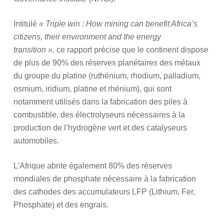
Intitulé
« Triple win : How mining can benefit Africa’s
citizens, their environment and the energy
transition »,
ce rapport précise que le continent dispose
de plus de 90% des réserves planétaires des métaux
du groupe du platine (ruthénium, rhodium, palladium,
osmium, iridium, platine et rhénium), qui sont
notamment utilisés dans la fabrication des piles à
combustible, des électrolyseurs nécessaires à la
production de l’hydrogène vert et des catalyseurs
automobiles.
L’Afrique abrite également 80% des réserves
mondiales de phosphate nécessaire à la fabrication
des cathodes des accumulateurs LFP (Lithium, Fer,
Phosphate) et des engrais.