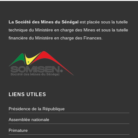
La Société des Mines du Sénégal
est placée sous la tutelle
technique du Ministère en charge des Mines et sous la tutelle
financière du Ministère en charge des Finances.
LIENS UTILES
Présidence de la République
Assemblée nationale
Primature