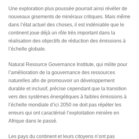
Une exploration plus poussée pourrait ainsi révéler de
nouveaux gisements de minéraux critiques. Mais même
dans l’état actuel des choses, il est indéniable que le
continent joue déjà un rôle très important dans la
réalisation des objectifs de réduction des émissions à
l’échelle globale.
Natural Resource Governance Institute, qui milite pour
l’amélioration de la gouvernance des ressources
naturelles afin de promouvoir un développement
durable et inclusif, précise cependant que la transition
vers des systèmes énergétiques à faibles émissions à
l’échelle mondiale d’ici 2050 ne doit pas répéter les
erreurs qui ont caractérisé l’exploitation minière en
Afrique dans le passé.
Les pays du continent et leurs citoyens n’ont pas