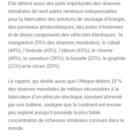
Elle détient aussi des parts importantes des réserves
mondiales de neuf autres minéraux indispensables
pour la fabrication des solutions de stockage d’énergie,
des panneaux photovoltaïques, des pales d’éoliennes
et de divers composants des véhicules électriques : le
manganèse (55% des réserves mondiales), le cobalt
(44%), l’ilménite (43%), l’yttrium (43%), le chrome
(40%), le vanadium (30%), la bauxite (22%), le graphite
(21%) et le zircon (20%).
Le rapport, qui révèle aussi que l’Afrique détient 19 %
des réserves mondiales de métaux nécessaires à la
fabrication d’un véhicule électrique standard alimenté
par une batterie, souligne que le continent est encore
peu exploré puisqu’il possède la plus faible
concentration de richesses minérales connues dans le
monde.