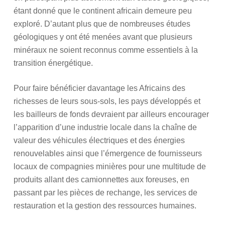
étant donné que le continent africain demeure peu
exploré. D’autant plus que de nombreuses études
géologiques y ont été menées avant que plusieurs
minéraux ne soient reconnus comme essentiels à la
transition énergétique.
Pour faire bénéficier davantage les Africains des
richesses de leurs sous-sols, les pays développés et
les bailleurs de fonds devraient par ailleurs encourager
l’apparition d’une industrie locale dans la chaîne de
valeur des véhicules électriques et des énergies
renouvelables ainsi que l’émergence de fournisseurs
locaux de compagnies minières pour une multitude de
produits allant des camionnettes aux foreuses, en
passant par les pièces de rechange, les services de
restauration et la gestion des ressources humaines.