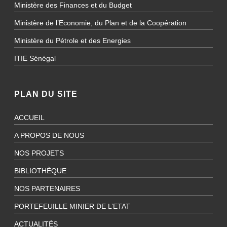
Ministère des Finances et du Budget
Ministère de l’Economie, du Plan et de la Coopération
Ministère du Pétrole et des Energies
ITIE Sénégal
PLAN DU SITE
ACCUEIL
A PROPOS DE NOUS
NOS PROJETS
BIBLIOTHÈQUE
NOS PARTENAIRES
PORTEFEUILLE MINIER DE L’ETAT
ACTUALITÉS