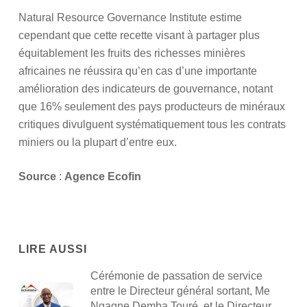
Natural Resource Governance Institute estime
cependant que cette recette visant à partager plus
équitablement les fruits des richesses minières
africaines ne réussira qu’en cas d’une importante
amélioration des indicateurs de gouvernance, notant
que 16% seulement des pays producteurs de minéraux
critiques divulguent systématiquement tous les contrats
miniers ou la plupart d’entre eux.
Source
:
Agence Ecofin
LIRE AUSSI
Cérémonie de passation de service
entre le Directeur général sortant, Me
Ngagne Demba Touré, et le Directeur