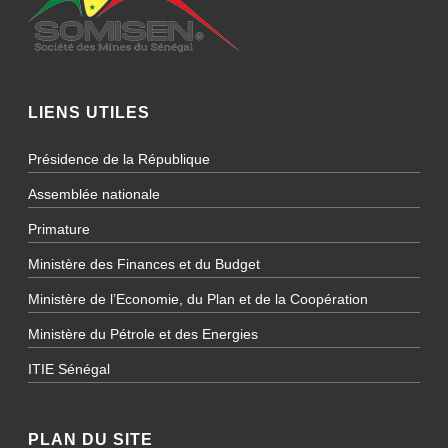
LIENS UTILES
Présidence de la République
Assemblée nationale
Primature
Ministère des Finances et du Budget
Ministère de l’Economie, du Plan et de la Coopération
Ministère du Pétrole et des Energies
ITIE Sénégal
PLAN DU SITE