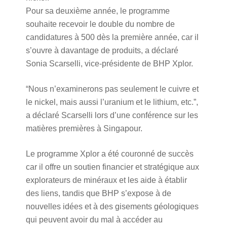
Pour sa deuxième année, le programme
souhaite recevoir le double du nombre de
candidatures à 500 dès la première année, car il
s’ouvre à davantage de produits, a déclaré
Sonia Scarselli, vice-présidente de BHP Xplor.
“Nous n’examinerons pas seulement le cuivre et
le nickel, mais aussi l’uranium et le lithium, etc.”,
a déclaré Scarselli lors d’une conférence sur les
matières premières à Singapour.
Le programme Xplor a été couronné de succès
car il offre un soutien financier et stratégique aux
explorateurs de minéraux et les aide à établir
des liens, tandis que BHP s’expose à de
nouvelles idées et à des gisements géologiques
qui peuvent avoir du mal à accéder au