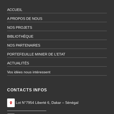
ACCUEIL
A PROPOS DE NOUS
NOS PROJETS
BIBLIOTHÈQUE
NOS PARTENAIRES
PORTEFEUILLE MINIER DE L’ETAT
ACTUALITÉS
Vos idées nous intéressent
CONTACTS INFOS
Lot N°7954 Liberté 6, Dakar – Sénégal
———————————