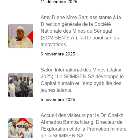
11 décembre 2025
Amy Diene Mme Sarr, assistante à la
Direction générale de la Société
Nationale des Mines du Sénégal
(SOMISEN S.A.), fait le point sur les
innovations…
6 novembre 2025
Salon International des Mines (Dakar
2025) : La SOMISEN.SA développe le
Capital humain et l’employabilité des
jeunes talents.
5 novembre 2025
Accueil des visiteurs par le Dr. Cheikh
Ahmadou Bamba Niang, Directeur de
l’Exploration et de la Promotion minière
de la SOMISEN.SA