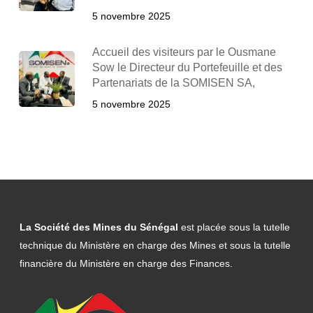
5 novembre 2025
Accueil des visiteurs par le Ousmane
Sow le Directeur du Portefeuille et des
Partenariats de la SOMISEN SA,
5 novembre 2025
La Société des Mines du Sénégal
est placée sous la tutelle
technique du Ministère en charge des Mines et sous la tutelle
financière du Ministère en charge des Finances.