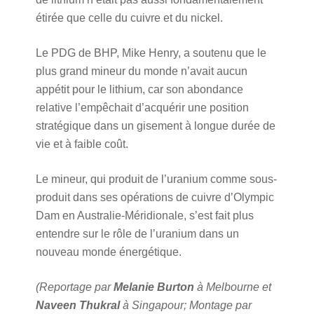
étirée que celle du cuivre et du nickel.
Le PDG de BHP, Mike Henry, a soutenu que le
plus grand mineur du monde n’avait aucun
appétit pour le lithium, car son abondance
relative l’empêchait d’acquérir une position
stratégique dans un gisement à longue durée de
vie et à faible coût.
Le mineur, qui produit de l’uranium comme sous-
produit dans ses opérations de cuivre d’Olympic
Dam en Australie-Méridionale, s’est fait plus
entendre sur le rôle de l’uranium dans un
nouveau monde énergétique.
(Reportage par
Melanie Burton
à Melbourne et
Naveen Thukral
à Singapour; Montage par