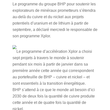
Le programme du groupe BHP pour soutenir les
explorateurs de minéraux prometteurs s’étendra
au-delà du cuivre et du nickel aux projets
potentiels d’uranium et de lithium à partir de
septembre, a déclaré mercredi le responsable de
son programme Xplor.
Le programme d’accélération Xplor a choisi
sept projets à travers le monde à soutenir
pendant six mois à partir de janvier dans sa
première année cette année qui correspondent
au portefeuille de BHP – cuivre et nickel – et
sont essentiels à la transition énergétique.
BHP s’attend à ce que le monde ait besoin d’ici
2030 de deux fois la quantité de cuivre produite
cette année et de quatre fois la quantité de
nickel.