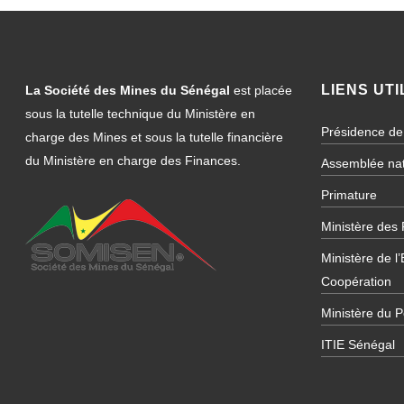
LIENS UTI
La Société des Mines du Sénégal
est placée
sous la tutelle technique du Ministère en
Présidence de
charge des Mines et sous la tutelle financière
du Ministère en charge des Finances.
Assemblée nat
Primature
Ministère des
Ministère de l
Coopération
Ministère du P
ITIE Sénégal