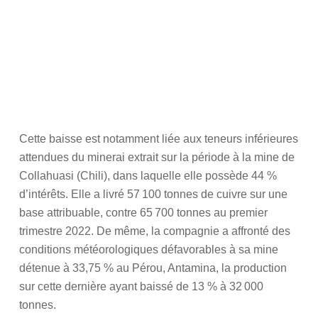
Cette baisse est notamment liée aux teneurs inférieures
attendues du minerai extrait sur la période à la mine de
Collahuasi (Chili), dans laquelle elle possède 44 %
d’intérêts. Elle a livré 57 100 tonnes de cuivre sur une
base attribuable, contre 65 700 tonnes au premier
trimestre 2022. De même, la compagnie a affronté des
conditions météorologiques défavorables à sa mine
détenue à 33,75 % au Pérou, Antamina, la production
sur cette dernière ayant baissé de 13 % à 32 000
tonnes.