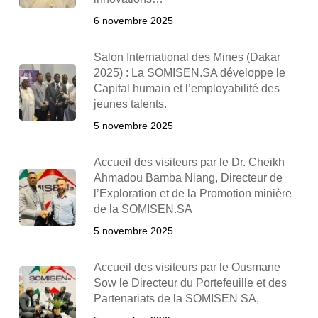
6 novembre 2025
Salon International des Mines (Dakar
2025) : La SOMISEN.SA développe le
Capital humain et l’employabilité des
jeunes talents.
5 novembre 2025
Accueil des visiteurs par le Dr. Cheikh
Ahmadou Bamba Niang, Directeur de
l’Exploration et de la Promotion minière
de la SOMISEN.SA
5 novembre 2025
Accueil des visiteurs par le Ousmane
Sow le Directeur du Portefeuille et des
Partenariats de la SOMISEN SA,