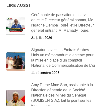
LIRE AUSSI
Cérémonie de passation de service
entre le Directeur général sortant, Me
Ngagne Demba Touré, et le Directeur
général entrant, M. Mamady Touré.
21 juillet 2026
Signature avec les Emirats Arabes
Unis un mémorandum d’entente pour
la mise en place d’un comptoir
National de Commercialisation de L’or
11 décembre 2025
Amy Diene Mme Sarr, assistante à la
Direction générale de la Société
Nationale des Mines du Sénégal
(SOMISEN S.A.), fait le point sur les
innovations…