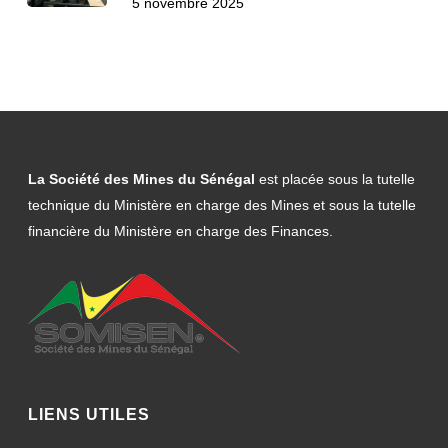
5 novembre 2025
La Société des Mines du Sénégal
est placée sous la tutelle
technique du Ministère en charge des Mines et sous la tutelle
financière du Ministère en charge des Finances.
LIENS UTILES