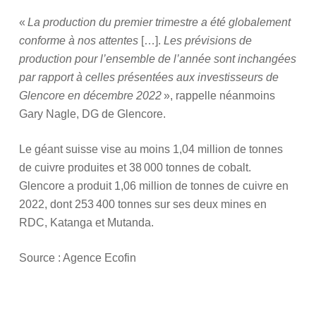
«
La production du premier trimestre a été globalement
conforme à nos attentes
[…].
Les prévisions de
production pour l’ensemble de l’année sont inchangées
par rapport à celles présentées aux investisseurs de
Glencore en décembre 2022
», rappelle néanmoins
Gary Nagle, DG de Glencore.
Le géant suisse vise au moins 1,04 million de tonnes
de cuivre produites et 38 000 tonnes de cobalt.
Glencore a produit 1,06 million de tonnes de cuivre en
2022, dont 253 400 tonnes sur ses deux mines en
RDC, Katanga et Mutanda.
Source : Agence Ecofin