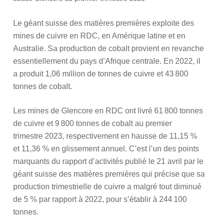
Le géant suisse des matières premières exploite des
mines de cuivre en RDC, en Amérique latine et en
Australie. Sa production de cobalt provient en revanche
essentiellement du pays d’Afrique centrale. En 2022, il
a produit 1,06 million de tonnes de cuivre et 43 800
tonnes de cobalt.
Les mines de Glencore en RDC ont livré 61 800 tonnes
de cuivre et 9 800 tonnes de cobalt au premier
trimestre 2023, respectivement en hausse de 11,15 %
et 11,36 % en glissement annuel. C’est l’un des points
marquants du rapport d’activités publié le 21 avril par le
géant suisse des matières premières qui précise que sa
production trimestrielle de cuivre a malgré tout diminué
de 5 % par rapport à 2022, pour s’établir à 244 100
tonnes.