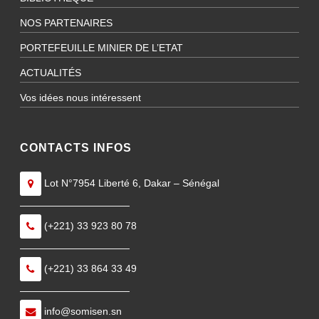
NOS PARTENAIRES
PORTEFEUILLE MINIER DE L’ETAT
ACTUALITÉS
Vos idées nous intéressent
CONTACTS INFOS
Lot N°7954 Liberté 6, Dakar – Sénégal
———————————
(+221) 33 923 80 78
———————————
(+221) 33 864 33 49
———————————
info@somisen.sn