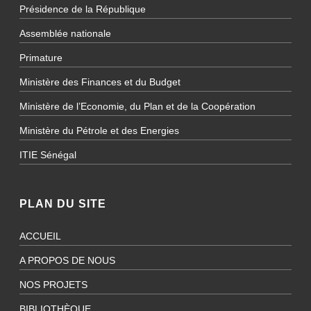
Présidence de la République
Assemblée nationale
Primature
Ministère des Finances et du Budget
Ministère de l’Economie, du Plan et de la Coopération
Ministère du Pétrole et des Energies
ITIE Sénégal
PLAN DU SITE
ACCUEIL
A PROPOS DE NOUS
NOS PROJETS
BIBLIOTHÈQUE