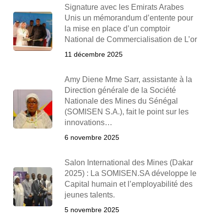
Signature avec les Emirats Arabes
Unis un mémorandum d’entente pour
la mise en place d’un comptoir
National de Commercialisation de L’or
11 décembre 2025
Amy Diene Mme Sarr, assistante à la
Direction générale de la Société
Nationale des Mines du Sénégal
(SOMISEN S.A.), fait le point sur les
innovations…
6 novembre 2025
Salon International des Mines (Dakar
2025) : La SOMISEN.SA développe le
Capital humain et l’employabilité des
jeunes talents.
5 novembre 2025