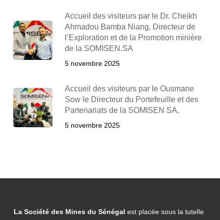
Accueil des visiteurs par le Dr. Cheikh
Ahmadou Bamba Niang, Directeur de
l’Exploration et de la Promotion minière
de la SOMISEN.SA
5 novembre 2025
Accueil des visiteurs par le Ousmane
Sow le Directeur du Portefeuille et des
Partenariats de la SOMISEN SA,
5 novembre 2025
La Société des Mines du Sénégal
est placée sous la tutelle