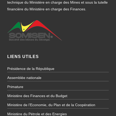
technique du Ministère en charge des Mines et sous la tutelle
financière du Ministère en charge des Finances.
LIENS UTILES
Présidence de la République
Assemblée nationale
Primature
Ministère des Finances et du Budget
Ministère de l’Economie, du Plan et de la Coopération
Ministère du Pétrole et des Energies