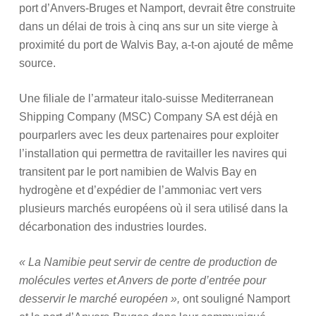
port d’Anvers-Bruges et Namport, devrait être construite
dans un délai de trois à cinq ans sur un site vierge à
proximité du port de Walvis Bay, a-t-on ajouté de même
source.
Une filiale de l’armateur italo-suisse Mediterranean
Shipping Company (MSC) Company SA est déjà en
pourparlers avec les deux partenaires pour exploiter
l’installation qui permettra de ravitailler les navires qui
transitent par le port namibien de Walvis Bay en
hydrogène et d’expédier de l’ammoniac vert vers
plusieurs marchés européens où il sera utilisé dans la
décarbonation des industries lourdes.
« La Namibie peut servir de centre de production de
molécules vertes et Anvers de porte d’entrée pour
desservir le marché européen »,
ont souligné Namport