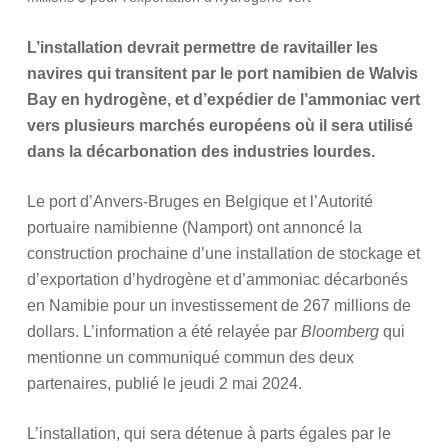
L’installation devrait permettre de ravitailler les
navires qui transitent par le port namibien de Walvis
Bay en hydrogène, et d’expédier de l’ammoniac vert
vers plusieurs marchés européens où il sera utilisé
dans la décarbonation des industries lourdes.
Le port d’Anvers-Bruges en Belgique et l’Autorité
portuaire namibienne (Namport) ont annoncé la
construction prochaine d’une installation de stockage et
d’exportation d’hydrogène et d’ammoniac décarbonés
en Namibie pour un investissement de 267 millions de
dollars. L’information a été relayée par
Bloomberg
qui
mentionne un communiqué commun des deux
partenaires, publié le jeudi 2 mai 2024.
L’installation, qui sera détenue à parts égales par le