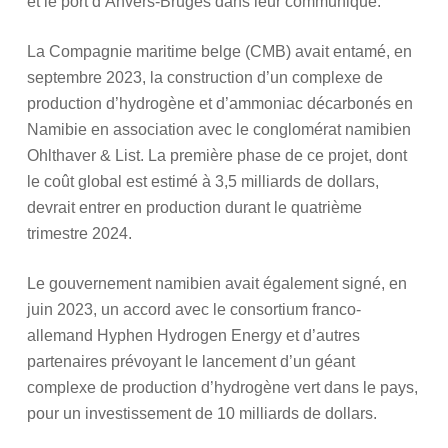
et le port d’Anvers-Bruges dans leur communiqué.
La Compagnie maritime belge (CMB) avait entamé, en
septembre 2023, la construction d’un complexe de
production d’hydrogène et d’ammoniac décarbonés en
Namibie en association avec le conglomérat namibien
Ohlthaver & List. La première phase de ce projet, dont
le coût global est estimé à 3,5 milliards de dollars,
devrait entrer en production durant le quatrième
trimestre 2024.
Le gouvernement namibien avait également signé, en
juin 2023, un accord avec le consortium franco-
allemand Hyphen Hydrogen Energy et d’autres
partenaires prévoyant le lancement d’un géant
complexe de production d’hydrogène vert dans le pays,
pour un investissement de 10 milliards de dollars.