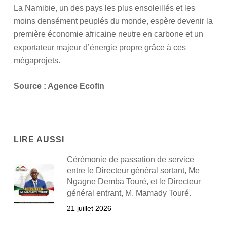
La Namibie, un des pays les plus ensoleillés et les
moins densément peuplés du monde, espère devenir la
première économie africaine neutre en carbone et un
exportateur majeur d’énergie propre grâce à ces
mégaprojets.
Source : Agence Ecofin
LIRE AUSSI
Cérémonie de passation de service
entre le Directeur général sortant, Me
Ngagne Demba Touré, et le Directeur
général entrant, M. Mamady Touré.
21 juillet 2026