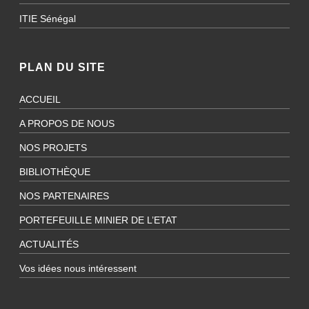
ITIE Sénégal
PLAN DU SITE
ACCUEIL
A PROPOS DE NOUS
NOS PROJETS
BIBLIOTHÈQUE
NOS PARTENAIRES
PORTEFEUILLE MINIER DE L’ETAT
ACTUALITÉS
Vos idées nous intéressent