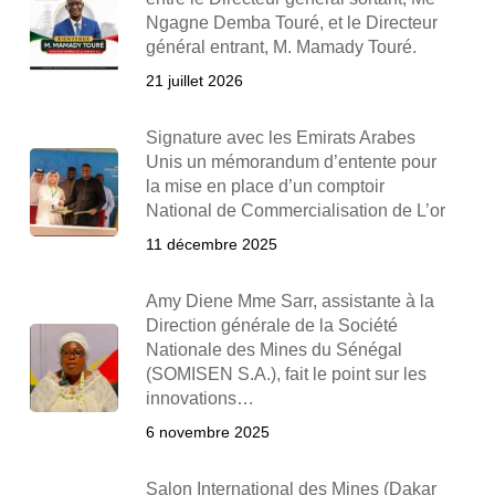
Ngagne Demba Touré, et le Directeur
général entrant, M. Mamady Touré.
21 juillet 2026
Signature avec les Emirats Arabes
Unis un mémorandum d’entente pour
la mise en place d’un comptoir
National de Commercialisation de L’or
11 décembre 2025
Amy Diene Mme Sarr, assistante à la
Direction générale de la Société
Nationale des Mines du Sénégal
(SOMISEN S.A.), fait le point sur les
innovations…
6 novembre 2025
Salon International des Mines (Dakar