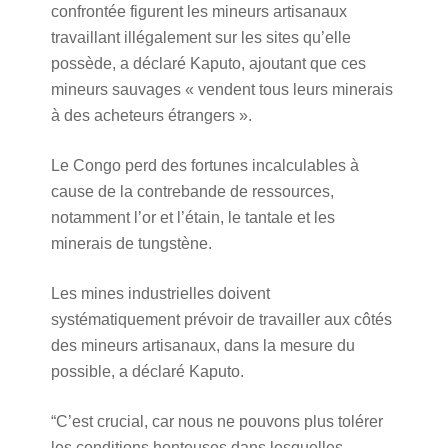
confrontée figurent les mineurs artisanaux
travaillant illégalement sur les sites qu’elle
possède, a déclaré Kaputo, ajoutant que ces
mineurs sauvages « vendent tous leurs minerais
à des acheteurs étrangers ».
Le Congo perd des fortunes incalculables à
cause de la contrebande de ressources,
notamment l’or et l’étain, le tantale et les
minerais de tungstène.
Les mines industrielles doivent
systématiquement prévoir de travailler aux côtés
des mineurs artisanaux, dans la mesure du
possible, a déclaré Kaputo.
“C’est crucial, car nous ne pouvons plus tolérer
les conditions honteuses dans lesquelles