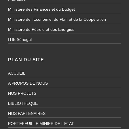
Ministère des Finances et du Budget
Ministère de l’Economie, du Plan et de la Coopération
Ministère du Pétrole et des Energies
ITIE Sénégal
PLAN DU SITE
ACCUEIL
A PROPOS DE NOUS
NOS PROJETS
BIBLIOTHÈQUE
NOS PARTENAIRES
PORTEFEUILLE MINIER DE L’ETAT