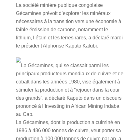
La société minière publique congolaise
Gécamines prévoit d’explorer les minéraux
nécessaires à la transition vers une économie à
faible émission de carbone, notamment le
lithium, l’étain et les terres rares, a déclaré mardi
le président Alphonse Kaputo Kalubi.
La Gécamines, qui se classait parmi les
principaux producteurs mondiaux de cuivre et de
cobalt dans les années 1980, vise également à
stimuler la production et à “rejouer dans la cour
des grands”, a déclaré Kaputo dans un discours
prononcé à l’Investing in African Mining Indaba
au Cap.
La Gécamines, dont la production a culminé en
1986 à 486 000 tonnes de cuivre, veut porter sa
production à 100 000 tonnes de cuivre par an, a