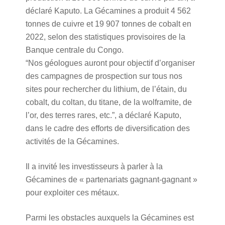
déclaré Kaputo. La Gécamines a produit 4 562
tonnes de cuivre et 19 907 tonnes de cobalt en
2022, selon des statistiques provisoires de la
Banque centrale du Congo.
“Nos géologues auront pour objectif d’organiser
des campagnes de prospection sur tous nos
sites pour rechercher du lithium, de l’étain, du
cobalt, du coltan, du titane, de la wolframite, de
l’or, des terres rares, etc.”, a déclaré Kaputo,
dans le cadre des efforts de diversification des
activités de la Gécamines.
Il a invité les investisseurs à parler à la
Gécamines de « partenariats gagnant-gagnant »
pour exploiter ces métaux.
Parmi les obstacles auxquels la Gécamines est