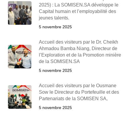
2025) : La SOMISEN.SA développe le
Capital humain et l’employabilité des
jeunes talents.
5 novembre 2025
Accueil des visiteurs par le Dr. Cheikh
Ahmadou Bamba Niang, Directeur de
l’Exploration et de la Promotion minière
de la SOMISEN.SA
5 novembre 2025
Accueil des visiteurs par le Ousmane
Sow le Directeur du Portefeuille et des
Partenariats de la SOMISEN SA,
5 novembre 2025