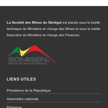
La Société des Mines du Sénégal
est placée sous la tutelle
technique du Ministère en charge des Mines et sous la tutelle
financière du Ministère en charge des Finances.
LIENS UTILES
Présidence de la République
Assemblée nationale
Primature