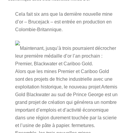
Cela fait six ans que la dernière nouvelle mine
d’or – Brucejack – est entrée en production en
Colombie-Britannique.
Maintenant, jusqu’à trois pourraient décrocher
leur première médaille d’or l’an prochain :
Premier, Blackwater et Cariboo Gold.
Alors que les mines Premier et Cariboo Gold
sont des projets de friche industrielle avec une
exploitation historique, le nouveau projet Artemis
Gold Blackwater au sud de Prince George est un
grand projet de création qui générera un nombre
important d’emplois et d’activité économique
dans une région durement touchée par la scierie
et l’usine de pâte à papier. fermetures.