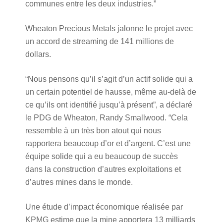
communes entre les deux industries.”
Wheaton Precious Metals jalonne le projet avec
un accord de streaming de 141 millions de
dollars.
“Nous pensons qu’il s’agit d’un actif solide qui a
un certain potentiel de hausse, même au-delà de
ce qu’ils ont identifié jusqu’à présent”, a déclaré
le PDG de Wheaton, Randy Smallwood. “Cela
ressemble à un très bon atout qui nous
rapportera beaucoup d’or et d’argent. C’est une
équipe solide qui a eu beaucoup de succès
dans la construction d’autres exploitations et
d’autres mines dans le monde.
Une étude d’impact économique réalisée par
KPMG estime que la mine apportera 13 milliards