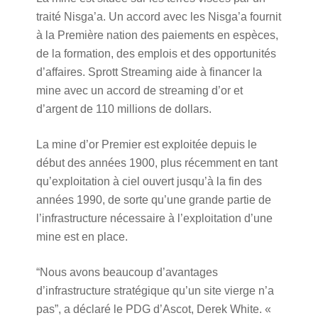
traité Nisga’a. Un accord avec les Nisga’a fournit
à la Première nation des paiements en espèces,
de la formation, des emplois et des opportunités
d’affaires. Sprott Streaming aide à financer la
mine avec un accord de streaming d’or et
d’argent de 110 millions de dollars.
La mine d’or Premier est exploitée depuis le
début des années 1900, plus récemment en tant
qu’exploitation à ciel ouvert jusqu’à la fin des
années 1990, de sorte qu’une grande partie de
l’infrastructure nécessaire à l’exploitation d’une
mine est en place.
“Nous avons beaucoup d’avantages
d’infrastructure stratégique qu’un site vierge n’a
pas”, a déclaré le PDG d’Ascot, Derek White. «