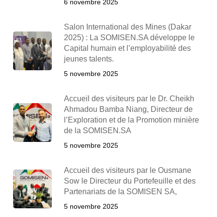
6 novembre 2025
Salon International des Mines (Dakar
2025) : La SOMISEN.SA développe le
Capital humain et l’employabilité des
jeunes talents.
5 novembre 2025
Accueil des visiteurs par le Dr. Cheikh
Ahmadou Bamba Niang, Directeur de
l’Exploration et de la Promotion minière
de la SOMISEN.SA
5 novembre 2025
Accueil des visiteurs par le Ousmane
Sow le Directeur du Portefeuille et des
Partenariats de la SOMISEN SA,
5 novembre 2025