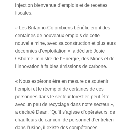
injection bienvenue d’emplois et de recettes
fiscales.
« Les Britanno-Colombiens bénéficieront des
centaines de nouveaux emplois de cette
nouvelle mine, avec sa construction et plusieurs
décennies d’exploitation », a déclaré Josie
Osborne, ministre de l’Énergie, des Mines et de
l’Innovation à faibles émissions de carbone.
« Nous espérons être en mesure de soutenir
l’emploi et le réemploi de certaines de ces
personnes dans le secteur forestier, peut-être
avec un peu de recyclage dans notre secteur »,
a déclaré Dean. “Qu’il s’agisse d’opérateurs, de
chauffeurs de camion, de personnel d’entretien
dans l’usine, il existe des compétences