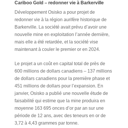
Cariboo Gold – redonner vie à Barkerville
Développement Osisko a pour projet de
redonner vie à la région aurifère historique de
Barkerville. La société avait prévu d’avoir une
nouvelle mine en exploitation l’année dernière,
mais elle a été retardée, et la société vise
maintenant à couler le premier or en 2024.
Le projet a un coût en capital total de près de
600 millions de dollars canadiens – 137 millions
de dollars canadiens pour la première phase et
451 millions de dollars pour l’expansion. En
janvier, Osisko a publié une nouvelle étude de
faisabilité qui estime que la mine produira en
moyenne 163 695 onces d’or par an sur une
période de 12 ans, avec des teneurs en or de
3,72 à 4,43 grammes par tonne.