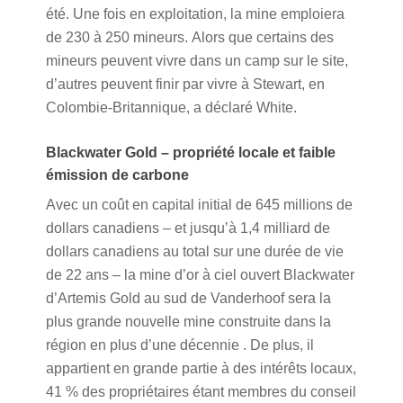
été. Une fois en exploitation, la mine emploiera
de 230 à 250 mineurs. Alors que certains des
mineurs peuvent vivre dans un camp sur le site,
d’autres peuvent finir par vivre à Stewart, en
Colombie-Britannique, a déclaré White.
Blackwater Gold – propriété locale et faible
émission de carbone
Avec un coût en capital initial de 645 millions de
dollars canadiens – et jusqu’à 1,4 milliard de
dollars canadiens au total sur une durée de vie
de 22 ans – la mine d’or à ciel ouvert Blackwater
d’Artemis Gold au sud de Vanderhoof sera la
plus grande nouvelle mine construite dans la
région en plus d’une décennie . De plus, il
appartient en grande partie à des intérêts locaux,
41 % des propriétaires étant membres du conseil