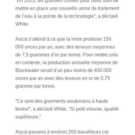
“En 2023, les grandes choses pour nous sont de
mettre en place une nouvelle usine de traitement
de l’eau à la pointe de la technologie”, a déclaré
White.
Ascot s’attend à ce que la mine produise 150
000 onces par an, avec des teneurs moyennes
de 7,5 grammes d’or par tonne. Pour mettre cela
en contexte, la production annuelle moyenne de
Blackwater serait d’un peu moins de 400 000
onces par an avec des teneurs en or de 0,75
gramme par tonne.
“Ce sont des gisements souterrains à haute
teneur”, a déclaré White. “Si petit volume, qualité
supérieure.”
Ascot passera à environ 200 travailleurs cet