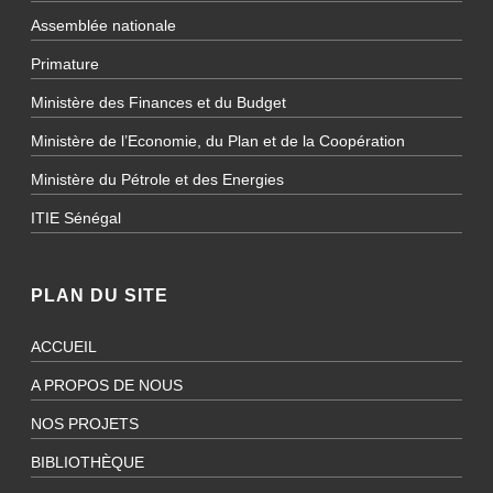
Assemblée nationale
Primature
Ministère des Finances et du Budget
Ministère de l’Economie, du Plan et de la Coopération
Ministère du Pétrole et des Energies
ITIE Sénégal
PLAN DU SITE
ACCUEIL
A PROPOS DE NOUS
NOS PROJETS
BIBLIOTHÈQUE