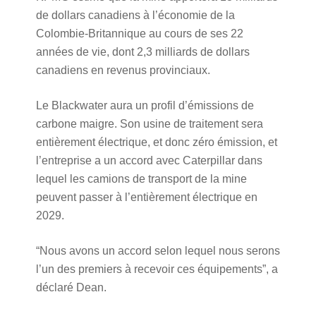
de dollars canadiens à l’économie de la
Colombie-Britannique au cours de ses 22
années de vie, dont 2,3 milliards de dollars
canadiens en revenus provinciaux.
Le Blackwater aura un profil d’émissions de
carbone maigre. Son usine de traitement sera
entièrement électrique, et donc zéro émission, et
l’entreprise a un accord avec Caterpillar dans
lequel les camions de transport de la mine
peuvent passer à l’entièrement électrique en
2029.
“Nous avons un accord selon lequel nous serons
l’un des premiers à recevoir ces équipements”, a
déclaré Dean.