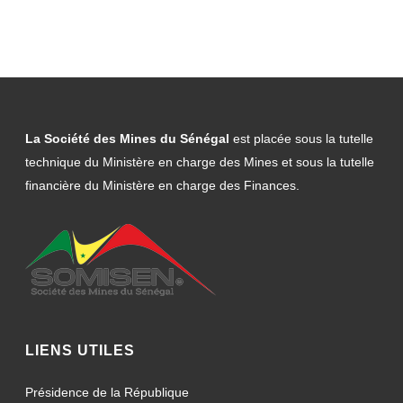
La Société des Mines du Sénégal
est placée sous la tutelle
technique du Ministère en charge des Mines et sous la tutelle
financière du Ministère en charge des Finances.
LIENS UTILES
Présidence de la République