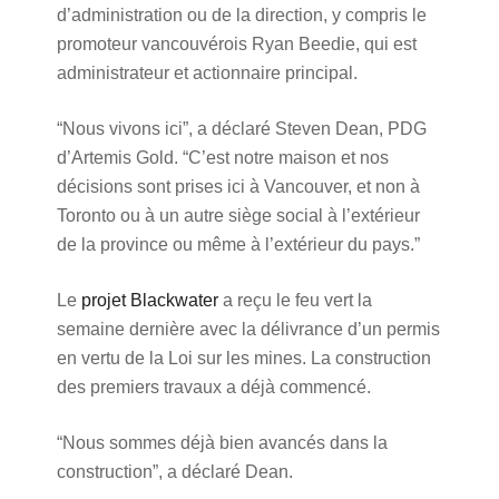
d’administration ou de la direction, y compris le
promoteur vancouvérois Ryan Beedie, qui est
administrateur et actionnaire principal.
“Nous vivons ici”, a déclaré Steven Dean, PDG
d’Artemis Gold. “C’est notre maison et nos
décisions sont prises ici à Vancouver, et non à
Toronto ou à un autre siège social à l’extérieur
de la province ou même à l’extérieur du pays.”
Le
projet Blackwater
a reçu le feu vert la
semaine dernière avec la délivrance d’un permis
en vertu de la Loi sur les mines. La construction
des premiers travaux a déjà commencé.
“Nous sommes déjà bien avancés dans la
construction”, a déclaré Dean.