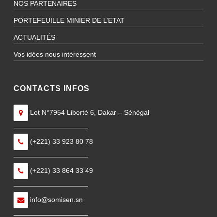
NOS PARTENAIRES
PORTEFEUILLE MINIER DE L’ETAT
ACTUALITÉS
Vos idées nous intéressent
CONTACTS INFOS
Lot N°7954 Liberté 6, Dakar – Sénégal
———————————
(+221) 33 923 80 78
———————————
(+221) 33 864 33 49
———————————
info@somisen.sn
———————————