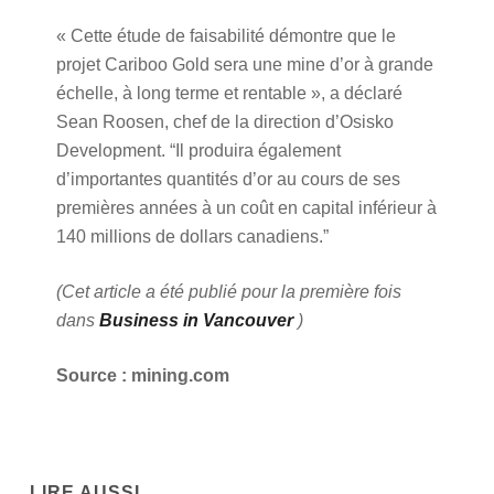
« Cette étude de faisabilité démontre que le
projet Cariboo Gold sera une mine d’or à grande
échelle, à long terme et rentable », a déclaré
Sean Roosen, chef de la direction d’Osisko
Development. “Il produira également
d’importantes quantités d’or au cours de ses
premières années à un coût en capital inférieur à
140 millions de dollars canadiens.”
(Cet article a été publié pour la première fois
dans
Business in Vancouver
)
Source : mining.com
LIRE AUSSI