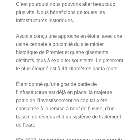
C’est pourquoi nous pouvons aller beaucoup
plus vite. Nous bénéficions de toutes les
infrastructures historiques.
Ascot a conçu une approche en étoile, avec une
usine centrale à proximité du site minier
historique de Premier et quatre gisements
distincts, tous à exploiter sous terre. Le gisement
le plus éloigné est à 44 kilomètres par la route.
Étant donné qu’une grande partie de
l’infrastructure est déjà en place, la majeure
partie de l’investissement en capital a été
consacrée à la remise à neuf de l’usine, d’un
bassin de résidus et d’un système de traitement
de l’eau.