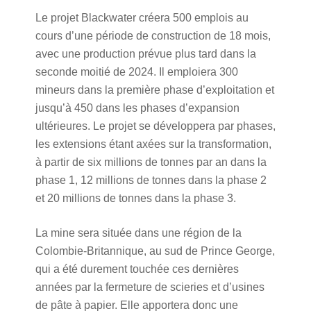
Le projet Blackwater créera 500 emplois au
cours d’une période de construction de 18 mois,
avec une production prévue plus tard dans la
seconde moitié de 2024. Il emploiera 300
mineurs dans la première phase d’exploitation et
jusqu’à 450 dans les phases d’expansion
ultérieures. Le projet se développera par phases,
les extensions étant axées sur la transformation,
à partir de six millions de tonnes par an dans la
phase 1, 12 millions de tonnes dans la phase 2
et 20 millions de tonnes dans la phase 3.
La mine sera située dans une région de la
Colombie-Britannique, au sud de Prince George,
qui a été durement touchée ces dernières
années par la fermeture de scieries et d’usines
de pâte à papier. Elle apportera donc une