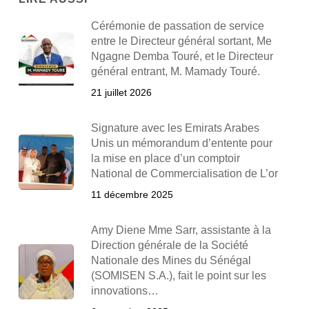
Cérémonie de passation de service
entre le Directeur général sortant, Me
Ngagne Demba Touré, et le Directeur
général entrant, M. Mamady Touré.
21 juillet 2026
Signature avec les Emirats Arabes
Unis un mémorandum d’entente pour
la mise en place d’un comptoir
National de Commercialisation de L’or
11 décembre 2025
Amy Diene Mme Sarr, assistante à la
Direction générale de la Société
Nationale des Mines du Sénégal
(SOMISEN S.A.), fait le point sur les
innovations…