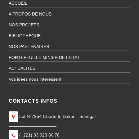
ACCUEIL
A PROPOS DE NOUS
NOS PROJETS
BIBLIOTHÈQUE
NOS PARTENAIRES
PORTEFEUILLE MINIER DE L’ETAT
ACTUALITÉS
Vos idées nous intéressent
CONTACTS INFOS
Lot N°7954 Liberté 6, Dakar – Sénégal
———————————
(+221) 33 923 80 78