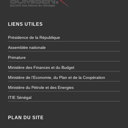
LIENS UTILES
Présidence de la République
Assemblée nationale
Primature
Ministère des Finances et du Budget
Ministère de l’Economie, du Plan et de la Coopération
Ministère du Pétrole et des Energies
ITIE Sénégal
PLAN DU SITE