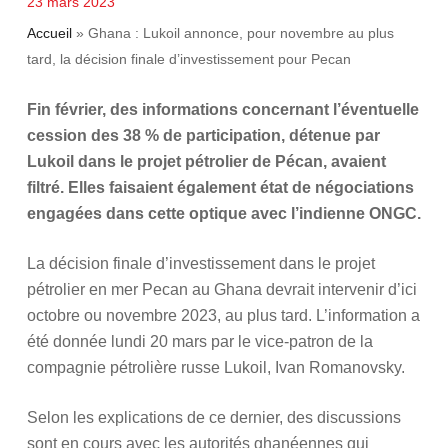
23 mars 2023
Accueil
»
Ghana : Lukoil annonce, pour novembre au plus
tard, la décision finale d’investissement pour Pecan
Fin février, des informations concernant l’éventuelle
cession des 38 % de participation, détenue par
Lukoil dans le projet pétrolier de Pécan, avaient
filtré. Elles faisaient également état de négociations
engagées dans cette optique avec l’indienne ONGC.
La décision finale d’investissement dans le projet
pétrolier en mer Pecan au Ghana devrait intervenir d’ici
octobre ou novembre 2023, au plus tard. L’information a
été donnée lundi 20 mars par le vice-patron de la
compagnie pétrolière russe Lukoil, Ivan Romanovsky.
Selon les explications de ce dernier, des discussions
sont en cours avec les autorités ghanéennes qui