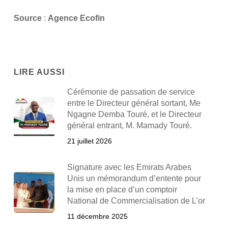
Source
:
Agence Ecofin
LIRE AUSSI
Cérémonie de passation de service
entre le Directeur général sortant, Me
Ngagne Demba Touré, et le Directeur
général entrant, M. Mamady Touré.
21 juillet 2026
Signature avec les Emirats Arabes
Unis un mémorandum d’entente pour
la mise en place d’un comptoir
National de Commercialisation de L’or
11 décembre 2025