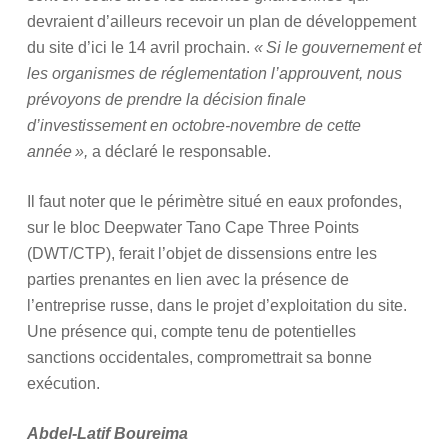
devraient d’ailleurs recevoir un plan de développement
du site d’ici le 14 avril prochain.
« Si le gouvernement et
les organismes de réglementation l’approuvent, nous
prévoyons de prendre la décision finale
d’investissement en octobre-novembre de cette
année »,
a déclaré le responsable.
Il faut noter que le périmètre situé en eaux profondes,
sur le bloc Deepwater Tano Cape Three Points
(DWT/CTP), ferait l’objet de dissensions entre les
parties prenantes en lien avec la présence de
l’entreprise russe, dans le projet d’exploitation du site.
Une présence qui, compte tenu de potentielles
sanctions occidentales, compromettrait sa bonne
exécution.
Abdel-Latif Boureima