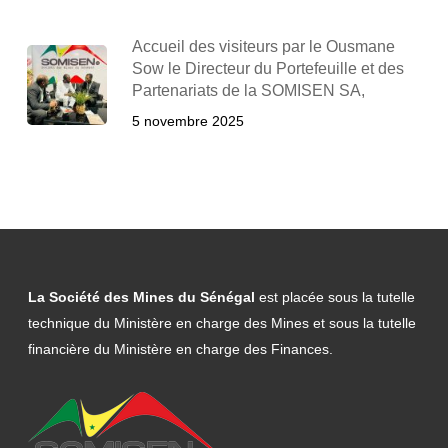
Accueil des visiteurs par le Ousmane
Sow le Directeur du Portefeuille et des
Partenariats de la SOMISEN SA,
5 novembre 2025
La Société des Mines du Sénégal
est placée sous la tutelle
technique du Ministère en charge des Mines et sous la tutelle
financière du Ministère en charge des Finances.