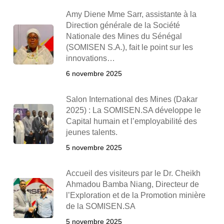
Amy Diene Mme Sarr, assistante à la
Direction générale de la Société
Nationale des Mines du Sénégal
(SOMISEN S.A.), fait le point sur les
innovations…
6 novembre 2025
Salon International des Mines (Dakar
2025) : La SOMISEN.SA développe le
Capital humain et l’employabilité des
jeunes talents.
5 novembre 2025
Accueil des visiteurs par le Dr. Cheikh
Ahmadou Bamba Niang, Directeur de
l’Exploration et de la Promotion minière
de la SOMISEN.SA
5 novembre 2025