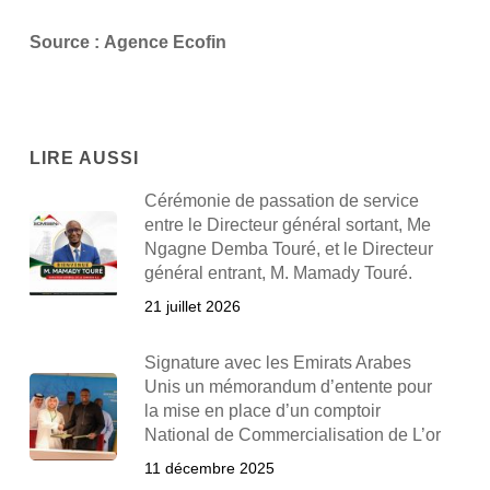
Source :
Agence Ecofin
LIRE AUSSI
Cérémonie de passation de service
entre le Directeur général sortant, Me
Ngagne Demba Touré, et le Directeur
général entrant, M. Mamady Touré.
21 juillet 2026
Signature avec les Emirats Arabes
Unis un mémorandum d’entente pour
la mise en place d’un comptoir
National de Commercialisation de L’or
11 décembre 2025