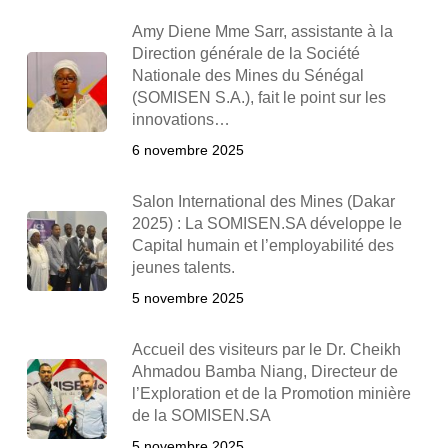
Amy Diene Mme Sarr, assistante à la
Direction générale de la Société
Nationale des Mines du Sénégal
(SOMISEN S.A.), fait le point sur les
innovations…
6 novembre 2025
Salon International des Mines (Dakar
2025) : La SOMISEN.SA développe le
Capital humain et l’employabilité des
jeunes talents.
5 novembre 2025
Accueil des visiteurs par le Dr. Cheikh
Ahmadou Bamba Niang, Directeur de
l’Exploration et de la Promotion minière
de la SOMISEN.SA
5 novembre 2025