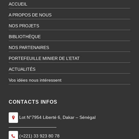
ACCUEIL
A PROPOS DE NOUS
NOS PROJETS
BIBLIOTHÈQUE
NOS PARTENAIRES
PORTEFEUILLE MINIER DE L’ETAT
ACTUALITÉS
Vos idées nous intéressent
CONTACTS INFOS
Lot N°7954 Liberté 6, Dakar – Sénégal
———————————
(+221) 33 923 80 78