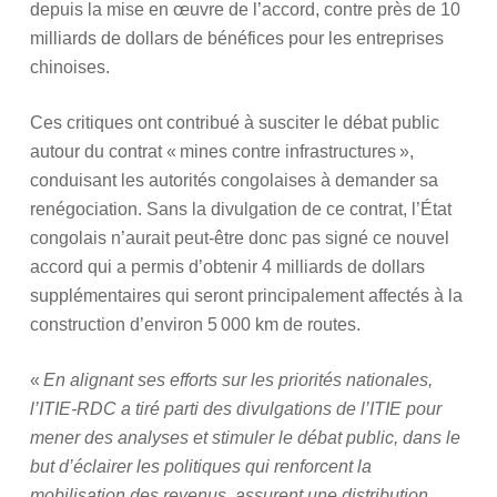
depuis la mise en œuvre de l’accord, contre près de 10
milliards de dollars de bénéfices pour les entreprises
chinoises.
Ces critiques ont contribué à susciter le débat public
autour du contrat « mines contre infrastructures »,
conduisant les autorités congolaises à demander sa
renégociation. Sans la divulgation de ce contrat, l’État
congolais n’aurait peut-être donc pas signé ce nouvel
accord qui a permis d’obtenir 4 milliards de dollars
supplémentaires qui seront principalement affectés à la
construction d’environ 5 000 km de routes.
«
En alignant ses efforts sur les priorités nationales,
l’ITIE-RDC a tiré parti des divulgations de l’ITIE pour
mener des analyses et stimuler le débat public, dans le
but d’éclairer les politiques qui renforcent la
mobilisation des revenus, assurent une distribution