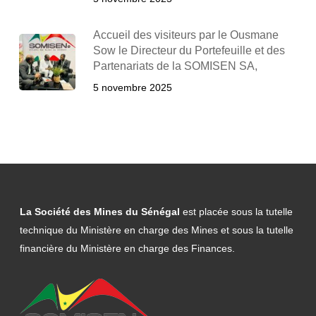
Accueil des visiteurs par le Ousmane
Sow le Directeur du Portefeuille et des
Partenariats de la SOMISEN SA,
5 novembre 2025
La Société des Mines du Sénégal
est placée sous la tutelle
technique du Ministère en charge des Mines et sous la tutelle
financière du Ministère en charge des Finances.