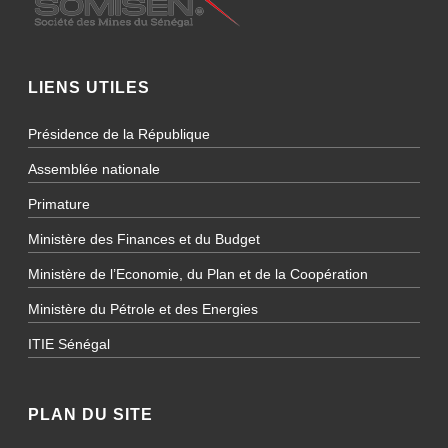
LIENS UTILES
Présidence de la République
Assemblée nationale
Primature
Ministère des Finances et du Budget
Ministère de l’Economie, du Plan et de la Coopération
Ministère du Pétrole et des Energies
ITIE Sénégal
PLAN DU SITE