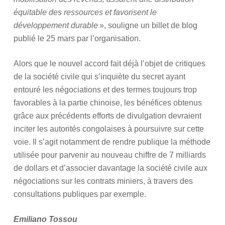
équitable des ressources et favorisent le
développement durable
», souligne un billet de blog
publié le 25 mars par l’organisation.
Alors que le nouvel accord fait déjà l’objet de critiques
de la société civile qui s’inquiète du secret ayant
entouré les négociations et des termes toujours trop
favorables à la partie chinoise, les bénéfices obtenus
grâce aux précédents efforts de divulgation devraient
inciter les autorités congolaises à poursuivre sur cette
voie. Il s’agit notamment de rendre publique la méthode
utilisée pour parvenir au nouveau chiffre de 7 milliards
de dollars et d’associer davantage la société civile aux
négociations sur les contrats miniers, à travers des
consultations publiques par exemple.
Emiliano Tossou