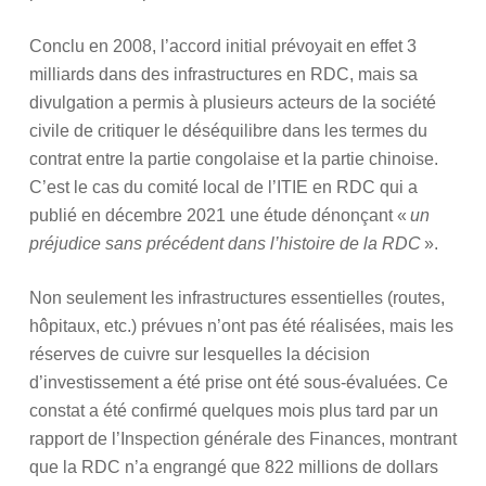
Conclu en 2008, l’accord initial prévoyait en effet 3
milliards dans des infrastructures en RDC, mais sa
divulgation a permis à plusieurs acteurs de la société
civile de critiquer le déséquilibre dans les termes du
contrat entre la partie congolaise et la partie chinoise.
C’est le cas du comité local de l’ITIE en RDC qui a
publié en décembre 2021 une étude dénonçant «
un
préjudice sans précédent dans l’histoire de la RDC
».
Non seulement les infrastructures essentielles (routes,
hôpitaux, etc.) prévues n’ont pas été réalisées, mais les
réserves de cuivre sur lesquelles la décision
d’investissement a été prise ont été sous-évaluées. Ce
constat a été confirmé quelques mois plus tard par un
rapport de l’Inspection générale des Finances, montrant
que la RDC n’a engrangé que 822 millions de dollars