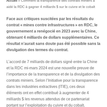
Accueil
»
Comment la transparence des contrats miniers a
aidé la RDC à gagner 4 milliards $ sur le cuivre et le cobalt
Face aux critiques suscitées par les résultats du
contrat « mines contre infrastructures » en RDC, le
gouvernement a renégocié en 2023 avec la Chine,
obtenant 4 milliards de dollars supplémentaires. Ce
résultat n’aurait sans doute pas été possible sans la
divulgation des termes du contrat.
L’accord de 7 milliards de dollars signé entre la Chine
et la RDC mi-mars 2024 est une nouvelle preuve de
l’importance de la transparence et de la divulgation des
contrats miniers. Selon l’Initiative pour la transparence
dans les industries extractives (ITIE), ces deux
éléments ont en effet contribué à augmenter de 4
milliards $ les revenus attendus de ce partenariat
portant sur l’exploitation du cuivre et du cobalt.