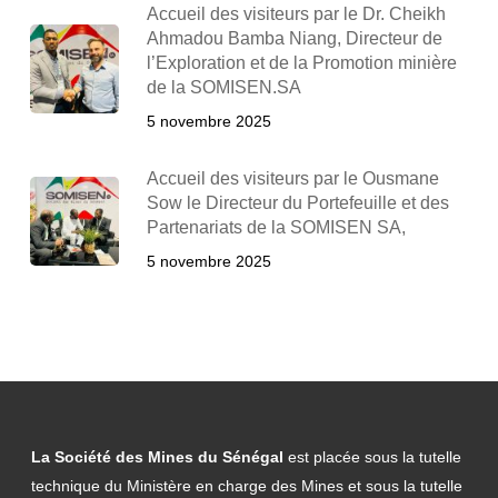
Accueil des visiteurs par le Dr. Cheikh
Ahmadou Bamba Niang, Directeur de
l’Exploration et de la Promotion minière
de la SOMISEN.SA
5 novembre 2025
Accueil des visiteurs par le Ousmane
Sow le Directeur du Portefeuille et des
Partenariats de la SOMISEN SA,
5 novembre 2025
La Société des Mines du Sénégal
est placée sous la tutelle
technique du Ministère en charge des Mines et sous la tutelle