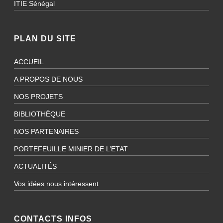
ITIE Sénégal
PLAN DU SITE
ACCUEIL
A PROPOS DE NOUS
NOS PROJETS
BIBLIOTHÈQUE
NOS PARTENAIRES
PORTEFEUILLE MINIER DE L’ETAT
ACTUALITÉS
Vos idées nous intéressent
CONTACTS INFOS