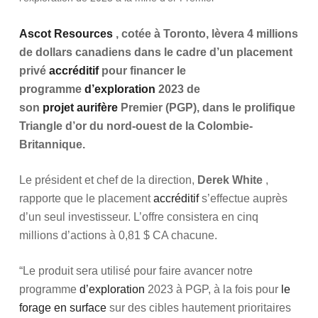
Ascot Resources
, cotée à Toronto, lèvera 4 millions
de dollars canadiens dans le cadre d’un placement
privé
accréditif
pour financer le
programme
d’exploration
2023 de
son
projet
aurifère
Premier (PGP), dans le prolifique
Triangle d’or du nord-ouest de la Colombie-
Britannique.
Le président et chef de la direction,
Derek
White
,
rapporte que le placement
accréditif
s’effectue auprès
d’un seul investisseur. L’offre consistera en cinq
millions d’actions à 0,81 $ CA chacune.
“Le produit sera utilisé pour faire avancer notre
programme
d’exploration
2023 à PGP, à la fois pour
le
forage
en surface
sur des cibles hautement prioritaires