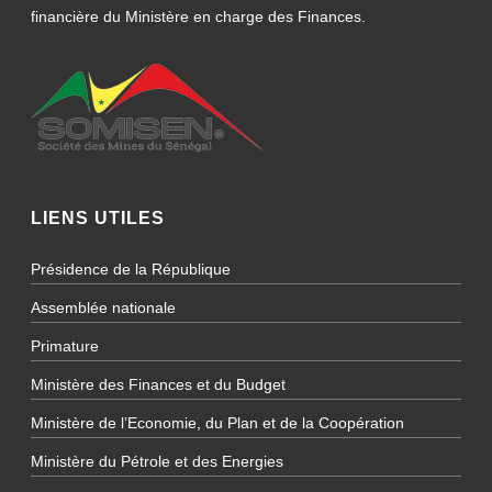
financière du Ministère en charge des Finances.
LIENS UTILES
Présidence de la République
Assemblée nationale
Primature
Ministère des Finances et du Budget
Ministère de l’Economie, du Plan et de la Coopération
Ministère du Pétrole et des Energies