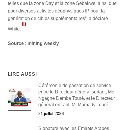
telles que la zone Day et la zone Sebakwe, ainsi que
pour diverses activités géophysiques IP pour la
génération de cibles supplémentaires”, a déclaré
White.
Source : mining weekly
LIRE AUSSI
Cérémonie de passation de service
entre le Directeur général sortant, Me
Ngagne Demba Touré, et le Directeur
général entrant, M. Mamady Touré.
21 juillet 2026
Signature avec les Emirats Arabes