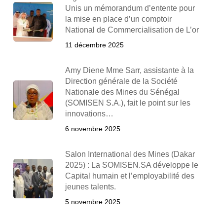
Unis un mémorandum d’entente pour
la mise en place d’un comptoir
National de Commercialisation de L’or
11 décembre 2025
Amy Diene Mme Sarr, assistante à la
Direction générale de la Société
Nationale des Mines du Sénégal
(SOMISEN S.A.), fait le point sur les
innovations…
6 novembre 2025
Salon International des Mines (Dakar
2025) : La SOMISEN.SA développe le
Capital humain et l’employabilité des
jeunes talents.
5 novembre 2025