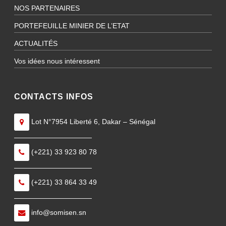
NOS PARTENAIRES
PORTEFEUILLE MINIER DE L’ETAT
ACTUALITÉS
Vos idées nous intéressent
CONTACTS INFOS
Lot N°7954 Liberté 6, Dakar – Sénégal
———————————
(+221) 33 923 80 78
———————————
(+221) 33 864 33 49
———————————
info@somisen.sn