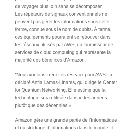
de voyager plus loin sans se décomposer.
Les répéteurs de signaux conventionnels ne
peuvent pas gérer les informations sous cette
forme, connue sous le nom de qubits. À terme,
ces équipements pourraient se retrouver dans
les réseaux utilisés par AWS, un fournisseur de
services de cloud computing qui représente la
majorité des bénéfices d’Amazon.
“Nous voulons créer ces réseaux pour AWS”, a
déclaré Antia Lamas-Linares, qui dirige le Center
for Quantum Networking. Elle estime que la
technologie sera utilisée dans « des années
plutôt que des décennies ».
Amazon gère une grande partie de l’informatique
et du stockage d’informations dans le monde, il