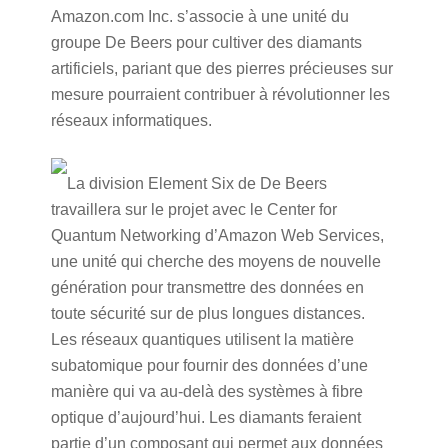
Amazon.com Inc. s’associe à une unité du
groupe De Beers pour cultiver des diamants
artificiels, pariant que des pierres précieuses sur
mesure pourraient contribuer à révolutionner les
réseaux informatiques.
La division Element Six de De Beers
travaillera sur le projet avec le Center for
Quantum Networking d’Amazon Web Services,
une unité qui cherche des moyens de nouvelle
génération pour transmettre des données en
toute sécurité sur de plus longues distances.
Les réseaux quantiques utilisent la matière
subatomique pour fournir des données d’une
manière qui va au-delà des systèmes à fibre
optique d’aujourd’hui. Les diamants feraient
partie d’un composant qui permet aux données