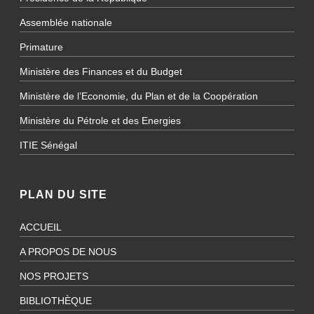
Assemblée nationale
Primature
Ministère des Finances et du Budget
Ministère de l’Economie, du Plan et de la Coopération
Ministère du Pétrole et des Energies
ITIE Sénégal
PLAN DU SITE
ACCUEIL
A PROPOS DE NOUS
NOS PROJETS
BIBLIOTHÈQUE