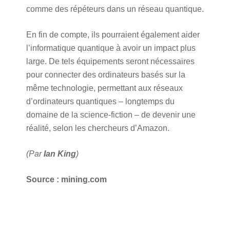
comme des répéteurs dans un réseau quantique.
En fin de compte, ils pourraient également aider
l’informatique quantique à avoir un impact plus
large. De tels équipements seront nécessaires
pour connecter des ordinateurs basés sur la
même technologie, permettant aux réseaux
d’ordinateurs quantiques – longtemps du
domaine de la science-fiction – de devenir une
réalité, selon les chercheurs d’Amazon.
(Par
Ian King
)
Source : mining.com