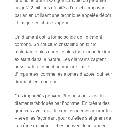
une usine dans l’Oregon capable de produire
jusqu’à 2 millions d’unités d’un tel composant
par an en utilisant une technique appelée dépôt
chimique en phase vapeur.
Un diamant est la forme solide de l’élément
carbone. Sa structure cristalline en fait le
matériau le plus dur et le plus thermoconducteur
existant dans la nature. Les diamants captent
aussi naturellement un nombre limité
d’impuretés, comme les atomes d’azote, qui leur
donnent leur couleur.
Ces impuretés peuvent être un atout avec les
diamants fabriqués par l’homme. En créant des
gemmes avec exactement les mêmes impuretés
– et en les façonnant pour qu’elles s’alignent de
la même manière – elles peuvent fonctionner