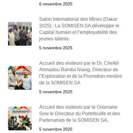
6 novembre 2025
Salon International des Mines (Dakar
2025) : La SOMISEN.SA développe le
Capital humain et l’employabilité des
jeunes talents.
5 novembre 2025
Accueil des visiteurs par le Dr. Cheikh
Ahmadou Bamba Niang, Directeur de
l’Exploration et de la Promotion minière
de la SOMISEN.SA
5 novembre 2025
Accueil des visiteurs par le Ousmane
Sow le Directeur du Portefeuille et des
Partenariats de la SOMISEN SA,
5 novembre 2025