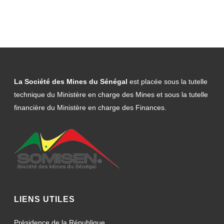
La Société des Mines du Sénégal
est placée sous la tutelle
technique du Ministère en charge des Mines et sous la tutelle
financière du Ministère en charge des Finances.
LIENS UTILES
Présidence de la République