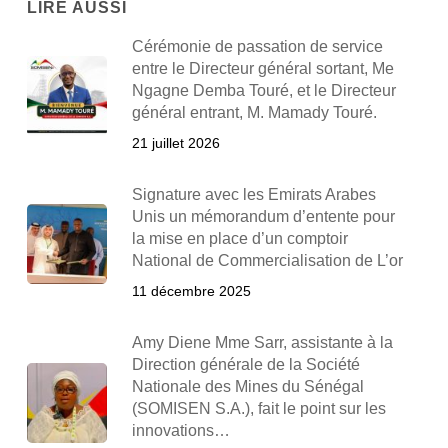
LIRE AUSSI
Cérémonie de passation de service
entre le Directeur général sortant, Me
Ngagne Demba Touré, et le Directeur
général entrant, M. Mamady Touré.
21 juillet 2026
Signature avec les Emirats Arabes
Unis un mémorandum d’entente pour
la mise en place d’un comptoir
National de Commercialisation de L’or
11 décembre 2025
Amy Diene Mme Sarr, assistante à la
Direction générale de la Société
Nationale des Mines du Sénégal
(SOMISEN S.A.), fait le point sur les
innovations…