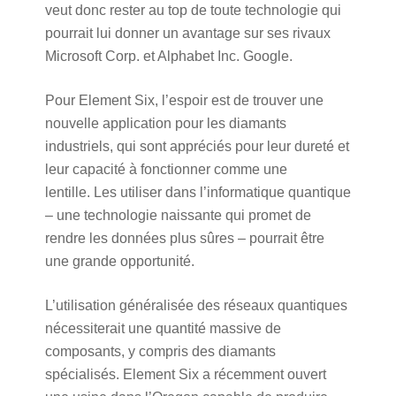
veut donc rester au top de toute technologie qui
pourrait lui donner un avantage sur ses rivaux
Microsoft Corp. et Alphabet Inc. Google.
Pour Element Six, l’espoir est de trouver une
nouvelle application pour les diamants
industriels, qui sont appréciés pour leur dureté et
leur capacité à fonctionner comme une
lentille. Les utiliser dans l’informatique quantique
– une technologie naissante qui promet de
rendre les données plus sûres – pourrait être
une grande opportunité.
L’utilisation généralisée des réseaux quantiques
nécessiterait une quantité massive de
composants, y compris des diamants
spécialisés. Element Six a récemment ouvert