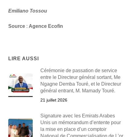
Emiliano Tossou
Source
:
Agence Ecofin
LIRE AUSSI
Cérémonie de passation de service
entre le Directeur général sortant, Me
Ngagne Demba Touré, et le Directeur
général entrant, M. Mamady Touré.
21 juillet 2026
Signature avec les Emirats Arabes
Unis un mémorandum d’entente pour
la mise en place d’un comptoir
National de Commercialisation de L’or