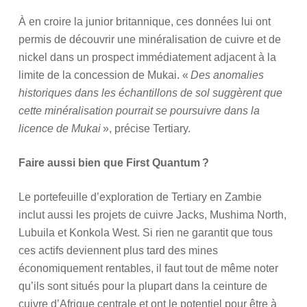
À en croire la junior britannique, ces données lui ont
permis de découvrir une minéralisation de cuivre et de
nickel dans un prospect immédiatement adjacent à la
limite de la concession de Mukai. «
Des anomalies
historiques dans les échantillons de sol suggèrent que
cette minéralisation pourrait se poursuivre dans la
licence de Mukai
», précise Tertiary.
Faire aussi bien que First Quantum ?
Le portefeuille d’exploration de Tertiary en Zambie
inclut aussi les projets de cuivre Jacks, Mushima North,
Lubuila et Konkola West. Si rien ne garantit que tous
ces actifs deviennent plus tard des mines
économiquement rentables, il faut tout de même noter
qu’ils sont situés pour la plupart dans la ceinture de
cuivre d’Afrique centrale et ont le potentiel pour être à