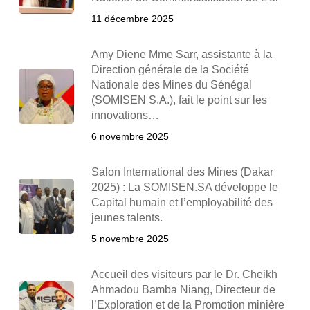
11 décembre 2025
Amy Diene Mme Sarr, assistante à la
Direction générale de la Société
Nationale des Mines du Sénégal
(SOMISEN S.A.), fait le point sur les
innovations…
6 novembre 2025
Salon International des Mines (Dakar
2025) : La SOMISEN.SA développe le
Capital humain et l’employabilité des
jeunes talents.
5 novembre 2025
Accueil des visiteurs par le Dr. Cheikh
Ahmadou Bamba Niang, Directeur de
l’Exploration et de la Promotion minière