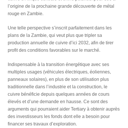
l’origine de la prochaine grande découverte de métal
rouge en Zambie.
Une telle perspective s’inscrit parfaitement dans les
plans de la Zambie, qui veut plus que tripler sa
production annuelle de cuivre d’ici 2032, afin de tirer
profit des conditions favorables sur le marché.
Indispensable à la transition énergétique avec ses
multiples usages (véhicules électriques, éoliennes,
panneaux solaires), en plus de son utilisation plus
traditionnelle dans l’industrie et la construction, le
cuivre bénéficie depuis quelques années de cours
élevés et d’une demande en hausse. Ce sont des
arguments qui pourraient aider Tertiary à obtenir auprès
des investisseurs les fonds dont elle a besoin pour
financer ses travaux d’exploration.