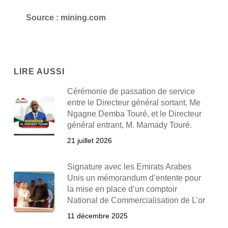
Source : mining.com
LIRE AUSSI
Cérémonie de passation de service
entre le Directeur général sortant, Me
Ngagne Demba Touré, et le Directeur
général entrant, M. Mamady Touré.
21 juillet 2026
Signature avec les Emirats Arabes
Unis un mémorandum d’entente pour
la mise en place d’un comptoir
National de Commercialisation de L’or
11 décembre 2025