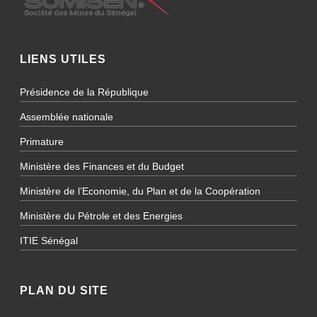
LIENS UTILES
Présidence de la République
Assemblée nationale
Primature
Ministère des Finances et du Budget
Ministère de l’Economie, du Plan et de la Coopération
Ministère du Pétrole et des Energies
ITIE Sénégal
PLAN DU SITE