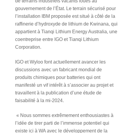
de terrains industriels vacants loués au
gouvernement de l’État. Le terrain sécurisé pour
l’installation IBM proposée est situé à côté de la
raffinerie d’hydroxyde de lithium de Kwinana, qui
appartient à Tianqi Lithium Energy Australia, une
coentreprise entre IGO et Tianqi Lithium
Corporation.
IGO et Wyloo font actuellement avancer les
discussions avec un fabricant mondial de
produits chimiques pour batteries qui ont
manifesté un vif intérêt à s’associer au projet et
travaillent à la publication d’une étude de
faisabilité à la mi-2024.
« Nous sommes extrêmement enthousiastes à
l’idée de tirer parti de l’immense potentiel qui
existe ici à WA avec le développement de la