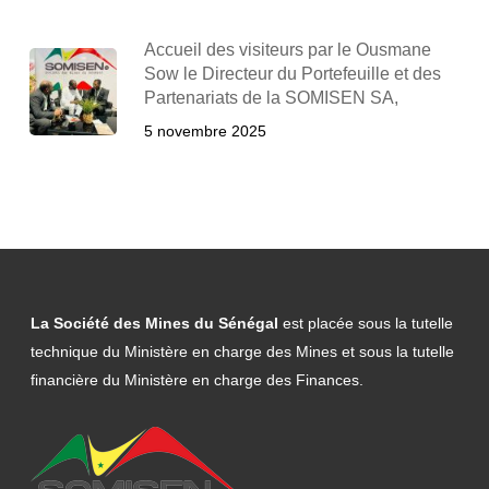
Accueil des visiteurs par le Ousmane
Sow le Directeur du Portefeuille et des
Partenariats de la SOMISEN SA,
5 novembre 2025
La Société des Mines du Sénégal
est placée sous la tutelle
technique du Ministère en charge des Mines et sous la tutelle
financière du Ministère en charge des Finances.