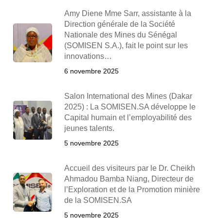
Amy Diene Mme Sarr, assistante à la
Direction générale de la Société
Nationale des Mines du Sénégal
(SOMISEN S.A.), fait le point sur les
innovations…
6 novembre 2025
Salon International des Mines (Dakar
2025) : La SOMISEN.SA développe le
Capital humain et l’employabilité des
jeunes talents.
5 novembre 2025
Accueil des visiteurs par le Dr. Cheikh
Ahmadou Bamba Niang, Directeur de
l’Exploration et de la Promotion minière
de la SOMISEN.SA
5 novembre 2025