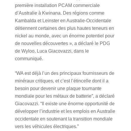
première installation PCAM commerciale
d’Australie à Kwinana. Des régions comme
Kambalda et Leinster en Australie-Occidentale
détiennent certaines des plus hautes teneurs en
nickel au monde, avec un énorme potentiel pour
de nouvelles découvertes », a déclaré le PDG
de Wyloo, Luca Giacovazzi, dans le
communiqué.
“WA est déjà l’un des principaux fournisseurs de
minéraux critiques, et c’est l’étincelle dont il a
besoin pour devenir une plaque tournante
mondiale pour les métaux de batterie”, a déclaré
Giacovazzi. “Il existe une énorme opportunité de
développer l’industrie et les emplois en Australie
occidentale en soutenant la transition mondiale
vers les véhicules électriques.”