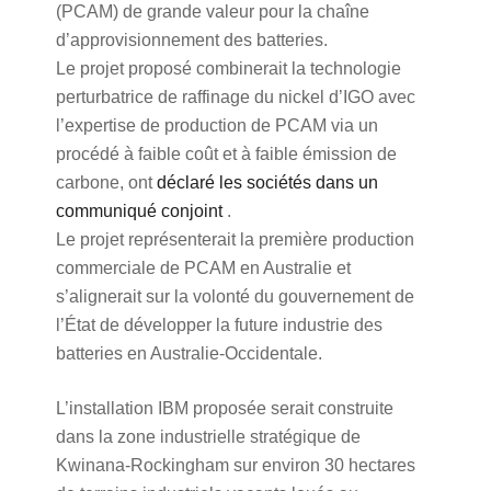
(PCAM) de grande valeur pour la chaîne
d’approvisionnement des batteries.
Le projet proposé combinerait la technologie
perturbatrice de raffinage du nickel d’IGO avec
l’expertise de production de PCAM via un
procédé à faible coût et à faible émission de
carbone, ont
déclaré les sociétés dans un
communiqué conjoint
.
Le projet représenterait la première production
commerciale de PCAM en Australie et
s’alignerait sur la volonté du gouvernement de
l’État de développer la future industrie des
batteries en Australie-Occidentale.
L’installation IBM proposée serait construite
dans la zone industrielle stratégique de
Kwinana-Rockingham sur environ 30 hectares