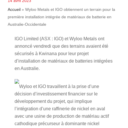
14 avril 2023
Accueil
»
Wyloo Metals et IGO obtiennent un terrain pour la
première installation intégrée de matériaux de batterie en
Australie-Occidentale
IGO Limited (ASX : IGO) et Wyloo Metals ont
annoncé vendredi que des terrains avaient été
sécurisés à Kwinana pour leur projet
d’installation de matériaux de batteries intégrées
en Australie.
Wyloo et IGO travaillent à la prise d’une
décision d’investissement financier sur le
développement du projet, qui implique
l’intégration d’une raffinerie de nickel en aval
avec une usine de production de matériau actif
cathodique précurseur à dominante nickel