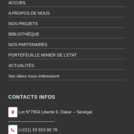
ACCUEIL
A PROPOS DE NOUS
NOS PROJETS
BIBLIOTHÈQUE
NOS PARTENAIRES
PORTEFEUILLE MINIER DE L’ETAT
ACTUALITÉS
Vos idées nous intéressent
CONTACTS INFOS
Lot N°7954 Liberté 6, Dakar – Sénégal
———————————
(+221) 33 923 80 78