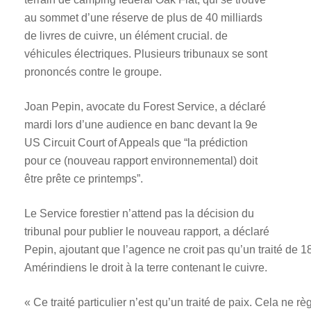
au sommet d’une réserve de plus de 40 milliards
de livres de cuivre, un élément crucial. de
véhicules électriques. Plusieurs tribunaux se sont
prononcés contre le groupe.
Joan Pepin, avocate du Forest Service, a déclaré
mardi lors d’une audience en banc devant la 9e
US Circuit Court of Appeals que “la prédiction
pour ce (nouveau rapport environnemental) doit
être prête ce printemps”.
Le Service forestier n’attend pas la décision du
tribunal pour publier le nouveau rapport, a déclaré
Pepin, ajoutant que l’agence ne croit pas qu’un traité de
Amérindiens le droit à la terre contenant le cuivre.
« Ce traité particulier n’est qu’un traité de paix. Cela ne rè