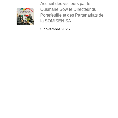
Accueil des visiteurs par le
Ousmane Sow le Directeur du
Portefeuille et des Partenariats de
la SOMISEN SA,
5 novembre 2025
il