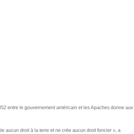
 1852 entre le gouvernement américain et les Apaches donne aux
gle aucun droit à la terre et ne crée aucun droit foncier », a