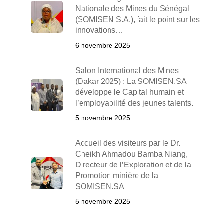
Nationale des Mines du Sénégal
(SOMISEN S.A.), fait le point sur les
innovations…
6 novembre 2025
Salon International des Mines
(Dakar 2025) : La SOMISEN.SA
développe le Capital humain et
l’employabilité des jeunes talents.
5 novembre 2025
Accueil des visiteurs par le Dr.
Cheikh Ahmadou Bamba Niang,
Directeur de l’Exploration et de la
Promotion minière de la
SOMISEN.SA
5 novembre 2025