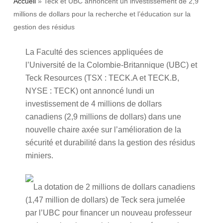
Accueil
»
Teck et UBC annoncent un investissement de 2,9
millions de dollars pour la recherche et l’éducation sur la
gestion des résidus
La Faculté des sciences appliquées de
l’Université de la Colombie-Britannique (UBC) et
Teck Resources (TSX : TECK.A et TECK.B,
NYSE : TECK) ont annoncé lundi un
investissement de 4 millions de dollars
canadiens (2,9 millions de dollars) dans une
nouvelle chaire axée sur l’amélioration de la
sécurité et durabilité dans la gestion des résidus
miniers.
La dotation de 2 millions de dollars canadiens
(1,47 million de dollars) de Teck sera jumelée
par l’UBC pour financer un nouveau professeur