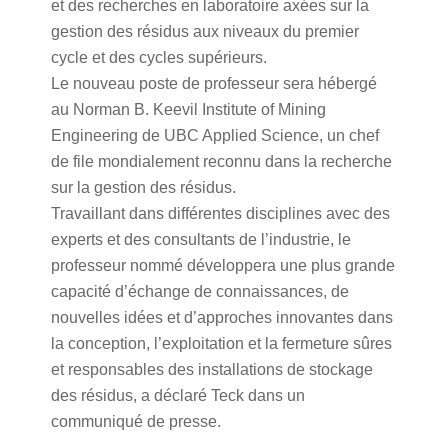
et des recherches en laboratoire axées sur la
gestion des résidus aux niveaux du premier
cycle et des cycles supérieurs.
Le nouveau poste de professeur sera hébergé
au Norman B. Keevil Institute of Mining
Engineering de UBC Applied Science, un chef
de file mondialement reconnu dans la recherche
sur la gestion des résidus.
Travaillant dans différentes disciplines avec des
experts et des consultants de l’industrie, le
professeur nommé développera une plus grande
capacité d’échange de connaissances, de
nouvelles idées et d’approches innovantes dans
la conception, l’exploitation et la fermeture sûres
et responsables des installations de stockage
des résidus, a déclaré Teck dans un
communiqué de presse.