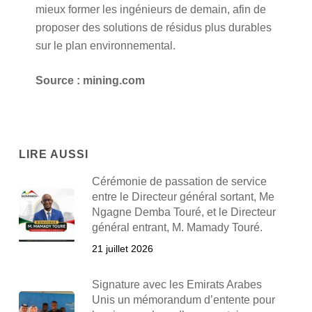
mieux former les ingénieurs de demain, afin de
proposer des solutions de résidus plus durables
sur le plan environnemental.
Source : mining.com
LIRE AUSSI
Cérémonie de passation de service
entre le Directeur général sortant, Me
Ngagne Demba Touré, et le Directeur
général entrant, M. Mamady Touré.
21 juillet 2026
Signature avec les Emirats Arabes
Unis un mémorandum d’entente pour