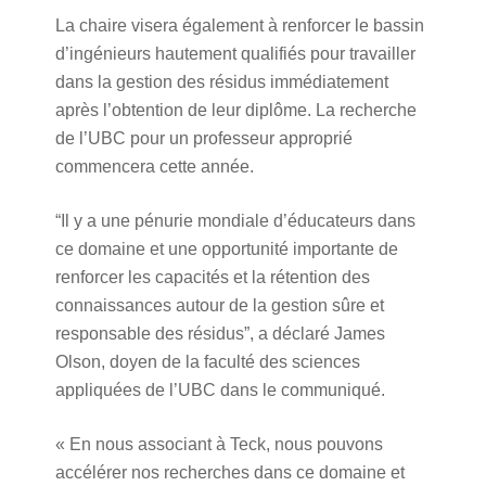
La chaire visera également à renforcer le bassin
d’ingénieurs hautement qualifiés pour travailler
dans la gestion des résidus immédiatement
après l’obtention de leur diplôme. La recherche
de l’UBC pour un professeur approprié
commencera cette année.
“Il y a une pénurie mondiale d’éducateurs dans
ce domaine et une opportunité importante de
renforcer les capacités et la rétention des
connaissances autour de la gestion sûre et
responsable des résidus”, a
déclaré James
Olson, doyen de la faculté des sciences
appliquées de l’UBC dans le communiqué.
« En nous associant à Teck, nous pouvons
accélérer nos recherches dans ce domaine et