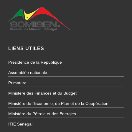
LIENS UTILES
Présidence de la République
Assemblée nationale
Primature
Ministère des Finances et du Budget
Ministère de l’Economie, du Plan et de la Coopération
Ministère du Pétrole et des Energies
ITIE Sénégal