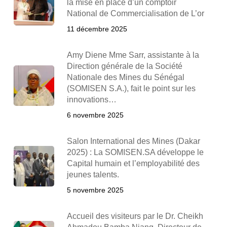
la mise en place d’un comptoir
National de Commercialisation de L’or
11 décembre 2025
Amy Diene Mme Sarr, assistante à la
Direction générale de la Société
Nationale des Mines du Sénégal
(SOMISEN S.A.), fait le point sur les
innovations…
6 novembre 2025
Salon International des Mines (Dakar
2025) : La SOMISEN.SA développe le
Capital humain et l’employabilité des
jeunes talents.
5 novembre 2025
Accueil des visiteurs par le Dr. Cheikh