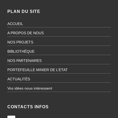
PLAN DU SITE
ACCUEIL
A PROPOS DE NOUS
NOS PROJETS
BIBLIOTHÈQUE
NOS PARTENAIRES
PORTEFEUILLE MINIER DE L’ETAT
ACTUALITÉS
Vos idées nous intéressent
CONTACTS INFOS