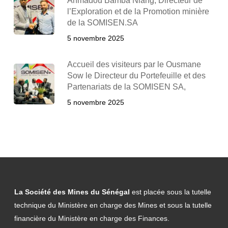
Ahmadou Bamba Niang, Directeur de
l’Exploration et de la Promotion minière
de la SOMISEN.SA
5 novembre 2025
Accueil des visiteurs par le Ousmane
Sow le Directeur du Portefeuille et des
Partenariats de la SOMISEN SA,
5 novembre 2025
La Société des Mines du Sénégal
est placée sous la tutelle
technique du Ministère en charge des Mines et sous la tutelle
financière du Ministère en charge des Finances.