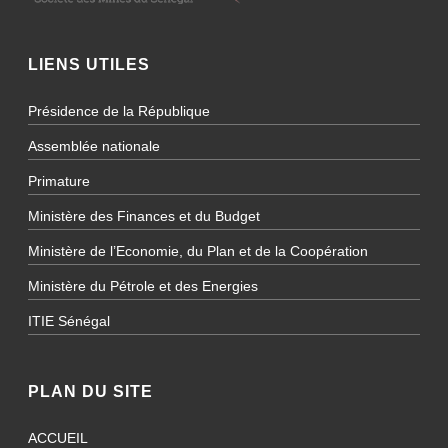
LIENS UTILES
Présidence de la République
Assemblée nationale
Primature
Ministère des Finances et du Budget
Ministère de l’Economie, du Plan et de la Coopération
Ministère du Pétrole et des Energies
ITIE Sénégal
PLAN DU SITE
ACCUEIL