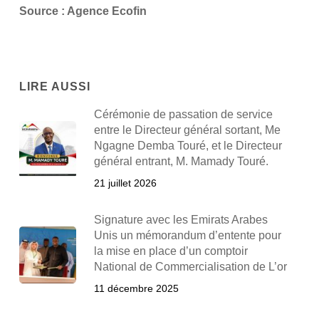
Source : Agence Ecofin
LIRE AUSSI
Cérémonie de passation de service
entre le Directeur général sortant, Me
Ngagne Demba Touré, et le Directeur
général entrant, M. Mamady Touré.
21 juillet 2026
Signature avec les Emirats Arabes
Unis un mémorandum d’entente pour
la mise en place d’un comptoir
National de Commercialisation de L’or
11 décembre 2025