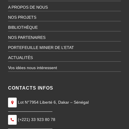
A PROPOS DE NOUS
NOS PROJETS
BIBLIOTHÈQUE
NOS PARTENAIRES
PORTEFEUILLE MINIER DE L’ETAT
ACTUALITÉS
Vos idées nous intéressent
CONTACTS INFOS
Lot N°7954 Liberté 6, Dakar – Sénégal
———————————
(+221) 33 923 80 78
———————————