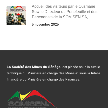
Accueil des visiteurs par le Ousmane
Sow le Directeur du Portefeuille et des
Partenariats de la SOMISEN SA,
5 novembre 2025
La Société des Mines du Sénégal
est placée sous la tutelle
technique du Ministère en charge des Mines et sous la tutelle
financière du Ministère en charge des Finances.