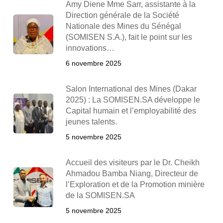
Amy Diene Mme Sarr, assistante à la
Direction générale de la Société
Nationale des Mines du Sénégal
(SOMISEN S.A.), fait le point sur les
innovations…
6 novembre 2025
Salon International des Mines (Dakar
2025) : La SOMISEN.SA développe le
Capital humain et l’employabilité des
jeunes talents.
5 novembre 2025
Accueil des visiteurs par le Dr. Cheikh
Ahmadou Bamba Niang, Directeur de
l’Exploration et de la Promotion minière
de la SOMISEN.SA
5 novembre 2025