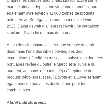
D’après les sources anonymes, Litasco active sur le
marché africain depuis une vingtaine d’années, aurait
également livré environ 41 000 tonnes de produits
pétroliers au Sénégal, au cours du mois de février
2023. Dakar devrait d’ailleurs recevoir une cargaison
similaire d’ici la fin du mois de mars.
Au vu des circonstances, l’Afrique semble devenir
désormais l’une des cibles privilégiées des
exportations pétrolières russes. L’analyse des données
portuaires révèle qu’outre le Maroc et la Tunisie qui
auraient, au moins en partie, déjà réceptionné des
produits pétroliers russes, l’Égypte et la Libye seraient
également de nouvelles destinations pour les
combustibles.
Abdel-Latif Boureima