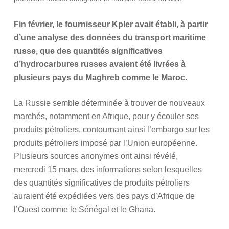
Fin février, le fournisseur Kpler avait établi, à partir
d’une analyse des données du transport maritime
russe, que des quantités significatives
d’hydrocarbures russes avaient été livrées à
plusieurs pays du Maghreb comme le Maroc.
La Russie semble déterminée à trouver de nouveaux
marchés, notamment en Afrique, pour y écouler ses
produits pétroliers, contournant ainsi l’embargo sur les
produits pétroliers imposé par l’Union européenne.
Plusieurs sources anonymes ont ainsi révélé,
mercredi 15 mars, des informations selon lesquelles
des quantités significatives de produits pétroliers
auraient été expédiées vers des pays d’Afrique de
l’Ouest comme le Sénégal et le Ghana.