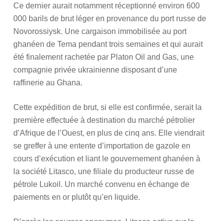
Ce dernier aurait notamment réceptionné environ 600
000 barils de brut léger en provenance du port russe de
Novorossiysk. Une cargaison immobilisée au port
ghanéen de Tema pendant trois semaines et qui aurait
été finalement rachetée par Platon Oil and Gas, une
compagnie privée ukrainienne disposant d’une
raffinerie au Ghana.
Cette expédition de brut, si elle est confirmée, serait la
première effectuée à destination du marché pétrolier
d’Afrique de l’Ouest, en plus de cinq ans. Elle viendrait
se greffer à une entente d’importation de gazole en
cours d’exécution et liant le gouvernement ghanéen à
la société Litasco, une filiale du producteur russe de
pétrole Lukoil. Un marché convenu en échange de
paiements en or plutôt qu’en liquide.