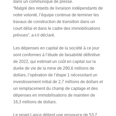
dans un communiqué de presse.
“Malgré des retards de livraison indépendants de
notre volonté, l’équipe continue de terminer les
travaux de construction de transition dans un
court délai et dans le cadre des immobilisations
prévues”, a-t-il déclaré.
Les dépenses en capital de la société à ce jour
sont conformes à l’étude de faisabilité définitive
de 2022, qui estimait un coût en capital sur la
durée de vie de la mine de 290,6 millions de
dollars, l’opération de l’étape 1 nécessitant un
investissement initial de 2,7 millions de dollars et
un remplacement du champ de captage et des
dépenses en immobilisations de maintien de
16,3 millions de dollars.
Le projet Lance détient une ressource de 53,7