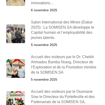
innovations…
6 novembre 2025
Salon International des Mines (Dakar
2025) : La SOMISEN.SA développe le
Capital humain et l’employabilité des
jeunes talents.
5 novembre 2025
Accueil des visiteurs par le Dr. Cheikh
Ahmadou Bamba Niang, Directeur de
l’Exploration et de la Promotion minière
de la SOMISEN.SA
5 novembre 2025
Accueil des visiteurs par le Ousmane
Sow le Directeur du Portefeuille et des
Partenariats de la SOMISEN SA,