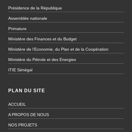
Présidence de la République
Assemblée nationale
Primature
Ministère des Finances et du Budget
Ministère de l’Economie, du Plan et de la Coopération
Ministère du Pétrole et des Energies
ITIE Sénégal
PLAN DU SITE
ACCUEIL
A PROPOS DE NOUS
NOS PROJETS