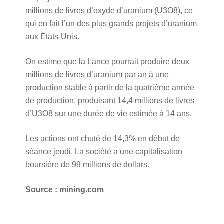
millions de livres d’oxyde d’uranium (U3O8), ce
qui en fait l’un des plus grands projets d’uranium
aux États-Unis.
On estime que la Lance pourrait produire deux
millions de livres d’uranium par an à une
production stable à partir de la quatrième année
de production, produisant 14,4 millions de livres
d’U3O8 sur une durée de vie estimée à 14 ans.
Les actions ont chuté de 14,3% en début de
séance jeudi. La société a une capitalisation
boursière de 99 millions de dollars.
Source : mining.com