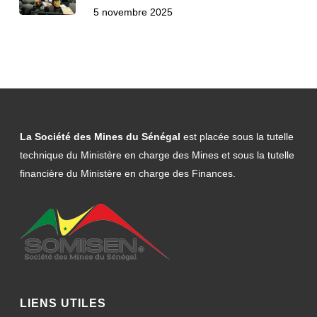
5 novembre 2025
La Société des Mines du Sénégal
est placée sous la tutelle
technique du Ministère en charge des Mines et sous la tutelle
financière du Ministère en charge des Finances.
LIENS UTILES