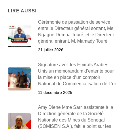
LIRE AUSSI
Cérémonie de passation de service
entre le Directeur général sortant, Me
Ngagne Demba Touré, et le Directeur
général entrant, M. Mamady Touré.
21 juillet 2026
Signature avec les Emirats Arabes
Unis un mémorandum d’entente pour
la mise en place d’un comptoir
National de Commercialisation de L’or
11 décembre 2025
Amy Diene Mme Sarr, assistante à la
Direction générale de la Société
Nationale des Mines du Sénégal
(SOMISEN S.A.), fait le point sur les