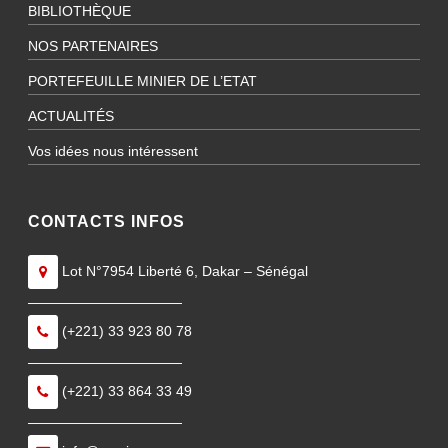
BIBLIOTHÈQUE
NOS PARTENAIRES
PORTEFEUILLE MINIER DE L’ETAT
ACTUALITÉS
Vos idées nous intéressent
CONTACTS INFOS
Lot N°7954 Liberté 6, Dakar – Sénégal
———————————
(+221) 33 923 80 78
———————————
(+221) 33 864 33 49
———————————