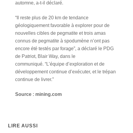
automne, a-t-il déclaré.
“Il reste plus de 20 km de tendance
géologiquement favorable à explorer pour de
nouvelles cibles de pegmatite et trois amas
connus de pegmatite à spodumène n’ont pas
encore été testés par forage”, a déclaré le PDG
de Patriot, Blair Way, dans le
communiqué. “L’équipe d’exploration et de
développement continue d’exécuter, et le trépan
continue de livrer.”
Source : mining.com
LIRE AUSSI