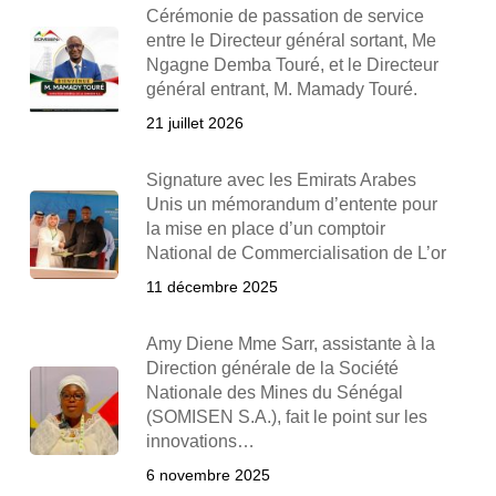
Cérémonie de passation de service
entre le Directeur général sortant, Me
Ngagne Demba Touré, et le Directeur
général entrant, M. Mamady Touré.
21 juillet 2026
Signature avec les Emirats Arabes
Unis un mémorandum d’entente pour
la mise en place d’un comptoir
National de Commercialisation de L’or
11 décembre 2025
Amy Diene Mme Sarr, assistante à la
Direction générale de la Société
Nationale des Mines du Sénégal
(SOMISEN S.A.), fait le point sur les
innovations…
6 novembre 2025