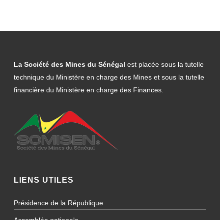
La Société des Mines du Sénégal
est placée sous la tutelle
technique du Ministère en charge des Mines et sous la tutelle
financière du Ministère en charge des Finances.
LIENS UTILES
Présidence de la République