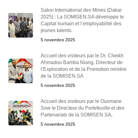
Salon International des Mines (Dakar
2025) : La SOMISEN.SA développe le
Capital humain et l’employabilité des
jeunes talents.
5 novembre 2025
Accueil des visiteurs par le Dr. Cheikh
Ahmadou Bamba Niang, Directeur de
l’Exploration et de la Promotion minière
de la SOMISEN.SA
5 novembre 2025
Accueil des visiteurs par le Ousmane
Sow le Directeur du Portefeuille et des
Partenariats de la SOMISEN SA,
5 novembre 2025