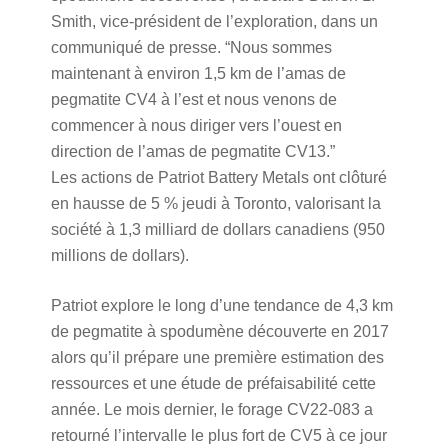
Smith, vice-président de l’exploration, dans un
communiqué de presse. “Nous sommes
maintenant à environ 1,5 km de l’amas de
pegmatite CV4 à l’est et nous venons de
commencer à nous diriger vers l’ouest en
direction de l’amas de pegmatite CV13.”
Les actions de Patriot Battery Metals ont clôturé
en hausse de 5 % jeudi à Toronto, valorisant la
société à 1,3 milliard de dollars canadiens (950
millions de dollars).
Patriot explore le long d’une tendance de 4,3 km
de pegmatite à spodumène découverte en 2017
alors qu’il prépare une première estimation des
ressources et une étude de préfaisabilité cette
année. Le mois dernier, le forage CV22-083 a
retourné l’intervalle le plus fort de CV5 à ce jour