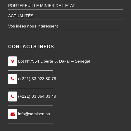
PORTEFEUILLE MINIER DE L’ETAT
ACTUALITÉS
Vos idées nous intéressent
CONTACTS INFOS
Lot N°7954 Liberté 6, Dakar – Sénégal
———————————
(+221) 33 923 80 78
———————————
(+221) 33 864 33 49
———————————
info@somisen.sn
———————————