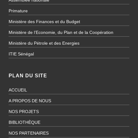
Assemblée nationale
Primature
Ministère des Finances et du Budget
Ministère de l’Economie, du Plan et de la Coopération
Ministère du Pétrole et des Energies
ITIE Sénégal
PLAN DU SITE
ACCUEIL
A PROPOS DE NOUS
NOS PROJETS
BIBLIOTHÈQUE
NOS PARTENAIRES