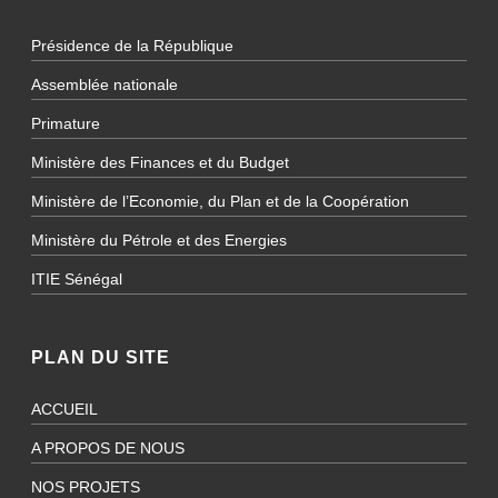
Présidence de la République
Assemblée nationale
Primature
Ministère des Finances et du Budget
Ministère de l’Economie, du Plan et de la Coopération
Ministère du Pétrole et des Energies
ITIE Sénégal
PLAN DU SITE
ACCUEIL
A PROPOS DE NOUS
NOS PROJETS