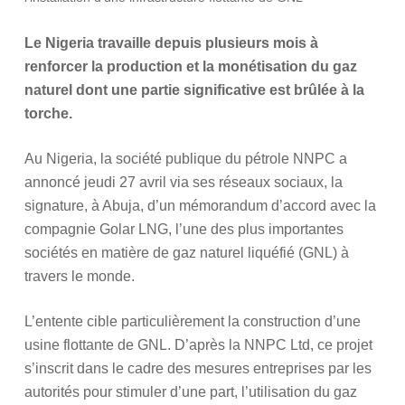
Le Nigeria travaille depuis plusieurs mois à
renforcer la production et la monétisation du gaz
naturel dont une partie significative est brûlée à la
torche.
Au Nigeria, la société publique du pétrole NNPC a
annoncé jeudi 27 avril via ses réseaux sociaux, la
signature, à Abuja, d’un mémorandum d’accord avec la
compagnie Golar LNG, l’une des plus importantes
sociétés en matière de gaz naturel liquéfié (GNL) à
travers le monde.
L’entente cible particulièrement la construction d’une
usine flottante de GNL. D’après la NNPC Ltd, ce projet
s’inscrit dans le cadre des mesures entreprises par les
autorités pour stimuler d’une part, l’utilisation du gaz