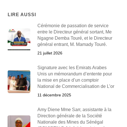
LIRE AUSSI
Cérémonie de passation de service
entre le Directeur général sortant, Me
Ngagne Demba Touré, et le Directeur
général entrant, M. Mamady Touré.
21 juillet 2026
Signature avec les Emirats Arabes
Unis un mémorandum d’entente pour
la mise en place d’un comptoir
National de Commercialisation de L’or
11 décembre 2025
Amy Diene Mme Sarr, assistante à la
Direction générale de la Société
Nationale des Mines du Sénégal