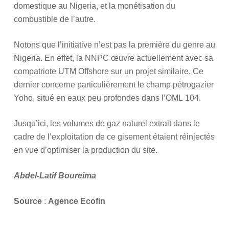
domestique au Nigeria, et la monétisation du
combustible de l’autre.
Notons que l’initiative n’est pas la première du genre au
Nigeria. En effet, la NNPC œuvre actuellement avec sa
compatriote UTM Offshore sur un projet similaire. Ce
dernier concerne particulièrement le champ pétrogazier
Yoho, situé en eaux peu profondes dans l’OML 104.
Jusqu’ici, les volumes de gaz naturel extrait dans le
cadre de l’exploitation de ce gisement étaient réinjectés
en vue d’optimiser la production du site.
Abdel-Latif Boureima
Source
:
Agence Ecofin