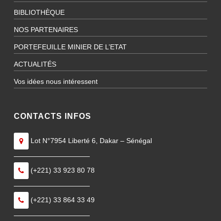
BIBLIOTHÈQUE
NOS PARTENAIRES
PORTEFEUILLE MINIER DE L’ETAT
ACTUALITÉS
Vos idées nous intéressent
CONTACTS INFOS
Lot N°7954 Liberté 6, Dakar – Sénégal
———————————
(+221) 33 923 80 78
———————————
(+221) 33 864 33 49
———————————