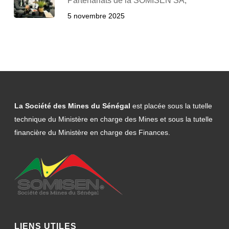
Partenariats de la SOMISEN SA,
5 novembre 2025
La Société des Mines du Sénégal
est placée sous la tutelle
technique du Ministère en charge des Mines et sous la tutelle
financière du Ministère en charge des Finances.
LIENS UTILES