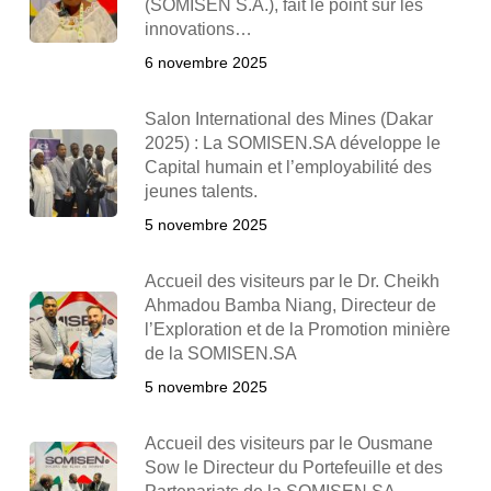
(SOMISEN S.A.), fait le point sur les
innovations…
6 novembre 2025
Salon International des Mines (Dakar
2025) : La SOMISEN.SA développe le
Capital humain et l’employabilité des
jeunes talents.
5 novembre 2025
Accueil des visiteurs par le Dr. Cheikh
Ahmadou Bamba Niang, Directeur de
l’Exploration et de la Promotion minière
de la SOMISEN.SA
5 novembre 2025
Accueil des visiteurs par le Ousmane
Sow le Directeur du Portefeuille et des