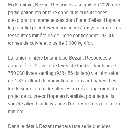
En Namibie, Bezant Resources a acquis en 2020 une
participation majoritaire dans plusieurs licences
d’exploration prometteuses dont l’une d’elles, Hope, a
le potentiel pour devenir une mine à moyen terme. Les
ressources minérales de Hope contiennent 192 000
tonnes de cuivre et plus de 3 000 kg d’or.
La junior minière britannique Bezant Resources a
annoncé le 12 avril une levée de fonds à hauteur de
750 000 livres sterling (938 456 dollars) via l’émission
de 1,87 milliard de nouvelles actions ordinaires. Les
fonds seront en partie affectés au développement du
projet de cuivre-or Hope en Namibie, pour lequel la
société attend la délivrance d’un permis d’exploitation
minière.
Dans le détail, Bezant mènera une série d’études