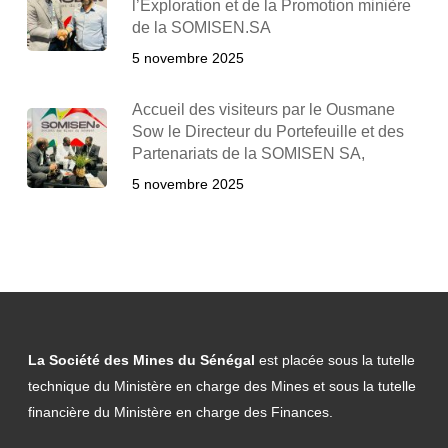
l’Exploration et de la Promotion minière
de la SOMISEN.SA
5 novembre 2025
Accueil des visiteurs par le Ousmane
Sow le Directeur du Portefeuille et des
Partenariats de la SOMISEN SA,
5 novembre 2025
La Société des Mines du Sénégal
est placée sous la tutelle
technique du Ministère en charge des Mines et sous la tutelle
financière du Ministère en charge des Finances.