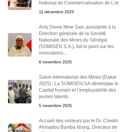
National de Commercialisation de L’or
11 décembre 2025
Amy Diene Mme Sarr, assistante à la
Direction générale de la Société
Nationale des Mines du Sénégal
(SOMISEN S.A.), fait le point sur les
innovations…
6 novembre 2025
Salon International des Mines (Dakar
2025) : La SOMISEN.SA développe le
Capital humain et l’employabilité des
jeunes talents.
5 novembre 2025
Accueil des visiteurs par le Dr. Cheikh
Ahmadou Bamba Niang, Directeur de