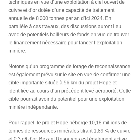
techniques en vue d’une exploitation à ciel ouvert de
cuivre et d’or dotée d’une capacité de traitement
annuelle de 8 000 tonnes par an d’ici 2024. En
parallèle à ces travaux, des discussions auront lieu
avec de potentiels bailleurs de fonds en vue de trouver
le financement nécessaire pour lancer l’exploitation
minière.
Notons qu’un programme de forage de reconnaissance
est également prévu sur le site en vue de confirmer une
cible importante située à 56 km du projet Hope et
identifiée au cours d’un précédent levé aéroporté. Cette
cible pourrait avoir du potentiel pour une exploitation
minière indépendante.
Pour rappel, le projet Hope héberge 10,18 millions de
tonnes de ressources minérales titrant 1,89 % de cuivre
et 0,3 g/t d’or. Bezant Resources est également active