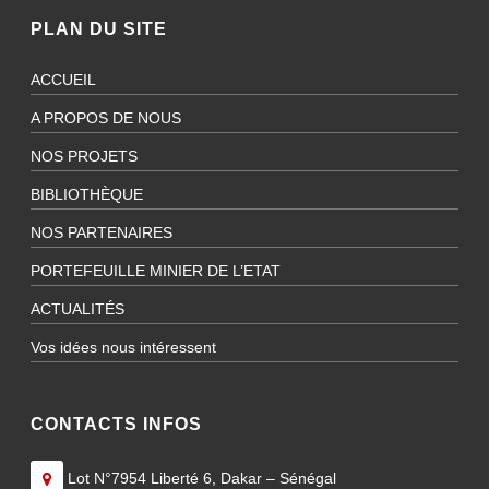
PLAN DU SITE
ACCUEIL
A PROPOS DE NOUS
NOS PROJETS
BIBLIOTHÈQUE
NOS PARTENAIRES
PORTEFEUILLE MINIER DE L’ETAT
ACTUALITÉS
Vos idées nous intéressent
CONTACTS INFOS
Lot N°7954 Liberté 6, Dakar – Sénégal