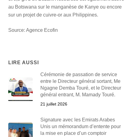
au Botswana sur le manganèse de Kanye ou encore
sur un projet de cuivre-or aux Philippines.
Source: Agence Ecofin
LIRE AUSSI
Cérémonie de passation de service
entre le Directeur général sortant, Me
Ngagne Demba Touré, et le Directeur
général entrant, M. Mamady Touré.
21 juillet 2026
Signature avec les Emirats Arabes
Unis un mémorandum d’entente pour
la mise en place d’un comptoir