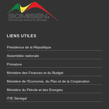
LIENS UTILES
Présidence de la République
Assemblée nationale
Primature
Ministère des Finances et du Budget
Ministère de l’Economie, du Plan et de la Coopération
Ministère du Pétrole et des Energies
ITIE Sénégal