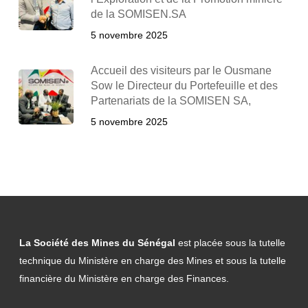
de la SOMISEN.SA
5 novembre 2025
Accueil des visiteurs par le Ousmane
Sow le Directeur du Portefeuille et des
Partenariats de la SOMISEN SA,
5 novembre 2025
La Société des Mines du Sénégal
est placée sous la tutelle
technique du Ministère en charge des Mines et sous la tutelle
financière du Ministère en charge des Finances.