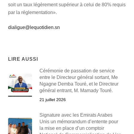
soit un taux légèrement supérieur à celui de 80% requis
par la réglementation».
dialigue@lequotidien.sn
LIRE AUSSI
Cérémonie de passation de service
entre le Directeur général sortant, Me
Ngagne Demba Touré, et le Directeur
général entrant, M. Mamady Touré.
21 juillet 2026
Signature avec les Emirats Arabes
Unis un mémorandum d’entente pour
la mise en place d’un comptoir