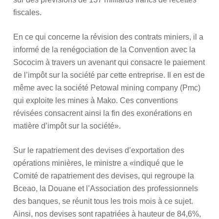
fiscales.
En ce qui concerne la révision des contrats miniers, il a
informé de la renégociation de la Convention avec la
Sococim à travers un avenant qui consacre le paiement
de l’impôt sur la société par cette entreprise. Il en est de
même avec la société Petowal mining company (Pmc)
qui exploite les mines à Mako. Ces conventions
révisées consacrent ainsi la fin des exonérations en
matière d’impôt sur la société».
Sur le rapatriement des devises d’exportation des
opérations minières, le ministre a «indiqué que le
Comité de rapatriement des devises, qui regroupe la
Bceao, la Douane et l’Association des professionnels
des banques, se réunit tous les trois mois à ce sujet.
Ainsi, nos devises sont rapatriées à hauteur de 84,6%,