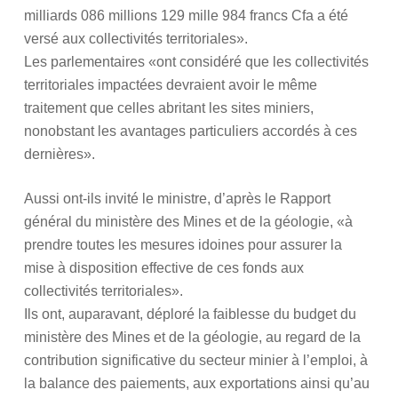
milliards 086 millions 129 mille 984 francs Cfa a été
versé aux collectivités territoriales».
Les parlementaires «ont considéré que les collectivités
territoriales impactées devraient avoir le même
traitement que celles abritant les sites miniers,
nonobstant les avantages particuliers accordés à ces
dernières».
Aussi ont-ils invité le ministre, d’après le Rapport
général du ministère des Mines et de la géologie, «à
prendre toutes les mesures idoines pour assurer la
mise à disposition effective de ces fonds aux
collectivités territoriales».
Ils ont, auparavant, déploré la faiblesse du budget du
ministère des Mines et de la géologie, au regard de la
contribution significative du secteur minier à l’emploi, à
la balance des paiements, aux exportations ainsi qu’au