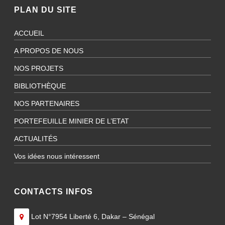
PLAN DU SITE
ACCUEIL
A PROPOS DE NOUS
NOS PROJETS
BIBLIOTHÈQUE
NOS PARTENAIRES
PORTEFEUILLE MINIER DE L’ETAT
ACTUALITÉS
Vos idées nous intéressent
CONTACTS INFOS
Lot N°7954 Liberté 6, Dakar – Sénégal