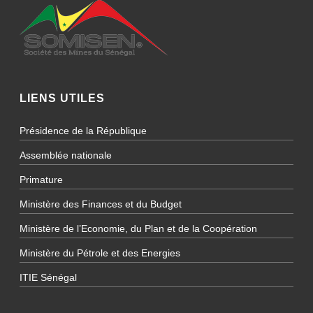
LIENS UTILES
Présidence de la République
Assemblée nationale
Primature
Ministère des Finances et du Budget
Ministère de l’Economie, du Plan et de la Coopération
Ministère du Pétrole et des Energies
ITIE Sénégal