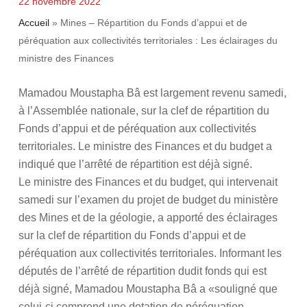
22 novembre 2022
Accueil
»
Mines – Répartition du Fonds d’appui et de
péréquation aux collectivités territoriales : Les éclairages du
ministre des Finances
Mamadou Moustapha Bâ est largement revenu samedi,
à l’Assemblée nationale, sur la clef de répartition du
Fonds d’appui et de péréquation aux collectivités
territoriales. Le ministre des Finances et du budget a
indiqué que l’arrêté de répartition est déjà signé.
Le ministre des Finances et du budget, qui intervenait
samedi sur l’examen du projet de budget du ministère
des Mines et de la géologie, a apporté des éclairages
sur la clef de répartition du Fonds d’appui et de
péréquation aux collectivités territoriales. Informant les
députés de l’arrêté de répartition dudit fonds qui est
déjà signé, Mamadou Moustapha Bâ a «souligné que
celui-ci comprend une dotation de péréquation