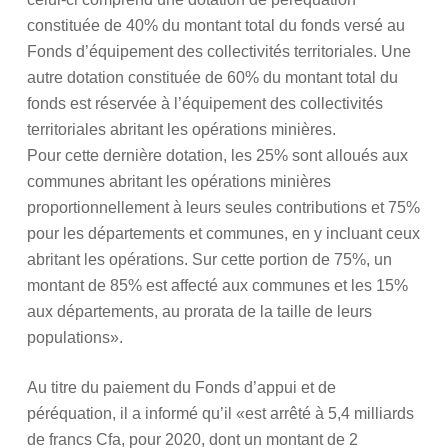
constituée de 40% du montant total du fonds versé au
Fonds d’équipement des collectivités territoriales. Une
autre dotation constituée de 60% du montant total du
fonds est réservée à l’équipement des collectivités
territoriales abritant les opérations minières.
Pour cette dernière dotation, les 25% sont alloués aux
communes abritant les opérations minières
proportionnellement à leurs seules contributions et 75%
pour les départements et communes, en y incluant ceux
abritant les opérations. Sur cette portion de 75%, un
montant de 85% est affecté aux communes et les 15%
aux départements, au prorata de la taille de leurs
populations».
Au titre du paiement du Fonds d’appui et de
péréquation, il a informé qu’il «est arrêté à 5,4 milliards
de francs Cfa, pour 2020, dont un montant de 2