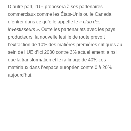
D’autre part, l’UE proposera à ses partenaires
commerciaux comme les États-Unis ou le Canada
d’entrer dans ce qu’elle appelle le «
club des
investisseurs
». Outre les partenariats avec les pays
producteurs, la nouvelle feuille de route prévoit
l’extraction de 10% des matières premières critiques au
sein de l’UE d’ici 2030 contre 3% actuellement, ainsi
que la transformation et le raffinage de 40% ces
matériaux dans l’espace européen contre 0 à 20%
aujourd’hui.