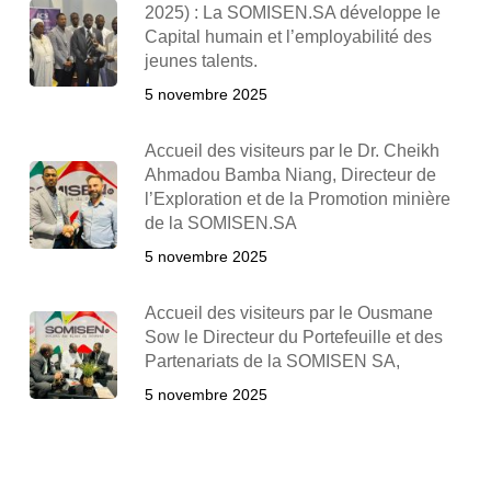
2025) : La SOMISEN.SA développe le
Capital humain et l’employabilité des
jeunes talents.
5 novembre 2025
Accueil des visiteurs par le Dr. Cheikh
Ahmadou Bamba Niang, Directeur de
l’Exploration et de la Promotion minière
de la SOMISEN.SA
5 novembre 2025
Accueil des visiteurs par le Ousmane
Sow le Directeur du Portefeuille et des
Partenariats de la SOMISEN SA,
5 novembre 2025