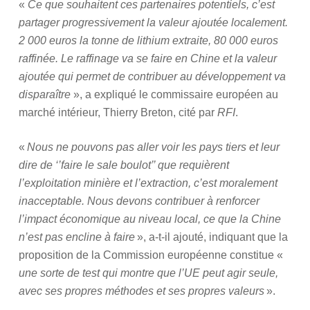
«
Ce que souhaitent ces partenaires potentiels, c’est
partager progressivement la valeur ajoutée localement.
2 000 euros la tonne de lithium extraite, 80 000 euros
raffinée. Le raffinage va se faire en Chine et la valeur
ajoutée qui permet de contribuer au développement va
disparaître
», a expliqué le commissaire européen au
marché intérieur, Thierry Breton, cité par
RFI
.
«
Nous ne pouvons pas aller voir les pays tiers et leur
dire de ‘’faire le sale boulot’’ que requièrent
l’exploitation minière et l’extraction, c’est moralement
inacceptable. Nous devons contribuer à renforcer
l’impact économique au niveau local, ce que la Chine
n’est pas encline à faire
», a-t-il ajouté, indiquant que la
proposition de la Commission européenne constitue «
une sorte de test qui montre que l’UE peut agir seule,
avec ses propres méthodes et ses propres valeurs
».