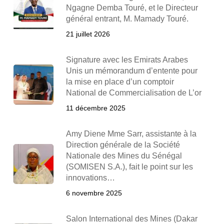
Ngagne Demba Touré, et le Directeur
général entrant, M. Mamady Touré.
21 juillet 2026
Signature avec les Emirats Arabes
Unis un mémorandum d’entente pour
la mise en place d’un comptoir
National de Commercialisation de L’or
11 décembre 2025
Amy Diene Mme Sarr, assistante à la
Direction générale de la Société
Nationale des Mines du Sénégal
(SOMISEN S.A.), fait le point sur les
innovations…
6 novembre 2025
Salon International des Mines (Dakar