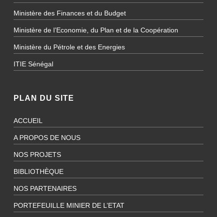
Ministère des Finances et du Budget
Ministère de l’Economie, du Plan et de la Coopération
Ministère du Pétrole et des Energies
ITIE Sénégal
PLAN DU SITE
ACCUEIL
A PROPOS DE NOUS
NOS PROJETS
BIBLIOTHÈQUE
NOS PARTENAIRES
PORTEFEUILLE MINIER DE L’ETAT