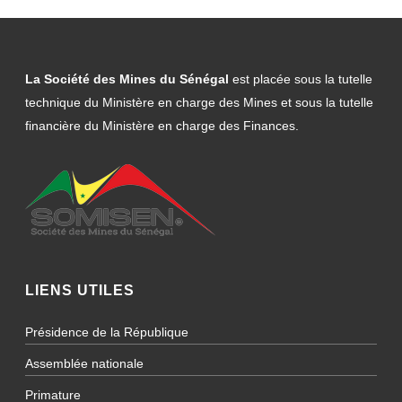
La Société des Mines du Sénégal
est placée sous la tutelle
technique du Ministère en charge des Mines et sous la tutelle
financière du Ministère en charge des Finances.
LIENS UTILES
Présidence de la République
Assemblée nationale
Primature