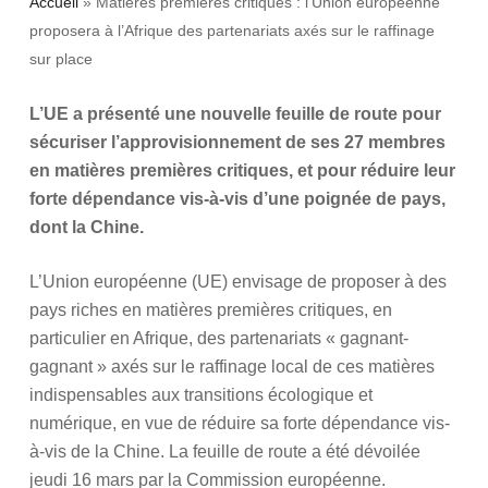
Accueil
»
Matières premières critiques : l’Union européenne
proposera à l’Afrique des partenariats axés sur le raffinage
sur place
L’UE a présenté une nouvelle feuille de route pour
sécuriser l’approvisionnement de ses 27 membres
en matières premières critiques, et pour réduire leur
forte dépendance vis-à-vis d’une poignée de pays,
dont la Chine.
L’Union européenne (UE) envisage de proposer à des
pays riches en matières premières critiques, en
particulier en Afrique, des partenariats « gagnant-
gagnant » axés sur le raffinage local de ces matières
indispensables aux transitions écologique et
numérique, en vue de réduire sa forte dépendance vis-
à-vis de la Chine. La feuille de route a été dévoilée
jeudi 16 mars par la Commission européenne.