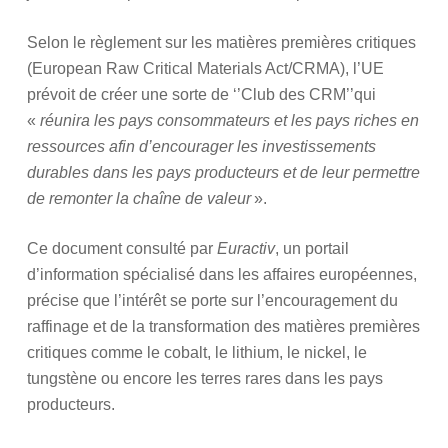
Selon le règlement sur les matières premières critiques
(European Raw Critical Materials Act/CRMA), l’UE
prévoit de créer une sorte de ‘’Club des CRM’’qui
«
réunira les pays consommateurs et les pays riches en
ressources afin d’encourager les investissements
durables dans les pays producteurs et de leur permettre
de remonter la chaîne de valeur
».
Ce document consulté par
Euractiv
, un portail
d’information spécialisé dans les affaires européennes,
précise que l’intérêt se porte sur l’encouragement du
raffinage et de la transformation des matières premières
critiques comme le cobalt, le lithium, le nickel, le
tungstène ou encore les terres rares dans les pays
producteurs.