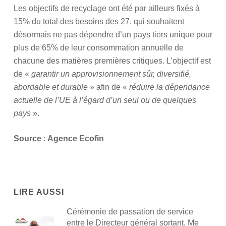
Les objectifs de recyclage ont été par ailleurs fixés à
15% du total des besoins des 27, qui souhaitent
désormais ne pas dépendre d’un pays tiers unique pour
plus de 65% de leur consommation annuelle de
chacune des matières premières critiques. L’objectif est
de «
garantir un approvisionnement sûr, diversifié,
abordable et durable
» afin de «
réduire la dépendance
actuelle de l’UE à l’égard d’un seul ou de quelques
pays
».
Source
:
Agence Ecofin
LIRE AUSSI
Cérémonie de passation de service
entre le Directeur général sortant, Me