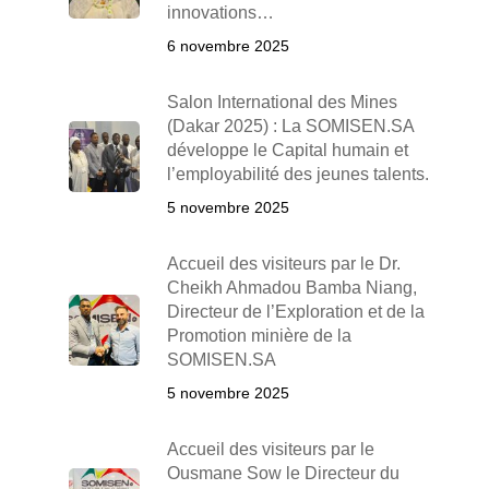
innovations…
6 novembre 2025
Salon International des Mines
(Dakar 2025) : La SOMISEN.SA
développe le Capital humain et
l’employabilité des jeunes talents.
5 novembre 2025
Accueil des visiteurs par le Dr.
Cheikh Ahmadou Bamba Niang,
Directeur de l’Exploration et de la
Promotion minière de la
SOMISEN.SA
5 novembre 2025
Accueil des visiteurs par le
Ousmane Sow le Directeur du