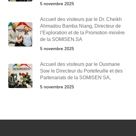
5 novembre 2025
Accueil des visiteurs par le Dr. Cheikh
Ahmadou Bamba Niang, Directeur de
l’Exploration et de la Promotion minière
de la SOMISEN.SA
5 novembre 2025
Accueil des visiteurs par le Ousmane
Sow le Directeur du Portefeuille et des
Partenariats de la SOMISEN SA,
5 novembre 2025