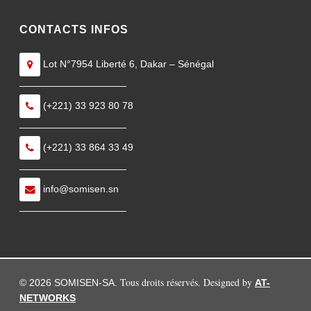
CONTACTS INFOS
Lot N°7954 Liberté 6, Dakar – Sénégal
———————————
(+221) 33 923 80 78
———————————
(+221) 33 864 33 49
———————————
info@somisen.sn
———————————
Tous droits réservés. Designed by
© 2026 SOMISEN-SA.
AT-
NETWORKS