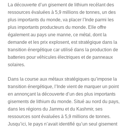
La découverte d’un gisement de lithium recélant des
ressources évaluées à 5,9 millions de tonnes, un des
plus importants du monde, va placer l’Inde parmi les
plus importants producteurs du monde. Elle offre
également au pays une manne, ce métal, dont la
demande et les prix explosent, est stratégique dans la
transition énergétique car utilisé dans la production de
batteries pour véhicules électriques et de panneaux
solaires.
Dans la course aux métaux stratégiques qu’impose la
transition énergétique, l’Inde vient de marquer un point
en annonçant la découverte d’un des plus importants
gisements de lithium du monde. Situé au nord du pays,
dans les régions du Jammu et du Kashmir, ses
ressources sont évaluées à 5,9 millions de tonnes.
Jusqu’ici, le pays n’avait identifié qu’un seul gisement