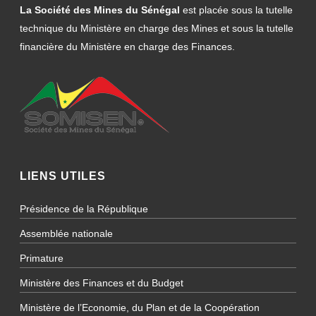
La Société des Mines du Sénégal
est placée sous la tutelle
technique du Ministère en charge des Mines et sous la tutelle
financière du Ministère en charge des Finances.
LIENS UTILES
Présidence de la République
Assemblée nationale
Primature
Ministère des Finances et du Budget
Ministère de l’Economie, du Plan et de la Coopération