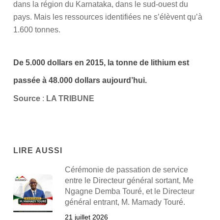
dans la région du Karnataka, dans le sud-ouest du
pays. Mais les ressources identifiées ne s’élèvent qu’à
1.600 tonnes.
De 5.000 dollars en 2015, la tonne de lithium est
passée à 48.000 dollars aujourd’hui.
Source
:
LA TRIBUNE
LIRE AUSSI
Cérémonie de passation de service
entre le Directeur général sortant, Me
Ngagne Demba Touré, et le Directeur
général entrant, M. Mamady Touré.
21 juillet 2026