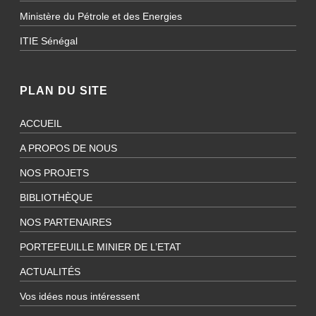
Ministère du Pétrole et des Energies
ITIE Sénégal
PLAN DU SITE
ACCUEIL
A PROPOS DE NOUS
NOS PROJETS
BIBLIOTHÈQUE
NOS PARTENAIRES
PORTEFEUILLE MINIER DE L’ETAT
ACTUALITÉS
Vos idées nous intéressent