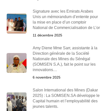
Signature avec les Emirats Arabes
Unis un mémorandum d’entente pour
la mise en place d’un comptoir
National de Commercialisation de L’or
11 décembre 2025
Amy Diene Mme Sarr, assistante à la
Direction générale de la Société
Nationale des Mines du Sénégal
(SOMISEN S.A.), fait le point sur les
innovations…
6 novembre 2025
Salon International des Mines (Dakar
2025) : La SOMISEN.SA développe le
Capital humain et l’employabilité des
jeunes talents.