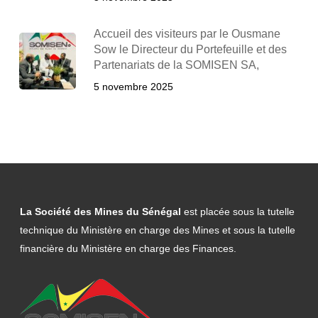
Accueil des visiteurs par le Ousmane
Sow le Directeur du Portefeuille et des
Partenariats de la SOMISEN SA,
5 novembre 2025
La Société des Mines du Sénégal
est placée sous la tutelle
technique du Ministère en charge des Mines et sous la tutelle
financière du Ministère en charge des Finances.