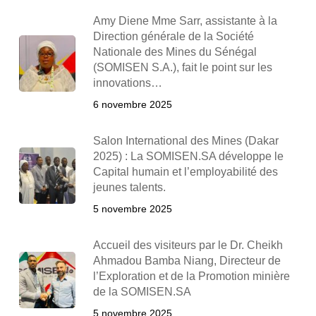
Amy Diene Mme Sarr, assistante à la
Direction générale de la Société
Nationale des Mines du Sénégal
(SOMISEN S.A.), fait le point sur les
innovations…
6 novembre 2025
Salon International des Mines (Dakar
2025) : La SOMISEN.SA développe le
Capital humain et l’employabilité des
jeunes talents.
5 novembre 2025
Accueil des visiteurs par le Dr. Cheikh
Ahmadou Bamba Niang, Directeur de
l’Exploration et de la Promotion minière
de la SOMISEN.SA
5 novembre 2025