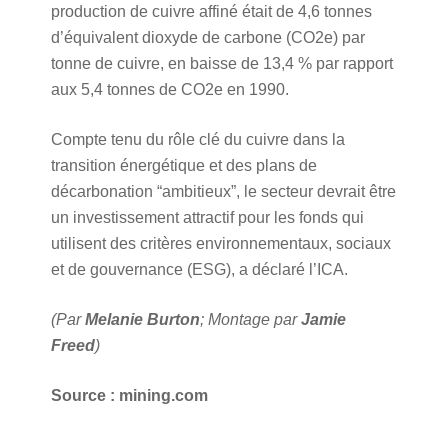
production de cuivre affiné était de 4,6 tonnes
d’équivalent dioxyde de carbone (CO2e) par
tonne de cuivre, en baisse de 13,4 % par rapport
aux 5,4 tonnes de CO2e en 1990.
Compte tenu du rôle clé du cuivre dans la
transition énergétique et des plans de
décarbonation “ambitieux”, le secteur devrait être
un investissement attractif pour les fonds qui
utilisent des critères environnementaux, sociaux
et de gouvernance (ESG), a déclaré l’ICA.
(Par
Melanie Burton
; Montage par
Jamie
Freed
)
Source : mining.com