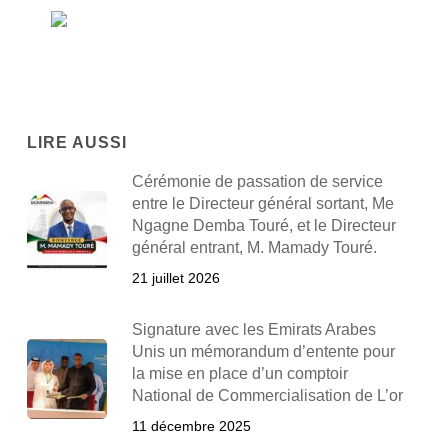
LIRE AUSSI
Cérémonie de passation de service
entre le Directeur général sortant, Me
Ngagne Demba Touré, et le Directeur
général entrant, M. Mamady Touré.
21 juillet 2026
Signature avec les Emirats Arabes
Unis un mémorandum d’entente pour
la mise en place d’un comptoir
National de Commercialisation de L’or
11 décembre 2025