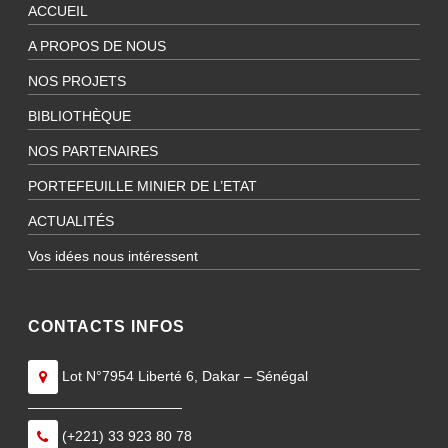
ACCUEIL
A PROPOS DE NOUS
NOS PROJETS
BIBLIOTHÈQUE
NOS PARTENAIRES
PORTEFEUILLE MINIER DE L’ETAT
ACTUALITÉS
Vos idées nous intéressent
CONTACTS INFOS
Lot N°7954 Liberté 6, Dakar – Sénégal
———————————
(+221) 33 923 80 78