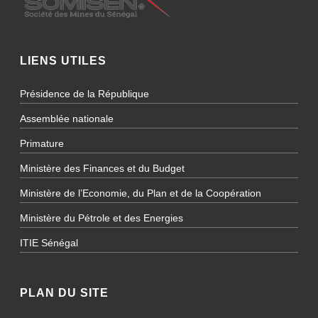
LIENS UTILES
Présidence de la République
Assemblée nationale
Primature
Ministère des Finances et du Budget
Ministère de l’Economie, du Plan et de la Coopération
Ministère du Pétrole et des Energies
ITIE Sénégal
PLAN DU SITE