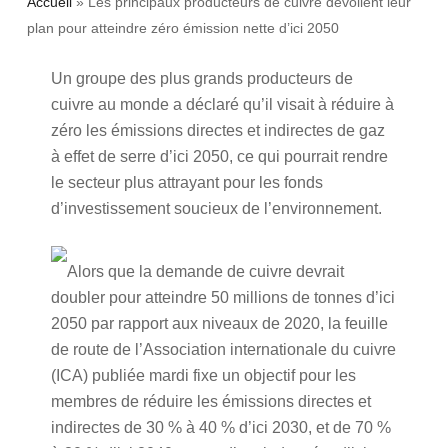
Accueil
»
Les principaux producteurs de cuivre dévoilent leur
plan pour atteindre zéro émission nette d’ici 2050
Un groupe des plus grands producteurs de
cuivre au monde a déclaré qu’il visait à réduire à
zéro les émissions directes et indirectes de gaz
à effet de serre d’ici 2050, ce qui pourrait rendre
le secteur plus attrayant pour les fonds
d’investissement soucieux de l’environnement.
Alors que la demande de cuivre devrait
doubler pour atteindre 50 millions de tonnes d’ici
2050 par rapport aux niveaux de 2020, la feuille
de route de l’Association internationale du cuivre
(ICA) publiée mardi fixe un objectif pour les
membres de réduire les émissions directes et
indirectes de 30 % à 40 % d’ici 2030, et de 70 %