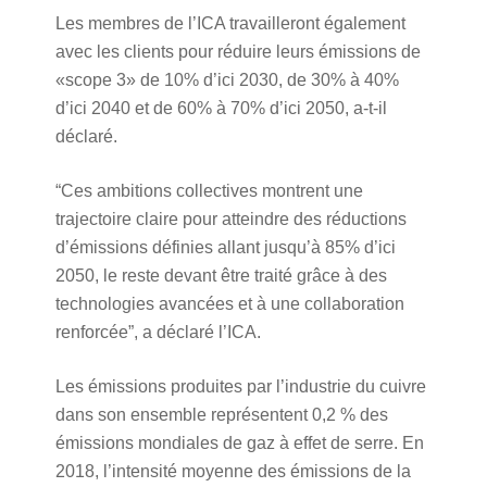
Les membres de l’ICA travailleront également
avec les clients pour réduire leurs émissions de
«scope 3» de 10% d’ici 2030, de 30% à 40%
d’ici 2040 et de 60% à 70% d’ici 2050, a-t-il
déclaré.
“Ces ambitions collectives montrent une
trajectoire claire pour atteindre des réductions
d’émissions définies allant jusqu’à 85% d’ici
2050, le reste devant être traité grâce à des
technologies avancées et à une collaboration
renforcée”, a déclaré l’ICA.
Les émissions produites par l’industrie du cuivre
dans son ensemble représentent 0,2 % des
émissions mondiales de gaz à effet de serre. En
2018, l’intensité moyenne des émissions de la