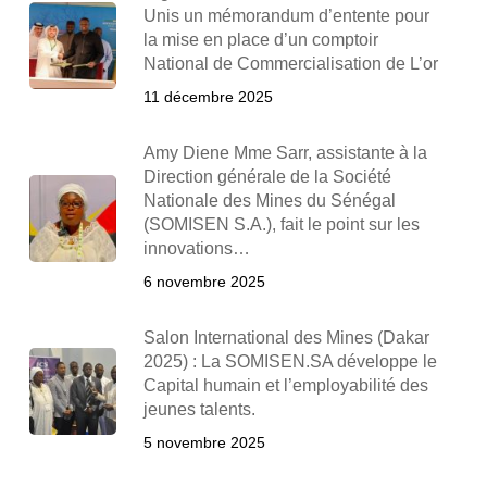
Unis un mémorandum d’entente pour
la mise en place d’un comptoir
National de Commercialisation de L’or
11 décembre 2025
Amy Diene Mme Sarr, assistante à la
Direction générale de la Société
Nationale des Mines du Sénégal
(SOMISEN S.A.), fait le point sur les
innovations…
6 novembre 2025
Salon International des Mines (Dakar
2025) : La SOMISEN.SA développe le
Capital humain et l’employabilité des
jeunes talents.
5 novembre 2025