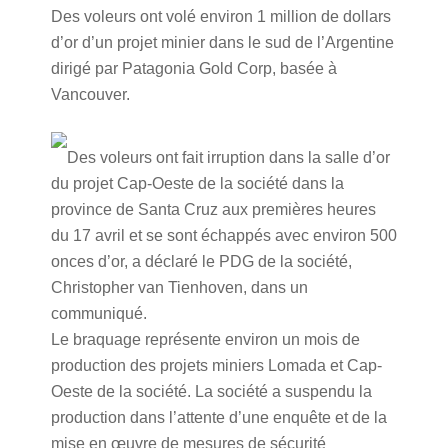
Des voleurs ont volé environ 1 million de dollars
d’or d’un projet minier dans le sud de l’Argentine
dirigé par Patagonia Gold Corp, basée à
Vancouver.
Des voleurs ont fait irruption dans la salle d’or
du projet Cap-Oeste de la société dans la
province de Santa Cruz aux premières heures
du 17 avril et se sont échappés avec environ 500
onces d’or, a déclaré le PDG de la société,
Christopher van Tienhoven, dans un
communiqué.
Le braquage représente environ un mois de
production des projets miniers Lomada et Cap-
Oeste de la société. La société a suspendu la
production dans l’attente d’une enquête et de la
mise en œuvre de mesures de sécurité