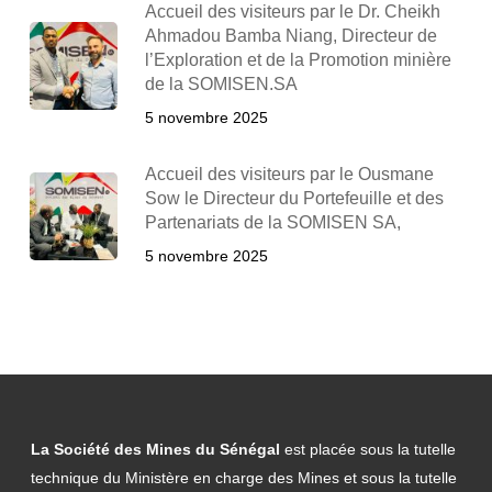
Accueil des visiteurs par le Dr. Cheikh
Ahmadou Bamba Niang, Directeur de
l’Exploration et de la Promotion minière
de la SOMISEN.SA
5 novembre 2025
Accueil des visiteurs par le Ousmane
Sow le Directeur du Portefeuille et des
Partenariats de la SOMISEN SA,
5 novembre 2025
La Société des Mines du Sénégal
est placée sous la tutelle
technique du Ministère en charge des Mines et sous la tutelle