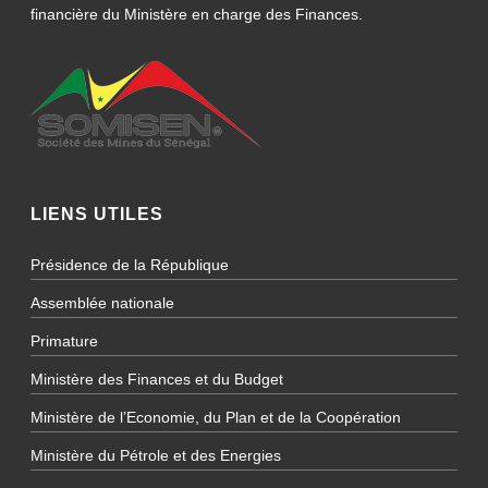
financière du Ministère en charge des Finances.
LIENS UTILES
Présidence de la République
Assemblée nationale
Primature
Ministère des Finances et du Budget
Ministère de l’Economie, du Plan et de la Coopération
Ministère du Pétrole et des Energies