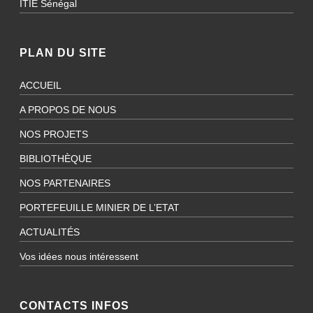
ITIE Sénégal
PLAN DU SITE
ACCUEIL
A PROPOS DE NOUS
NOS PROJETS
BIBLIOTHÈQUE
NOS PARTENAIRES
PORTEFEUILLE MINIER DE L’ETAT
ACTUALITÉS
Vos idées nous intéressent
CONTACTS INFOS