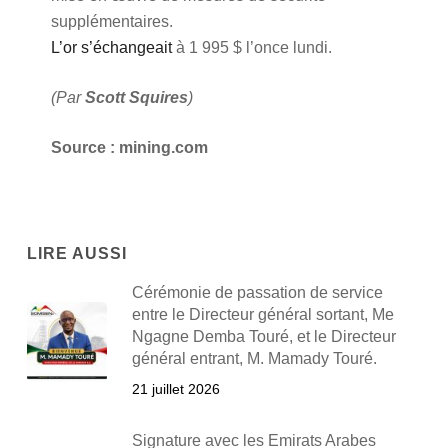
supplémentaires.
L’or s’échangeait
à 1 995 $ l’once lundi.
(Par
Scott Squires
)
Source : mining.com
LIRE AUSSI
Cérémonie de passation de service
entre le Directeur général sortant, Me
Ngagne Demba Touré, et le Directeur
général entrant, M. Mamady Touré.
21 juillet 2026
Signature avec les Emirats Arabes