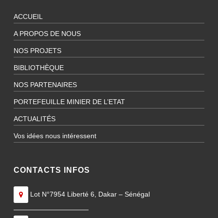
ACCUEIL
A PROPOS DE NOUS
NOS PROJETS
BIBLIOTHÈQUE
NOS PARTENAIRES
PORTEFEUILLE MINIER DE L’ETAT
ACTUALITÉS
Vos idées nous intéressent
CONTACTS INFOS
Lot N°7954 Liberté 6, Dakar – Sénégal
———————————