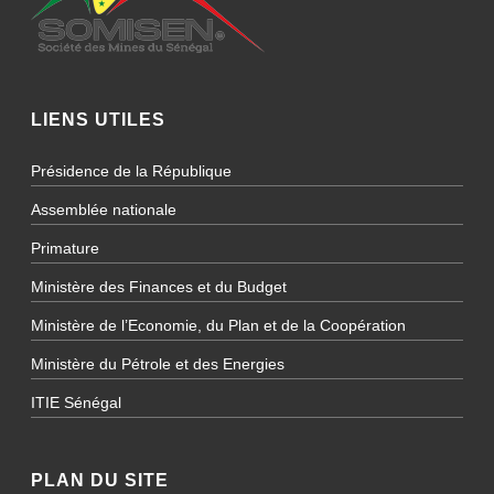
LIENS UTILES
Présidence de la République
Assemblée nationale
Primature
Ministère des Finances et du Budget
Ministère de l’Economie, du Plan et de la Coopération
Ministère du Pétrole et des Energies
ITIE Sénégal
PLAN DU SITE