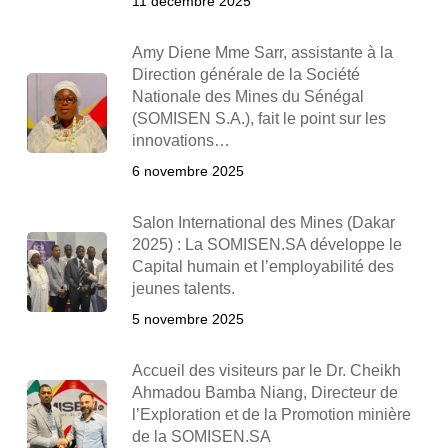
11 décembre 2025
Amy Diene Mme Sarr, assistante à la
Direction générale de la Société
Nationale des Mines du Sénégal
(SOMISEN S.A.), fait le point sur les
innovations…
6 novembre 2025
Salon International des Mines (Dakar
2025) : La SOMISEN.SA développe le
Capital humain et l’employabilité des
jeunes talents.
5 novembre 2025
Accueil des visiteurs par le Dr. Cheikh
Ahmadou Bamba Niang, Directeur de
l’Exploration et de la Promotion minière
de la SOMISEN.SA