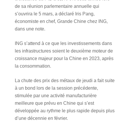
de sa réunion parlementaire annuelle qui
s’ouvrira le 5 mars, a déclaré Iris Pang,
économiste en chef, Grande Chine chez ING,
dans une note.
ING s’attend à ce que les investissements dans
les infrastructures soient le deuxième moteur de
croissance majeur pour la Chine en 2023, après
la consommation.
La chute des prix des métaux de jeudi a fait suite
à un bond lors de la session précédente,
stimulée par une activité manufacturière
meilleure que prévu en Chine qui s’est
développée au rythme le plus rapide depuis plus
d’une décennie en février.