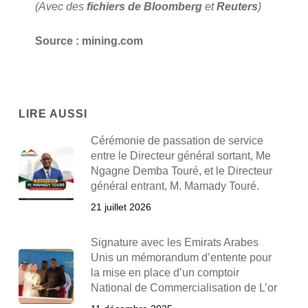
(Avec des
fichiers de Bloomberg
et
Reuters
)
Source : mining.com
LIRE AUSSI
Cérémonie de passation de service
entre le Directeur général sortant, Me
Ngagne Demba Touré, et le Directeur
général entrant, M. Mamady Touré.
21 juillet 2026
Signature avec les Emirats Arabes
Unis un mémorandum d’entente pour
la mise en place d’un comptoir
National de Commercialisation de L’or