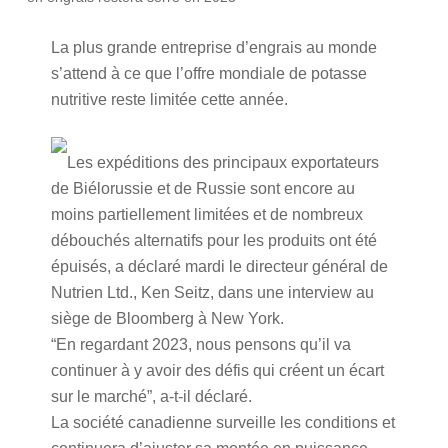
La plus grande entreprise d’engrais au monde
s’attend à ce que l’offre mondiale de potasse
nutritive reste limitée cette année.
Les expéditions des principaux exportateurs
de Biélorussie et de Russie sont encore au
moins partiellement limitées et de nombreux
débouchés alternatifs pour les produits ont été
épuisés, a déclaré mardi le directeur général de
Nutrien Ltd., Ken Seitz, dans une interview au
siège de Bloomberg à New York.
“En regardant 2023, nous pensons qu’il va
continuer à y avoir des défis qui créent un écart
sur le marché”, a-t-il déclaré.
La société canadienne surveille les conditions et