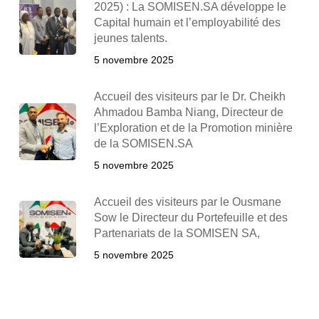
2025) : La SOMISEN.SA développe le
Capital humain et l’employabilité des
jeunes talents.
5 novembre 2025
Accueil des visiteurs par le Dr. Cheikh
Ahmadou Bamba Niang, Directeur de
l’Exploration et de la Promotion minière
de la SOMISEN.SA
5 novembre 2025
Accueil des visiteurs par le Ousmane
Sow le Directeur du Portefeuille et des
Partenariats de la SOMISEN SA,
5 novembre 2025