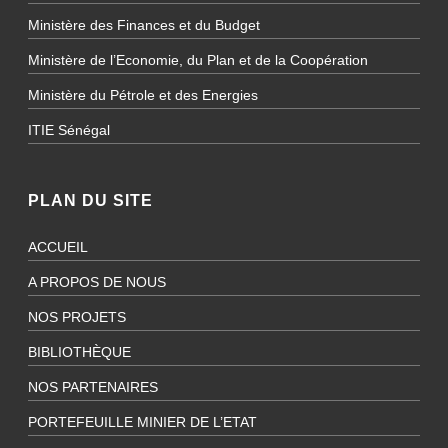
Ministère des Finances et du Budget
Ministère de l’Economie, du Plan et de la Coopération
Ministère du Pétrole et des Energies
ITIE Sénégal
PLAN DU SITE
ACCUEIL
A PROPOS DE NOUS
NOS PROJETS
BIBLIOTHÈQUE
NOS PARTENAIRES
PORTEFEUILLE MINIER DE L’ETAT