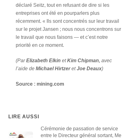
déclaré Seitz, tout en refusant de dire si les
entreprises ont été en pourparlers plus
récemment. « Ils sont concentrés sur leur travail
sur le projet Jansen ; nous nous concentrons sur
le travail que nous faisons — et c’est notre
priorité en ce moment.
(Par
Elizabeth Elkin
et
Kim Chipman,
avec
l’aide de
Michael Hirtzer
et
Joe Deaux
)
Source : mining.com
LIRE AUSSI
Cérémonie de passation de service
entre le Directeur général sortant, Me