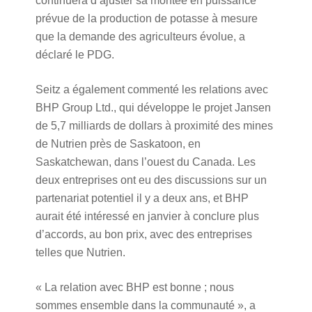
continuera d’ajuster sa montée en puissance
prévue de la production de potasse à mesure
que la demande des agriculteurs évolue, a
déclaré le PDG.
Seitz a également commenté les relations avec
BHP Group Ltd., qui développe le projet Jansen
de 5,7 milliards de dollars à proximité des mines
de Nutrien près de Saskatoon, en
Saskatchewan, dans l’ouest du Canada. Les
deux entreprises ont eu des discussions sur un
partenariat potentiel il y a deux ans, et BHP
aurait été intéressé en janvier à conclure plus
d’accords, au bon prix, avec des entreprises
telles que Nutrien.
« La relation avec BHP est bonne ; nous
sommes ensemble dans la communauté », a