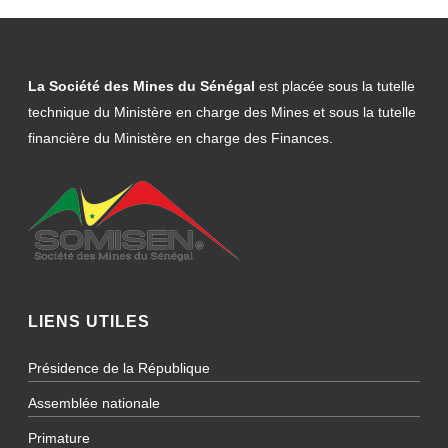
La Société des Mines du Sénégal
est placée sous la tutelle
technique du Ministère en charge des Mines et sous la tutelle
financière du Ministère en charge des Finances.
LIENS UTILES
Présidence de la République
Assemblée nationale
Primature