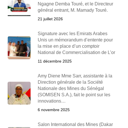
Ngagne Demba Touré, et le Directeur
général entrant, M. Mamady Touré.
21 juillet 2026
Signature avec les Emirats Arabes
Unis un mémorandum d’entente pour
la mise en place d’un comptoir
National de Commercialisation de L’or
11 décembre 2025
Amy Diene Mme Sarr, assistante à la
Direction générale de la Société
Nationale des Mines du Sénégal
(SOMISEN S.A.), fait le point sur les
innovations…
6 novembre 2025
Salon International des Mines (Dakar